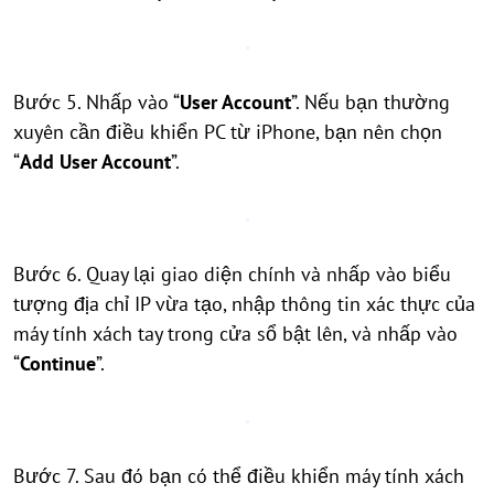
Bước 5. Nhấp vào “
User Account
”. Nếu bạn thường
xuyên cần điều khiển PC từ iPhone, bạn nên chọn
“
Add User Account
”.
Bước 6. Quay lại giao diện chính và nhấp vào biểu
tượng địa chỉ IP vừa tạo, nhập thông tin xác thực của
máy tính xách tay trong cửa sổ bật lên, và nhấp vào
“
Continue
”.
Bước 7. Sau đó bạn có thể điều khiển máy tính xách