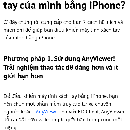
tay của mình bằng iPhone?
Ở đây chúng tôi cung cấp cho bạn 2 cách hữu ích và
miễn phí để giúp bạn điều khiển máy tính xách tay
của mình bằng iPhone.
Phương pháp 1. Sử dụng AnyViewer!
Trải nghiệm thao tác dễ dàng hơn và ít
giới hạn hơn
Để điều khiển máy tính xách tay bằng iPhone, bạn
nên chọn một phần mềm truy cập từ xa chuyên
nghiệp khác--
AnyViewer
. So với RD Client, AnyViewer
dễ cài đặt hơn và không bị giới hạn trong cùng một
mạng.