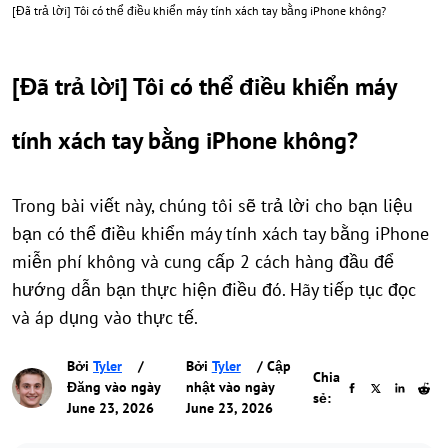
[Đã trả lời] Tôi có thể điều khiển máy tính xách tay bằng iPhone không?
[Đã trả lời] Tôi có thể điều khiển máy
tính xách tay bằng iPhone không?
Trong bài viết này, chúng tôi sẽ trả lời cho bạn liệu
bạn có thể điều khiển máy tính xách tay bằng iPhone
miễn phí không và cung cấp 2 cách hàng đầu để
hướng dẫn bạn thực hiện điều đó. Hãy tiếp tục đọc
và áp dụng vào thực tế.
Bởi
Tyler
/
Bởi
Tyler
/ Cập
Chia
Đăng vào ngày
nhật vào ngày
sẻ:
June 23, 2026
June 23, 2026