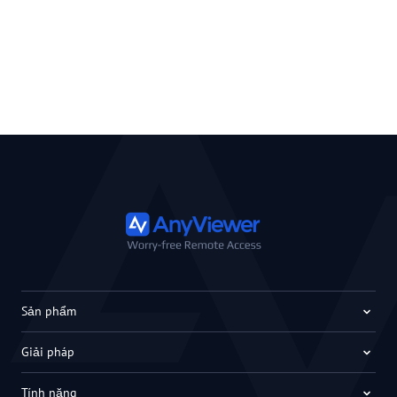
Sản phẩm
Giải pháp
Tính năng