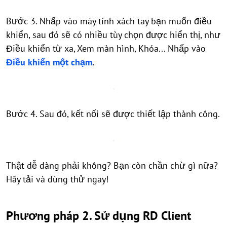
Bước 3. Nhấp vào máy tính xách tay bạn muốn điều
khiển, sau đó sẽ có nhiều tùy chọn được hiển thị, như
Điều khiển từ xa, Xem màn hình, Khóa... Nhấp vào
Điều khiển một chạm
.
Bước 4. Sau đó, kết nối sẽ được thiết lập thành công.
Thật dễ dàng phải không? Bạn còn chần chừ gì nữa?
Hãy tải và dùng thử ngay!
Phương pháp 2. Sử dụng RD Client