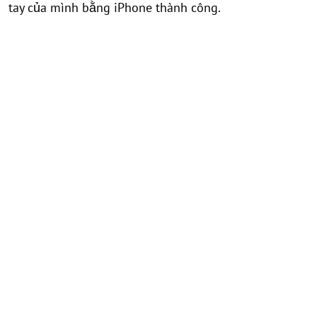
tay của mình bằng iPhone thành công.