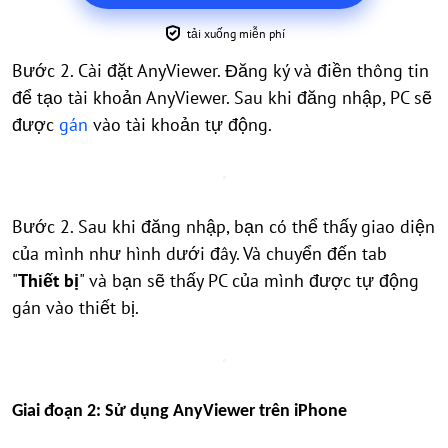
tải xuống miễn phí
Bước 2. Cài đặt AnyViewer. Đăng ký và điền thông tin
để tạo tài khoản AnyViewer. Sau khi đăng nhập, PC sẽ
được
gán
vào tài khoản tự động.
Bước 2. Sau khi đăng nhập, bạn có thể thấy giao diện
của mình như hình dưới đây. Và chuyển đến tab
"
Thiết bị
" và bạn sẽ thấy PC của mình được tự động
gán vào thiết bị.
Giai đoạn 2: Sử dụng AnyViewer trên iPhone