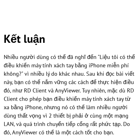
Kết luận
Nhiều người dùng có thể đã nghĩ đến "Liệu tôi có thể
điều khiển máy tính xách tay bằng iPhone miễn phí
không?" vì nhiều lý do khác nhau. Sau khi đọc bài viết
này, bạn có thể nắm vững các cách để thực hiện điều
đó, như RD Client và AnyViewer. Tuy nhiên, mặc dù RD
Client cho phép bạn điều khiển máy tính xách tay từ
xa bằng iPhone, nhưng nó có thể làm nhiều người
dùng thất vọng vì 2 thiết bị phải ở cùng một mạng
LAN, và quá trình chuyển tiếp cổng rất phức tạp. Do
đó, AnyViewer có thể là một cách tốt cho bạn.