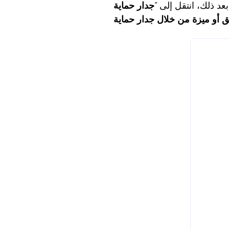
 بعد ذلك، انتقل إلى "