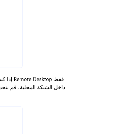
داخل الشبكة المحلية، قم بتحديد