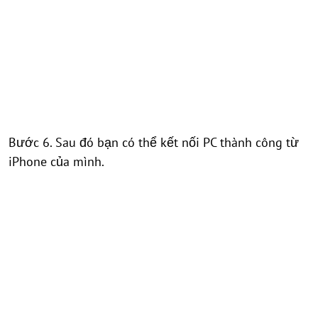
Bước 6. Sau đó bạn có thể kết nối PC thành công từ
iPhone của mình.