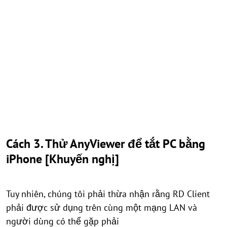
Cách 3. Thử AnyViewer để tắt PC bằng
iPhone [Khuyến nghị]
Tuy nhiên, chúng tôi phải thừa nhận rằng RD Client
phải được sử dụng trên cùng một mạng LAN và
người dùng có thể gặp phải