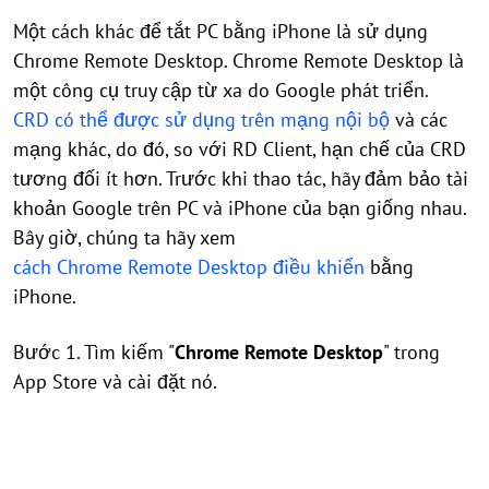
Một cách khác để tắt PC bằng iPhone là sử dụng
Chrome Remote Desktop. Chrome Remote Desktop là
một công cụ truy cập từ xa do Google phát triển.
CRD có thể được sử dụng trên mạng nội bộ
và các
mạng khác, do đó, so với RD Client, hạn chế của CRD
tương đối ít hơn. Trước khi thao tác, hãy đảm bảo tài
khoản Google trên PC và iPhone của bạn giống nhau.
Bây giờ, chúng ta hãy xem
cách Chrome Remote Desktop điều khiển
bằng
iPhone.
Bước 1. Tìm kiếm "
Chrome Remote Desktop
" trong
App Store và cài đặt nó.