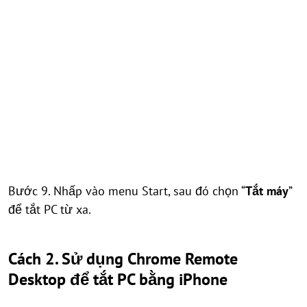
Bước 9. Nhấp vào menu Start, sau đó chọn “
Tắt máy
”
để tắt PC từ xa.
Cách 2. Sử dụng Chrome Remote
Desktop để tắt PC bằng iPhone