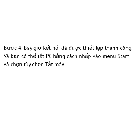
Bước 4. Bây giờ kết nối đã được thiết lập thành công.
Và bạn có thể tắt PC bằng cách nhấp vào menu Start
và chọn tùy chọn Tắt máy.