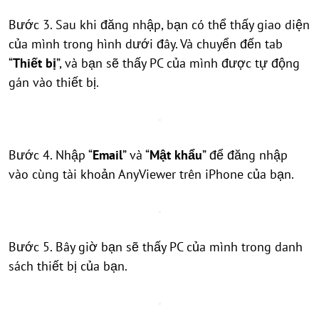
Bước 3. Sau khi đăng nhập, bạn có thể thấy giao diện
của mình trong hình dưới đây. Và chuyển đến tab
“
Thiết bị
”, và bạn sẽ thấy PC của mình được tự động
gán vào thiết bị.
Bước 4. Nhập “
Email
” và “
Mật khẩu
” để đăng nhập
vào cùng tài khoản AnyViewer trên iPhone của bạn.
Bước 5. Bây giờ bạn sẽ thấy PC của mình trong danh
sách thiết bị của bạn.