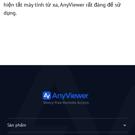
hiện tắt máy tính từ xa, AnyViewer rất đáng để sử
dụng.
Sản phẩm