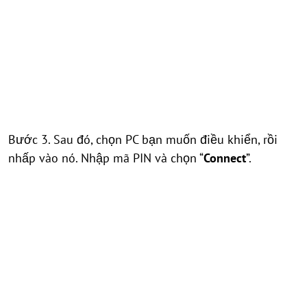
Bước 3. Sau đó, chọn PC bạn muốn điều khiển, rồi
nhấp vào nó. Nhập mã PIN và chọn “
Connect
”.