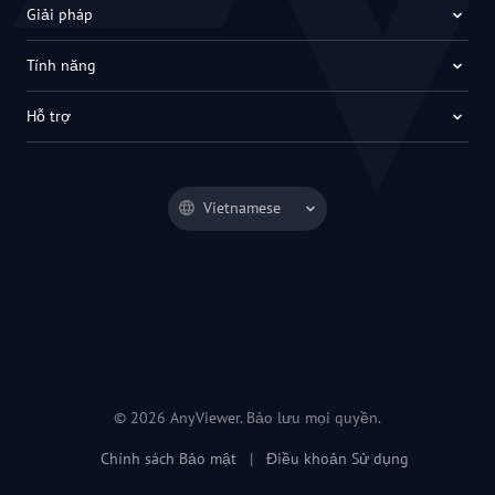
Giải pháp
Tính năng
Hỗ trợ
Vietnamese
© 2026 AnyViewer. Bảo lưu mọi quyền.
Chính sách Bảo mật
|
Điều khoản Sử dụng