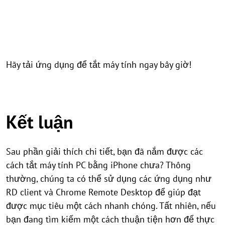
Hãy tải ứng dụng để tắt máy tính ngay bây giờ!
Kết luận
Sau phần giải thích chi tiết, bạn đã nắm được các
cách tắt máy tính PC bằng iPhone chưa? Thông
thường, chúng ta có thể sử dụng các ứng dụng như
RD client và Chrome Remote Desktop để giúp đạt
được mục tiêu một cách nhanh chóng. Tất nhiên, nếu
bạn đang tìm kiếm một cách thuận tiện hơn để thực