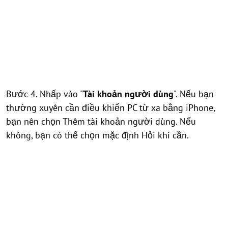
Bước 4. Nhấp vào "
Tài khoản người dùng
". Nếu bạn
thường xuyên cần điều khiển PC từ xa bằng iPhone,
bạn nên chọn Thêm tài khoản người dùng. Nếu
không, bạn có thể chọn mặc định Hỏi khi cần.