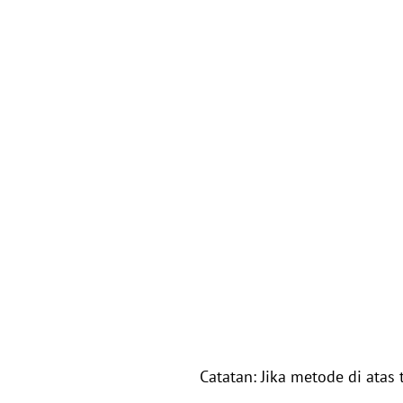
Catatan: Jika metode di atas 