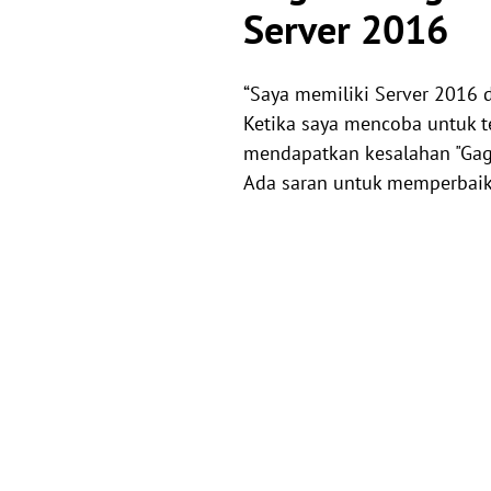
Server 2016
“Saya memiliki Server 2016 d
Ketika saya mencoba untuk t
mendapatkan kesalahan "Gaga
Ada saran untuk memperbaiki