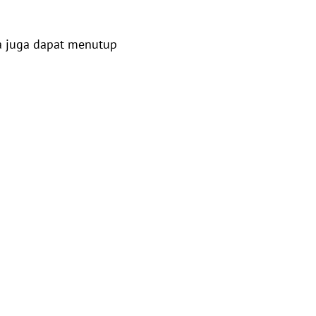
a juga dapat menutup