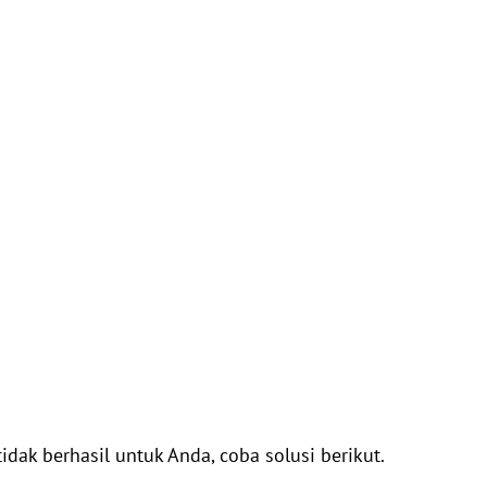
tidak berhasil untuk Anda, coba solusi berikut.