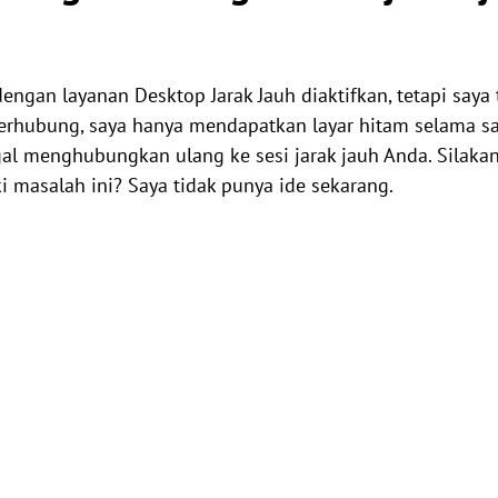
engan layanan Desktop Jarak Jauh diaktifkan, tetapi saya 
erhubung, saya hanya mendapatkan layar hitam selama s
l menghubungkan ulang ke sesi jarak jauh Anda. Silakan 
 masalah ini? Saya tidak punya ide sekarang.