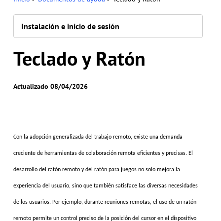
Instalación e inicio de sesión
Teclado y Ratón
Actualizado 08/04/2026
Con la adopción generalizada del trabajo remoto, existe una demanda
creciente de herramientas de colaboración remota eficientes y precisas. El
desarrollo del ratón remoto y del ratón para juegos no solo mejora la
experiencia del usuario, sino que también satisface las diversas necesidades
de los usuarios. Por ejemplo, durante reuniones remotas, el uso de un ratón
remoto permite un control preciso de la posición del cursor en el dispositivo