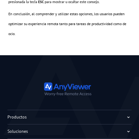
presionada la tecla
ESC
para mostrar u ocultar este consejo.
En conclusión, al comprender y utilizar estas opciones, los usuarios pueden
optimizar su experiencia remota tanto para tareas de productividad como de
ocio.
Productos
Soluciones