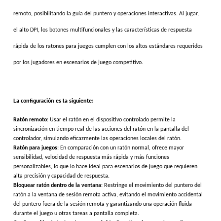
remoto, posibilitando la guía del puntero y operaciones interactivas. Al jugar,
el alto DPI, los botones multifuncionales y las características de respuesta
rápida de los ratones para juegos cumplen con los altos estándares requeridos
por los jugadores en escenarios de juego competitivo.
La configuración es la siguiente:
Ratón remoto
: Usar el ratón en el dispositivo controlado permite la
sincronización en tiempo real de las acciones del ratón en la pantalla del
controlador, simulando eficazmente las operaciones locales del ratón.
Ratón para juegos
: En comparación con un ratón normal, ofrece mayor
sensibilidad, velocidad de respuesta más rápida y más funciones
personalizables, lo que lo hace ideal para escenarios de juego que requieren
alta precisión y capacidad de respuesta.
Bloquear ratón dentro de la ventana
: Restringe el movimiento del puntero del
ratón a la ventana de sesión remota activa, evitando el movimiento accidental
del puntero fuera de la sesión remota y garantizando una operación fluida
durante el juego u otras tareas a pantalla completa.