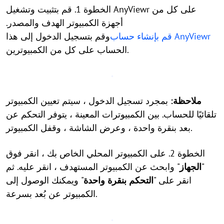
الخطوة 1. قم بتثبيت وتشغيل AnyViewr على كل من
أجهزة الكمبيوتر الهدف والمصدر.
قم بإنشاء حساب AnyViewr
وقم بتسجيل الدخول إلى هذا
الحساب على كل من الكمبيوترين.
ملاحظة:
بمجرد تسجيل الدخول ، سيتم تعيين الكمبيوتر
تلقائيًا للحساب. بين الكمبيوترات المعينة ، يتوفر التحكم عن
بعد بنقرة واحدة ، وعرض الشاشة ، وقفل الكمبيوتر.
الخطوة 2. على الكمبيوتر المحلي الخاص بك ، انقر فوق
"
الجهاز
" وابحث عن الكمبيوتر المستهدف ، انقر عليه. ثم
انقر على "
التحكم بنقرة واحدة
" ويمكنك الوصول إلى
الكمبيوتر عن بُعد بسرعة.