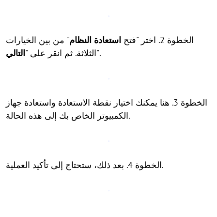
الخطوة 2. اختر "فتح
استعادة النظام
" من بين الخيارات
".
الثلاثة. ثم انقر على "
التالي
الخطوة 3. هنا يمكنك اختيار نقطة الاستعادة واستعادة جهاز
الكمبيوتر الخاص بك إلى هذه الحالة.
الخطوة 4. بعد ذلك، ستحتاج إلى تأكيد العملية.