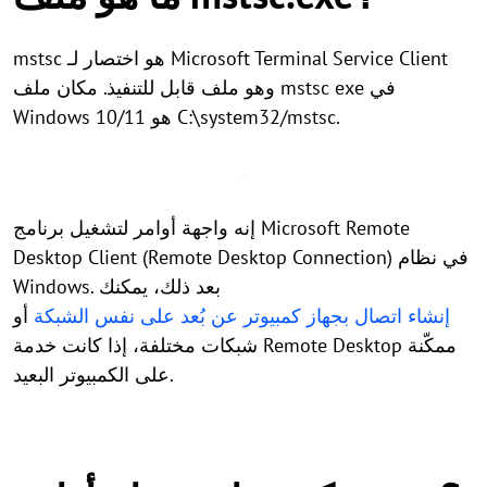
mstsc هو اختصار لـ Microsoft Terminal Service Client
وهو ملف قابل للتنفيذ. مكان ملف mstsc exe في
Windows 10/11 هو C:\system32/mstsc.
إنه واجهة أوامر لتشغيل برنامج Microsoft Remote
Desktop Client (Remote Desktop Connection) في نظام
Windows. بعد ذلك، يمكنك
إنشاء اتصال بجهاز كمبيوتر عن بُعد على نفس الشبكة
أو
شبكات مختلفة، إذا كانت خدمة Remote Desktop ممكّنة
على الكمبيوتر البعيد.