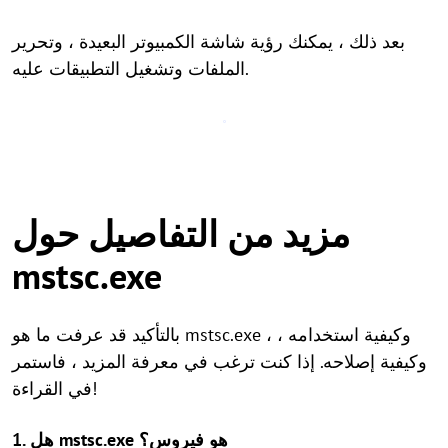
بعد ذلك ، يمكنك رؤية شاشة الكمبيوتر البعيدة ، وتحرير
الملفات وتشغيل التطبيقات عليه.
مزيد من التفاصيل حول
mstsc.exe
بالتأكيد قد عرفت ما هو mstsc.exe ، وكيفية استخدامه ،
وكيفية إصلاحه. إذا كنت ترغب في معرفة المزيد ، فاستمر
في القراءة!
1. هل mstsc.exe هو فيروس؟