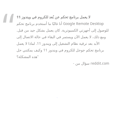
لا يعمل برنامج تحكم عن بُعد للكروم في ويندوز 11
أنا غالبًا ما أستخدم برنامج تحكم Google Remote Desktop
للوصول إلى أجهزتي الكمبيوترية. كان يعمل بشكل جيد من قبل.
ومع ذلك، لا يعمل الآن ويستمر في البقاء في حالة الاتصال إلى
الأبد بعد ترقية نظام التشغيل إلى ويندوز 11. لماذا لا يعمل
برنامج تحكم جوجل للكروم في ويندوز 11 وكيف يمكنني حل
هذه المشكلة؟"
- سؤال من reddit.com