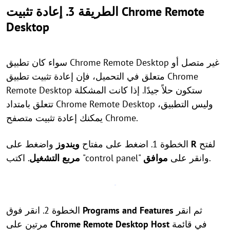
الطريقة 3. إعادة تثبيت Chrome Remote
Desktop
سواء كان تطبيق Chrome Remote Desktop غير متصل أو
متعلق في التحميل، فإن إعادة تثبيت تطبيق Chrome
Remote Desktop ستكون حلاً جيدًا. إذا كانت المشكلة
تتعلق بامتداد Chrome Remote Desktop وليس التطبيق،
يمكنك إعادة تثبيت متصفح Chrome.
لفتح
R
واضغط على
الخطوة 1. اضغط على مفتاح
ويندوز
.
. اكتب "control panel" وانقر على
موافق
مربع التشغيل
ثم انقر
Programs and Features
الخطوة 2. انقر فوق
في قائمة
Chrome Remote Desktop Host
مرتين على