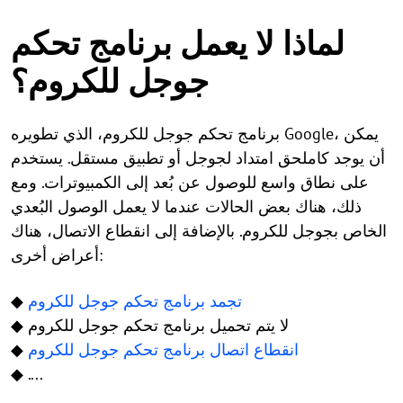
لماذا لا يعمل برنامج تحكم
جوجل للكروم؟
برنامج تحكم جوجل للكروم، الذي تطويره Google، يمكن
أن يوجد كاملحق امتداد لجوجل أو تطبيق مستقل. يستخدم
على نطاق واسع للوصول عن بُعد إلى الكمبيوترات. ومع
ذلك، هناك بعض الحالات عندما لا يعمل الوصول البُعدي
الخاص بجوجل للكروم. بالإضافة إلى انقطاع الاتصال، هناك
أعراض أخرى:
تجمد برنامج تحكم جوجل للكروم
◆
◆ لا يتم تحميل برنامج تحكم جوجل للكروم
انقطاع اتصال برنامج تحكم جوجل للكروم
◆
◆ ....