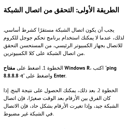
الطريقة الأولى: التحقق من اتصال الشبكة
يجب أن يكون اتصال الشبكة مستقرًا كشرط أساسي.
لذلك، عندما لا يمكنك استخدام برنامج تحكم جوجل للكروم
للاتصال بجهاز الكمبيوتر الرئيسي، من المستحسن التحقق
من اتصال الشبكة على كلا الكمبيوترين.
ping
، اكتب "
R
مفتاح Windows
الخطوة 1. اضغط على
.
Enter
" واضغط على
8.8.8.8 -t
الخطوة 2. بعد ذلك، يمكنك الحصول على نتيجة البنج. إذا
كان الفرق بين الأرقام بعد الوقت صغيرًا، فإن اتصال
الشبكة جيد، وإذا تغيرت الأرقام بشكل حاد، فإن الاتصال
في الشبكة غير مضبوط.