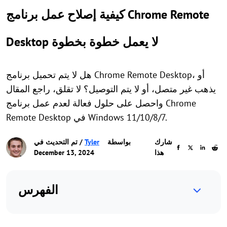
كيفية إصلاح عمل برنامج Chrome Remote
Desktop لا يعمل خطوة بخطوة
هل لا يتم تحميل برنامج Chrome Remote Desktop، أو
يذهب غير متصل، أو لا يتم التوصيل؟ لا تقلق، راجع المقال
واحصل على حلول فعالة لعدم عمل برنامج Chrome
Remote Desktop في Windows 11/10/8/7.
شارك
بواسطة
Tyler
/ تم التحديث في
هذا
December 13, 2024
الفهرس