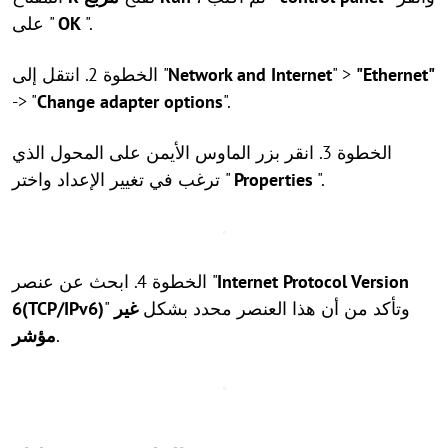
".
OK
على "
"Ethernet"
" >
Network and Internet
الخطوة 2. انتقل إلى "
-> "
Change adapter options
".
الخطوة 3. انقر بزر الماوس الأيمن على المحول الذي
".
Properties
ترغب في تغيير الإعداد واختر "
Internet Protocol Version
الخطوة 4. ابحث عن عنصر "
" وتأكد من أن هذا العنصر محدد بشكل
غير
6(TCP/IPv6)
.
مؤشر