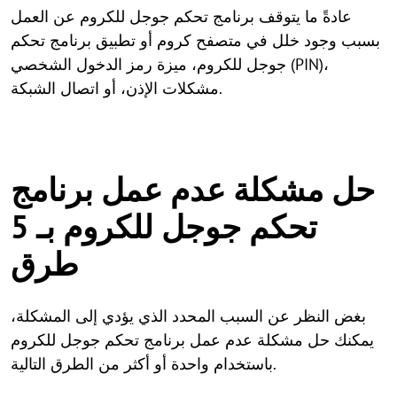
عادةً ما يتوقف برنامج تحكم جوجل للكروم عن العمل
بسبب وجود خلل في متصفح كروم أو تطبيق برنامج تحكم
جوجل للكروم، ميزة رمز الدخول الشخصي (PIN)،
مشكلات الإذن، أو اتصال الشبكة.
حل مشكلة عدم عمل برنامج
تحكم جوجل للكروم بـ 5
طرق
بغض النظر عن السبب المحدد الذي يؤدي إلى المشكلة،
يمكنك حل مشكلة عدم عمل برنامج تحكم جوجل للكروم
باستخدام واحدة أو أكثر من الطرق التالية.