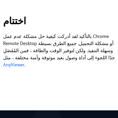
اختتام
بالتأكيد لقد أدركت كيفية حل مشكلة عدم عمل Chrome
Remote Desktop أو مشكلة التحميل. جميع الطرق بسيطة
وسهلة التنفيذ. ولكن لتوفير الوقت والطاقة ، فمن المُفَضَلِ
جدًا اللجوء إلى أداة وصول بعيد موثوقة وآمنة مختلفة ، مثل
AnyViewer
.