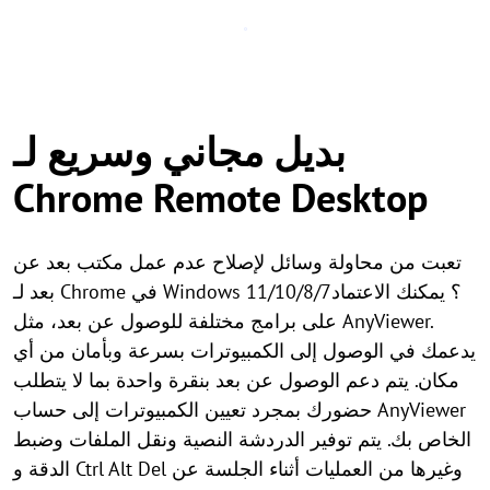
بديل مجاني وسريع لـ
Chrome Remote Desktop
تعبت من محاولة وسائل لإصلاح عدم عمل مكتب بعد عن
بعد لـ Chrome في Windows 11/10/8/7؟ يمكنك الاعتماد
على برامج مختلفة للوصول عن بعد، مثل AnyViewer.
يدعمك في الوصول إلى الكمبيوترات بسرعة وبأمان من أي
مكان. يتم دعم الوصول عن بعد بنقرة واحدة بما لا يتطلب
حضورك بمجرد تعيين الكمبيوترات إلى حساب AnyViewer
الخاص بك. يتم توفير الدردشة النصية ونقل الملفات وضبط
الدقة و Ctrl Alt Del وغيرها من العمليات أثناء الجلسة عن