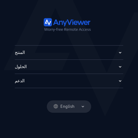
المنتج
الحلول
الدعم
English