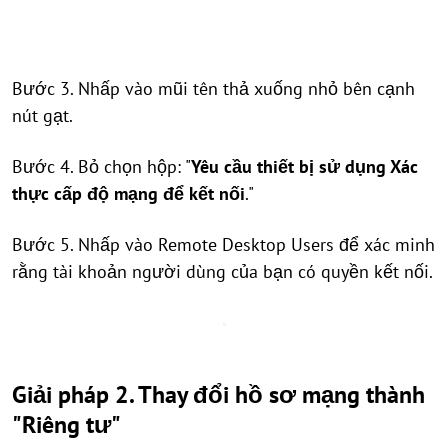
Bước 3. Nhấp vào mũi tên thả xuống nhỏ bên cạnh
nút gạt.
Bước 4. Bỏ chọn hộp: "
Yêu cầu thiết bị sử dụng Xác
thực cấp độ mạng để kết nối
."
Bước 5. Nhấp vào Remote Desktop Users để xác minh
rằng tài khoản người dùng của bạn có quyền kết nối.
Giải pháp 2. Thay đổi hồ sơ mạng thành
"Riêng tư"