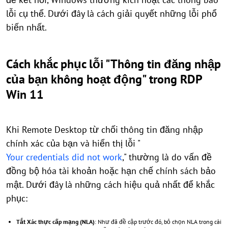
lỗi cụ thể. Dưới đây là cách giải quyết những lỗi phổ
biến nhất.
Cách khắc phục lỗi "Thông tin đăng nhập
của bạn không hoạt động" trong RDP
Win 11
Khi Remote Desktop từ chối thông tin đăng nhập
chính xác của bạn và hiển thị lỗi "
Your credentials did not work
," thường là do vấn đề
đồng bộ hóa tài khoản hoặc hạn chế chính sách bảo
mật. Dưới đây là những cách hiệu quả nhất để khắc
phục:
Tắt Xác thực cấp mạng (NLA)
: Như đã đề cập trước đó, bỏ chọn NLA trong cài