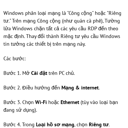
Windows phân loại mạng là "Công cộng" hoặc "Riêng
tư." Trên mạng Công cộng (như quán cà phê), Tường
lửa Windows chặn tất cả các yêu cầu RDP đến theo
mặc định. Thay đổi thành Riêng tư yêu cầu Windows
tin tưởng các thiết bị trên mạng này.
Các bước:
Bước 1. Mở
Cài đặt
trên PC chủ.
Bước 2. Điều hướng đến
Mạng & internet
.
Bước 3. Chọn
Wi-Fi
hoặc
Ethernet
(tùy vào loại bạn
đang sử dụng).
Bước 4. Trong
Loại hồ sơ mạng
, chọn
Riêng tư
.