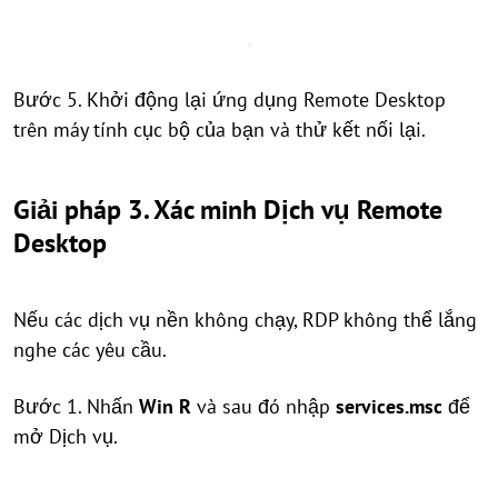
Bước 5. Khởi động lại ứng dụng Remote Desktop
trên máy tính cục bộ của bạn và thử kết nối lại.
Giải pháp 3. Xác minh Dịch vụ Remote
Desktop
Nếu các dịch vụ nền không chạy, RDP không thể lắng
nghe các yêu cầu.
Bước 1. Nhấn
Win R
và sau đó nhập
services.msc
để
mở Dịch vụ.