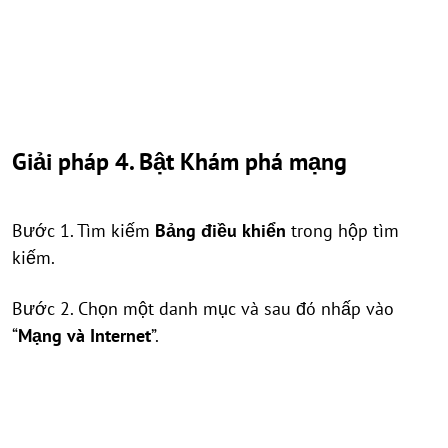
Giải pháp 4. Bật Khám phá mạng
Bước 1. Tìm kiếm
Bảng điều khiển
trong hộp tìm
kiếm.
Bước 2. Chọn một danh mục và sau đó nhấp vào
“
Mạng và Internet
”.