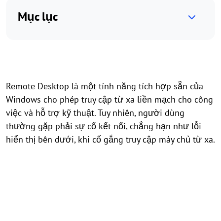
Mục lục
Remote Desktop là một tính năng tích hợp sẵn của
Windows cho phép truy cập từ xa liền mạch cho công
việc và hỗ trợ kỹ thuật. Tuy nhiên, người dùng
thường gặp phải sự cố kết nối, chẳng hạn như lỗi
hiển thị bên dưới, khi cố gắng truy cập máy chủ từ xa.