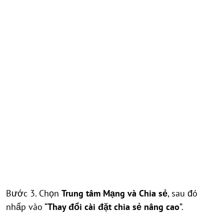
Bước 3. Chọn
Trung tâm Mạng và Chia sẻ
, sau đó
nhấp vào “
Thay đổi cài đặt chia sẻ nâng cao
”.