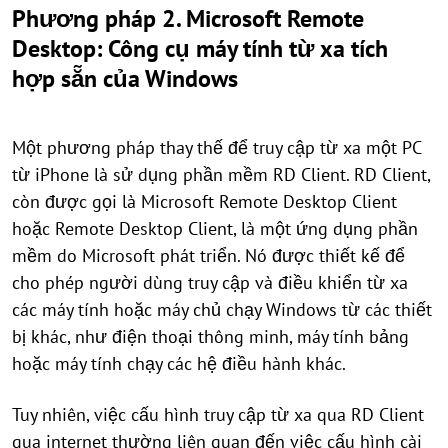
Phương pháp 2. Microsoft Remote
Desktop: Công cụ máy tính từ xa tích
hợp sẵn của Windows
Một phương pháp thay thế để truy cập từ xa một PC
từ iPhone là sử dụng phần mềm RD Client. RD Client,
còn được gọi là Microsoft Remote Desktop Client
hoặc Remote Desktop Client, là một ứng dụng phần
mềm do Microsoft phát triển. Nó được thiết kế để
cho phép người dùng truy cập và điều khiển từ xa
các máy tính hoặc máy chủ chạy Windows từ các thiết
bị khác, như điện thoại thông minh, máy tính bảng
hoặc máy tính chạy các hệ điều hành khác.
Tuy nhiên, việc cấu hình truy cập từ xa qua RD Client
qua internet thường liên quan đến việc cấu hình cài