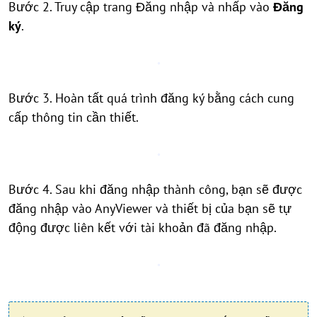
Bước 2. Truy cập trang Đăng nhập và nhấp vào
Đăng
ký
.
Bước 3. Hoàn tất quá trình đăng ký bằng cách cung
cấp thông tin cần thiết.
Bước 4. Sau khi đăng nhập thành công, bạn sẽ được
đăng nhập vào AnyViewer và thiết bị của bạn sẽ tự
động được liên kết với tài khoản đã đăng nhập.