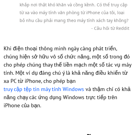
khắp nơi thật khó khăn và cồng kềnh. Có thể truy cập
từ xa vào máy tính văn phòng từ iPhone của tôi, loại
bỏ nhu cầu phải mang theo máy tính xách tay không?
- Câu hỏi từ Reddit
Khi điện thoại thông minh ngày càng phát triển,
chúng hiện sở hữu vô số chức năng, một số trong đó
cho phép chúng thay thế liền mạch một số tác vụ máy
tính. Một ví dụ đáng chú ý là khả năng điều khiển từ
xa PC từ iPhone, cho phép bạn
truy cập tệp tin máy tính Windows
và thậm chí có khả
năng chạy các ứng dụng Windows trực tiếp trên
iPhone của bạn.