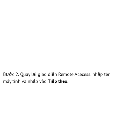
Bước 2. Quay lại giao diện Remote Acecess, nhập tên
máy tính và nhấp vào
Tiếp theo
.