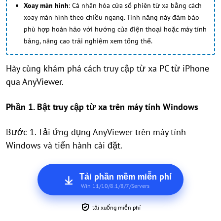
Xoay màn hình
: Cá nhân hóa cửa sổ phiên từ xa bằng cách
xoay màn hình theo chiều ngang. Tính năng này đảm bảo
phù hợp hoàn hảo với hướng của điện thoại hoặc máy tính
bảng, nâng cao trải nghiệm xem tổng thể.
Hãy cùng khám phá cách truy cập từ xa PC từ iPhone
qua AnyViewer.
Phần 1. Bật truy cập từ xa trên máy tính Windows
Bước 1. Tải ứng dụng AnyViewer trên máy tính
Windows và tiến hành cài đặt.
Tải phần mềm miễn phí
Win 11/10/8.1/8/7/Servers
tải xuống miễn phí