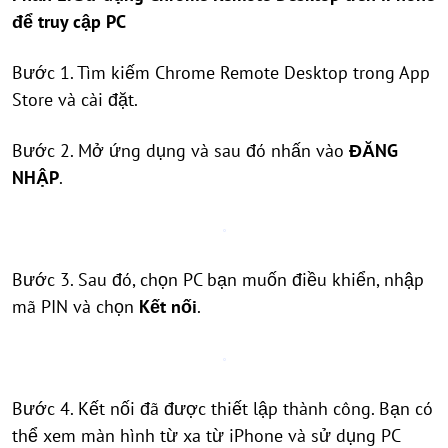
để truy cập PC
Bước 1. Tìm kiếm Chrome Remote Desktop trong App
Store và cài đặt.
Bước 2. Mở ứng dụng và sau đó nhấn vào
ĐĂNG
NHẬP
.
Bước 3. Sau đó, chọn PC bạn muốn điều khiển, nhập
mã PIN và chọn
Kết nối
.
Bước 4. Kết nối đã được thiết lập thành công. Bạn có
thể xem màn hình từ xa từ iPhone và sử dụng PC