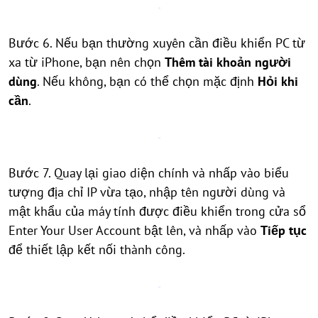
Bước 6. Nếu bạn thường xuyên cần điều khiển PC từ
xa từ iPhone, bạn nên chọn
Thêm tài khoản người
dùng
. Nếu không, bạn có thể chọn mặc định
Hỏi khi
cần
.
Bước 7. Quay lại giao diện chính và nhấp vào biểu
tượng địa chỉ IP vừa tạo, nhập tên người dùng và
mật khẩu của máy tính được điều khiển trong cửa sổ
Enter Your User Account bật lên, và nhấp vào
Tiếp tục
để thiết lập kết nối thành công.