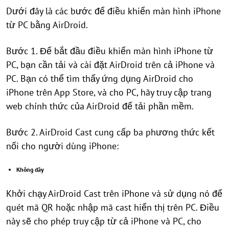
Dưới đây là các bước để điều khiển màn hình iPhone
từ PC bằng AirDroid.
Bước 1. Để bắt đầu điều khiển màn hình iPhone từ
PC, bạn cần tải và cài đặt AirDroid trên cả iPhone và
PC. Bạn có thể tìm thấy ứng dụng AirDroid cho
iPhone trên App Store, và cho PC, hãy truy cập trang
web chính thức của AirDroid để tải phần mềm.
Bước 2. AirDroid Cast cung cấp ba phương thức kết
nối cho người dùng iPhone:
Không dây
Khởi chạy AirDroid Cast trên iPhone và sử dụng nó để
quét mã QR hoặc nhập mã cast hiển thị trên PC. Điều
này sẽ cho phép truy cập từ cả iPhone và PC, cho