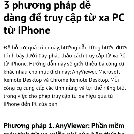
3 phương pháp dễ
dàng để truy cập từ xa PC
từ iPhone
Để hỗ trợ quá trình này, hướng dẫn từng bước được
trình bày dưới đây, phác thảo cách truy cập từ xa PC
từ iPhone. Hướng dẫn này sẽ giới thiệu ba công cụ
khác nhau cho mục đích này: AnyViewer, Microsoft
Remote Desktop và Chrome Remote Desktop. Mỗi
công cụ cung cấp các tính năng và lợi thế riêng biệt
trong việc cho phép truy cập từ xa hiệu quả từ
iPhone đến PC của bạn.
Phương pháp 1. AnyViewer: Phần mềm