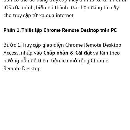
iOS của mình, biến nó thành lựa chọn đáng tin cậy
cho truy cập từ xa qua internet.
Phần 1. Thiết lập Chrome Remote Desktop trên PC
Bước 1. Truy cập giao diện Chrome Remote Desktop
Access, nhấp vào
Chấp nhận & Cài đặt
và làm theo
hướng dẫn để thêm tiện ích mở rộng Chrome
Remote Desktop.