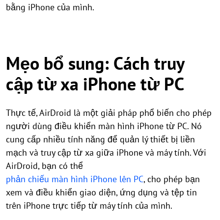
bằng iPhone của mình.
Mẹo bổ sung: Cách truy
cập từ xa iPhone từ PC
Thực tế, AirDroid là một giải pháp phổ biến cho phép
người dùng điều khiển màn hình iPhone từ PC. Nó
cung cấp nhiều tính năng để quản lý thiết bị liền
mạch và truy cập từ xa giữa iPhone và máy tính. Với
AirDroid, bạn có thể
phản chiếu màn hình iPhone lên PC
, cho phép bạn
xem và điều khiển giao diện, ứng dụng và tệp tin
trên iPhone trực tiếp từ máy tính của mình.