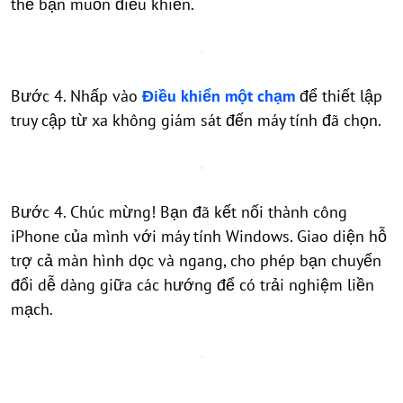
thể bạn muốn điều khiển.
Bước 4. Nhấp vào
Điều khiển một chạm
để thiết lập
truy cập từ xa không giám sát đến máy tính đã chọn.
Bước 4. Chúc mừng! Bạn đã kết nối thành công
iPhone của mình với máy tính Windows. Giao diện hỗ
trợ cả màn hình dọc và ngang, cho phép bạn chuyển
đổi dễ dàng giữa các hướng để có trải nghiệm liền
mạch.