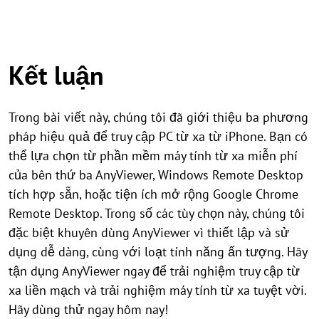
Kết luận
Trong bài viết này, chúng tôi đã giới thiệu ba phương
pháp hiệu quả để truy cập PC từ xa từ iPhone. Bạn có
thể lựa chọn từ phần mềm máy tính từ xa miễn phí
của bên thứ ba AnyViewer, Windows Remote Desktop
tích hợp sẵn, hoặc tiện ích mở rộng Google Chrome
Remote Desktop. Trong số các tùy chọn này, chúng tôi
đặc biệt khuyên dùng AnyViewer vì thiết lập và sử
dụng dễ dàng, cùng với loạt tính năng ấn tượng. Hãy
tận dụng AnyViewer ngay để trải nghiệm truy cập từ
xa liền mạch và trải nghiệm máy tính từ xa tuyệt vời.
Hãy dùng thử ngay hôm nay!