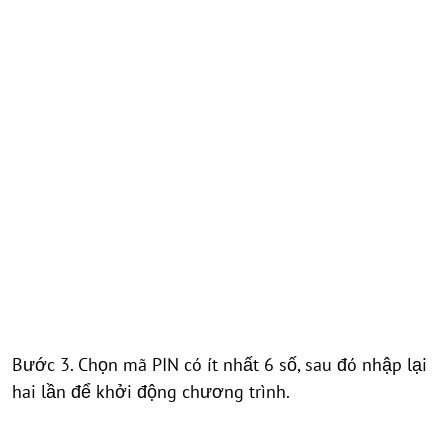
Bước 3. Chọn mã PIN có ít nhất 6 số, sau đó nhập lại
hai lần để khởi động chương trình.