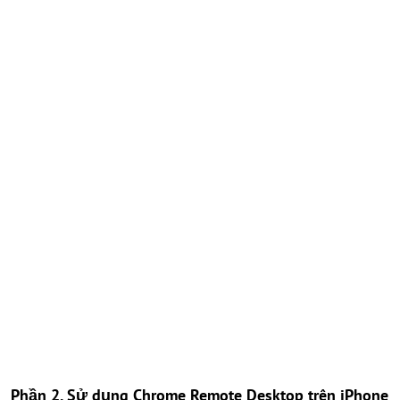
Phần 2. Sử dụng Chrome Remote Desktop trên iPhone