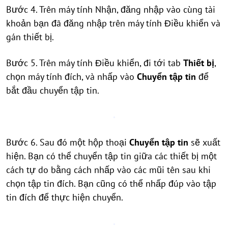
Bước 4. Trên máy tính Nhận, đăng nhập vào cùng tài
khoản bạn đã đăng nhập trên máy tính Điều khiển và
gán thiết bị.
Bước 5. Trên máy tính Điều khiển, đi tới tab
Thiết bị
,
chọn máy tính đích, và nhấp vào
Chuyển tập tin
để
bắt đầu chuyển tập tin.
Bước 6. Sau đó một hộp thoại
Chuyển tập tin
sẽ xuất
hiện. Bạn có thể chuyển tập tin giữa các thiết bị một
cách tự do bằng cách nhấp vào các mũi tên sau khi
chọn tập tin đích. Bạn cũng có thể nhấp đúp vào tập
tin đích để thực hiện chuyển.