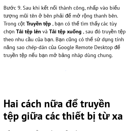
Bước 9. Sau khi kết nối thành công, nhấp vào biểu
tượng mũi tên ở bên phải để mở rộng thanh bên.
Trong cột
Truyền tệp
, bạn có thể tìm thấy các tùy
chọn
Tải tệp lên
và
Tải tệp xuống
, sau đó truyền tệp
theo nhu cầu của bạn. Bạn cũng có thể sử dụng tính
năng sao chép-dán của Google Remote Desktop để
truyền tệp nếu bạn mở bảng nháp dùng chung.
Hai cách nữa để truyền
tệp giữa các thiết bị từ xa