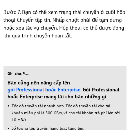
Bước 7. Bạn có thể xem trạng thái chuyển ở cuối hộp
thoại Chuyển tập tin. Nhấp chuột phải để tạm dừng
hoặc xóa tác vụ chuyển. Hộp thoại có thể được đóng
khi quá trình chuyển hoàn tất.
Ghi chú:✎...
Bạn cũng nên nâng cấp lên
gói Professional hoặc Enterprise
. Gói Professional
hoặc Enterprise mang lại cho bạn những gì:
Tốc độ truyền tải nhanh hơn. Tốc độ truyền tải cho tài
khoản miễn phí là 500 KB/s, và cho tài khoản trả phí lên tới
10 MB/s.
Số lượng tệp truyền hàng loạt tăng lên.