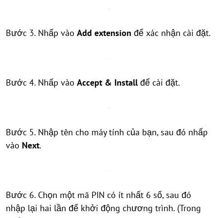
Bước 3. Nhấp vào
Add extension
để xác nhận cài đặt.
Bước 4. Nhấp vào
Accept & Install
để cài đặt.
Bước 5. Nhập tên cho máy tính của bạn, sau đó nhấp
vào
Next
.
Bước 6. Chọn một mã PIN có ít nhất 6 số, sau đó
nhập lại hai lần để khởi động chương trình. (Trong