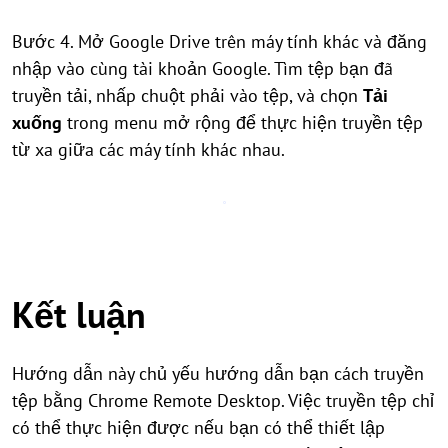
Bước 4. Mở Google Drive trên máy tính khác và đăng
nhập vào cùng tài khoản Google. Tìm tệp bạn đã
truyền tải, nhấp chuột phải vào tệp, và chọn
Tải
xuống
trong menu mở rộng để thực hiện truyền tệp
từ xa giữa các máy tính khác nhau.
Kết luận
Hướng dẫn này chủ yếu hướng dẫn bạn cách truyền
tệp bằng Chrome Remote Desktop. Việc truyền tệp chỉ
có thể thực hiện được nếu bạn có thể thiết lập