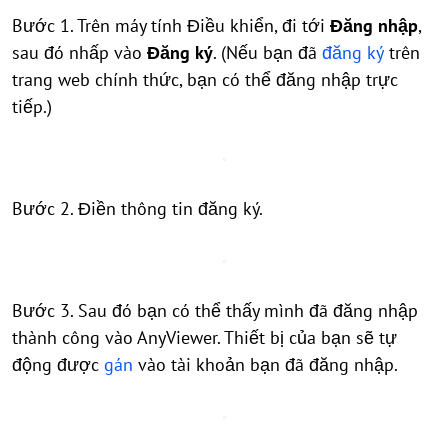
Bước 1. Trên máy tính Điều khiển, đi tới
Đăng nhập
,
sau đó nhấp vào
Đăng ký
. (Nếu bạn đã
đăng ký
trên
trang web chính thức, bạn có thể đăng nhập trực
tiếp.)
Bước 2. Điền thông tin đăng ký.
Bước 3. Sau đó bạn có thể thấy mình đã đăng nhập
thành công vào AnyViewer. Thiết bị của bạn sẽ tự
động được
gán
vào tài khoản bạn đã đăng nhập.