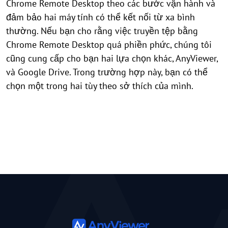
Chrome Remote Desktop theo các bước vận hành và
đảm bảo hai máy tính có thể kết nối từ xa bình
thường. Nếu bạn cho rằng việc truyền tệp bằng
Chrome Remote Desktop quá phiền phức, chúng tôi
cũng cung cấp cho bạn hai lựa chọn khác, AnyViewer,
và Google Drive. Trong trường hợp này, bạn có thể
chọn một trong hai tùy theo sở thích của mình.