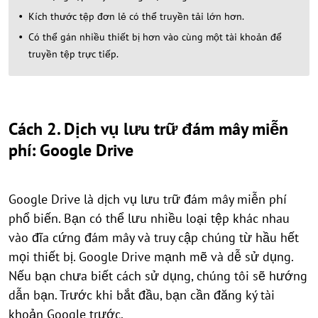
Kích thước tệp đơn lẻ có thể truyền tải lớn hơn.
Có thể gán nhiều thiết bị hơn vào cùng một tài khoản để
truyền tệp trực tiếp.
Cách 2. Dịch vụ lưu trữ đám mây miễn
phí: Google Drive
Google Drive là dịch vụ lưu trữ đám mây miễn phí
phổ biến. Bạn có thể lưu nhiều loại tệp khác nhau
vào đĩa cứng đám mây và truy cập chúng từ hầu hết
mọi thiết bị. Google Drive mạnh mẽ và dễ sử dụng.
Nếu bạn chưa biết cách sử dụng, chúng tôi sẽ hướng
dẫn bạn. Trước khi bắt đầu, bạn cần đăng ký tài
khoản Google trước.