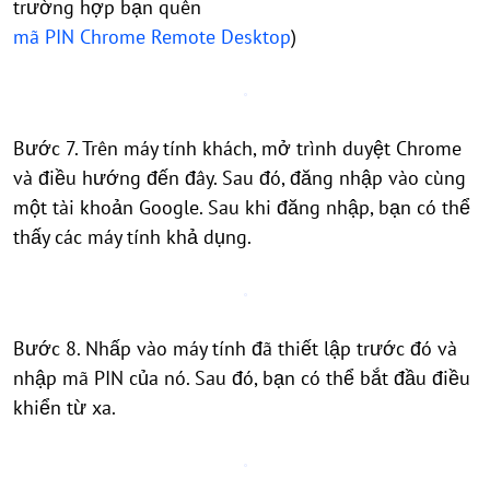
trường hợp bạn quên
mã PIN Chrome Remote Desktop
)
Bước 7. Trên máy tính khách, mở trình duyệt Chrome
và điều hướng đến đây. Sau đó, đăng nhập vào cùng
một tài khoản Google. Sau khi đăng nhập, bạn có thể
thấy các máy tính khả dụng.
Bước 8. Nhấp vào máy tính đã thiết lập trước đó và
nhập mã PIN của nó. Sau đó, bạn có thể bắt đầu điều
khiển từ xa.