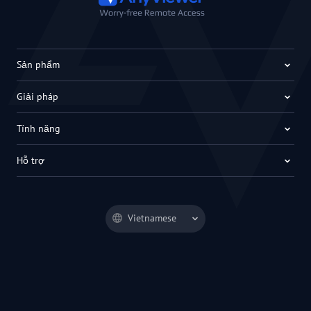
Sản phẩm
Giải pháp
Tính năng
Hỗ trợ
Vietnamese