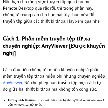
Nếu bạn cho rằng việc truyền tệp qua Chrome
Remote Desktop quá rắc rối, thì trong phần này,
chúng tôi cung cấp cho bạn hai tùy chọn nữa để
truyền tệp giữa các thiết bị từ xa. Hãy xem qua nhé.
Cách 1. Phần mềm truyền tệp từ xa
chuyên nghiệp: AnyViewer [Được khuyến
nghị]
Cách đầu tiên chúng tôi muốn khuyến nghị là phần
mềm truyền tệp từ xa miễn phí nhưng chuyên nghiệp
AnyViewer
. Nó cho phép bạn truyền tệp một cách tự
do giữa hai thiết bị từ xa mà không tốn công sức.
Tương thích
. Nó tương thích với nhiều loại hệ thống Windows từ Windows 7
đến Windows 11 mới nhất.