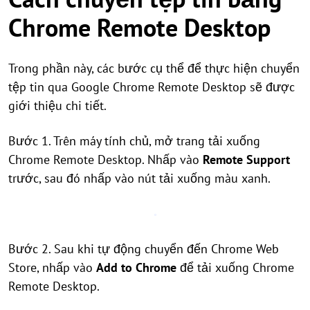
Chrome Remote Desktop
Trong phần này, các bước cụ thể để thực hiện chuyển
tệp tin qua Google Chrome Remote Desktop sẽ được
giới thiệu chi tiết.
Bước 1. Trên máy tính chủ, mở trang tải xuống
Chrome Remote Desktop. Nhấp vào
Remote Support
trước, sau đó nhấp vào nút tải xuống màu xanh.
Bước 2. Sau khi tự động chuyển đến Chrome Web
Store, nhấp vào
Add to Chrome
để tải xuống Chrome
Remote Desktop.