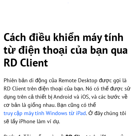
Cách điều khiển máy tính
từ điện thoại của bạn qua
RD Client
Phiên bản di động của Remote Desktop được gọi là
RD Client trên điện thoại của bạn. Nó có thể được sử
dụng trên cả thiết bị Android và iOS, và các bước về
cơ bản là giống nhau. Bạn cũng có thể
truy cập máy tính Windows từ iPad
. Ở đây chúng tôi
sẽ lấy iPhone làm ví dụ.