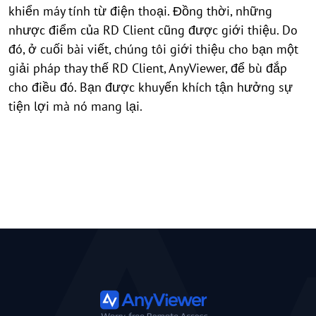
khiển máy tính từ điện thoại. Đồng thời, những
nhược điểm của RD Client cũng được giới thiệu. Do
đó, ở cuối bài viết, chúng tôi giới thiệu cho bạn một
giải pháp thay thế RD Client, AnyViewer, để bù đắp
cho điều đó. Bạn được khuyến khích tận hưởng sự
tiện lợi mà nó mang lại.