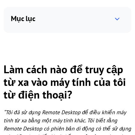
Mục lục
Làm cách nào để truy cập
từ xa vào máy tính của tôi
từ điện thoại?
“Tôi đã sử dụng Remote Desktop để điều khiển máy
tính từ xa bằng một máy tính khác. Tôi biết rằng
Remote Desktop có phiên bản di động có thể sử dụng