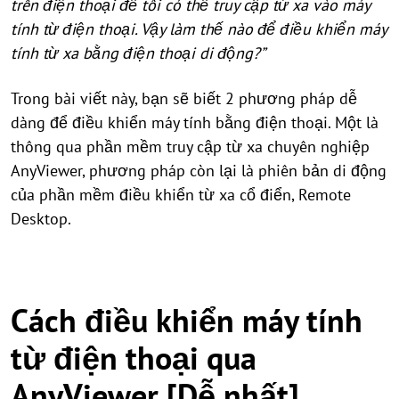
trên điện thoại để tôi có thể truy cập từ xa vào máy
tính từ điện thoại. Vậy làm thế nào để điều khiển máy
tính từ xa bằng điện thoại di động?”
Trong bài viết này, bạn sẽ biết 2 phương pháp dễ
dàng để điều khiển máy tính bằng điện thoại. Một là
thông qua phần mềm truy cập từ xa chuyên nghiệp
AnyViewer, phương pháp còn lại là phiên bản di động
của phần mềm điều khiển từ xa cổ điển, Remote
Desktop.
Cách điều khiển máy tính
từ điện thoại qua
AnyViewer [Dễ nhất]