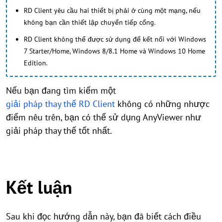
RD Client yêu cầu hai thiết bị phải ở cùng một mạng, nếu
không bạn cần thiết lập chuyển tiếp cổng.
RD Client không thể được sử dụng để kết nối với Windows
7 Starter/Home, Windows 8/8.1 Home và Windows 10 Home
Edition.
Nếu bạn đang tìm kiếm một
giải pháp thay thế RD Client
không có những nhược
điểm nêu trên, bạn có thể sử dụng AnyViewer như
giải pháp thay thế tốt nhất.
Kết luận
Sau khi đọc hướng dẫn này, bạn đã biết cách điều