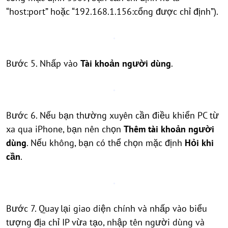
“host:port” hoặc “192.168.1.156:cổng được chỉ định”).
Bước 5. Nhấp vào
Tài khoản người dùng
.
Bước 6. Nếu bạn thường xuyên cần điều khiển PC từ
xa qua iPhone, bạn nên chọn
Thêm tài khoản người
dùng
. Nếu không, bạn có thể chọn mặc định
Hỏi khi
cần
.
Bước 7. Quay lại giao diện chính và nhấp vào biểu
tượng địa chỉ IP vừa tạo, nhập tên người dùng và