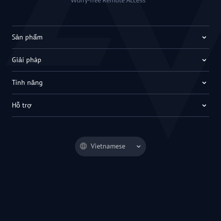
Sản phẩm
Giải pháp
Tính năng
Hỗ trợ
Vietnamese