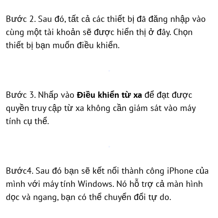
Bước 2. Sau đó, tất cả các thiết bị đã đăng nhập vào
cùng một tài khoản sẽ được hiển thị ở đây. Chọn
thiết bị bạn muốn điều khiển.
Bước 3. Nhấp vào
Điều khiển từ xa
để đạt được
quyền truy cập từ xa không cần giám sát vào máy
tính cụ thể.
Bước4. Sau đó bạn sẽ kết nối thành công iPhone của
mình với máy tính Windows. Nó hỗ trợ cả màn hình
dọc và ngang, bạn có thể chuyển đổi tự do.