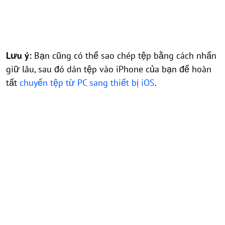
Lưu ý:
Bạn cũng có thể sao chép tệp bằng cách nhấn
giữ lâu, sau đó dán tệp vào iPhone của bạn để hoàn
tất
chuyển tệp từ PC sang thiết bị iOS
.