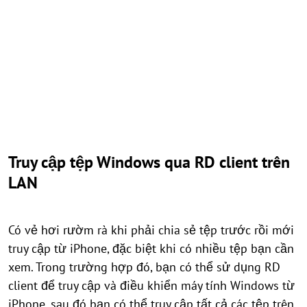
Truy cập tệp Windows qua RD client trên
LAN
Có vẻ hơi rườm rà khi phải chia sẻ tệp trước rồi mới
truy cập từ iPhone, đặc biệt khi có nhiều tệp bạn cần
xem. Trong trường hợp đó, bạn có thể sử dụng RD
client để truy cập và điều khiển máy tính Windows từ
iPhone, sau đó bạn có thể truy cập tất cả các tệp trên