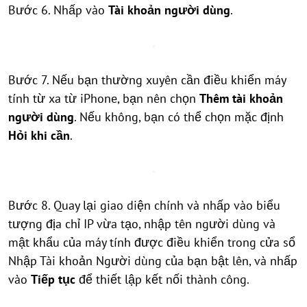
Bước 6. Nhấp vào
Tài khoản người dùng
.
Bước 7. Nếu bạn thường xuyên cần điều khiển máy
tính từ xa từ iPhone, bạn nên chọn
Thêm tài khoản
người dùng
. Nếu không, bạn có thể chọn mặc định
Hỏi khi cần
.
Bước 8. Quay lại giao diện chính và nhấp vào biểu
tượng địa chỉ IP vừa tạo, nhập tên người dùng và
mật khẩu của máy tính được điều khiển trong cửa sổ
Nhập Tài khoản Người dùng của bạn bật lên, và nhấp
vào
Tiếp tục
để thiết lập kết nối thành công.