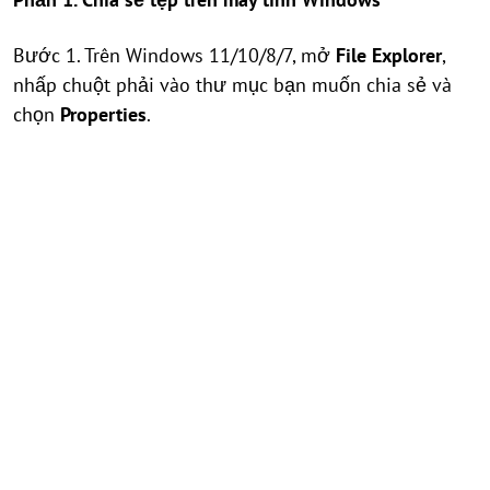
Bước 1. Trên Windows 11/10/8/7, mở
File Explorer
,
nhấp chuột phải vào thư mục bạn muốn chia sẻ và
chọn
Properties
.