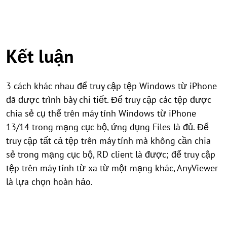
Kết luận
3 cách khác nhau để truy cập tệp Windows từ iPhone
đã được trình bày chi tiết. Để truy cập các tệp được
chia sẻ cụ thể trên máy tính Windows từ iPhone
13/14 trong mạng cục bộ, ứng dụng Files là đủ. Để
truy cập tất cả tệp trên máy tính mà không cần chia
sẻ trong mạng cục bộ, RD client là được; để truy cập
tệp trên máy tính từ xa từ một mạng khác, AnyViewer
là lựa chọn hoàn hảo.