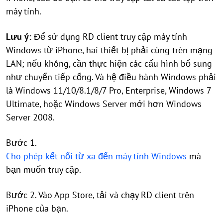
máy tính.
Lưu ý:
Để sử dụng RD client truy cập máy tính
Windows từ iPhone, hai thiết bị phải cùng trên mạng
LAN; nếu không, cần thực hiện các cấu hình bổ sung
như chuyển tiếp cổng. Và hệ điều hành Windows phải
là Windows 11/10/8.1/8/7 Pro, Enterprise, Windows 7
Ultimate, hoặc Windows Server mới hơn Windows
Server 2008.
Bước 1.
Cho phép kết nối từ xa đến máy tính Windows
mà
bạn muốn truy cập.
Bước 2. Vào App Store, tải và chạy RD client trên
iPhone của bạn.