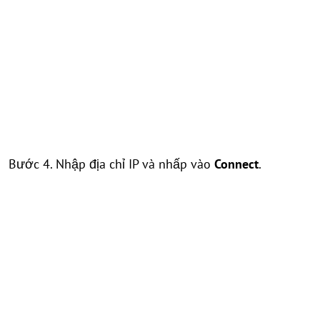
Bước 4. Nhập địa chỉ IP và nhấp vào
Connect
.