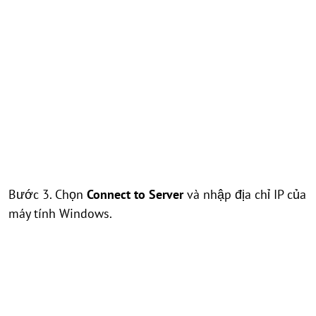
Bước 3. Chọn
Connect to Server
và nhập địa chỉ IP của
máy tính Windows.