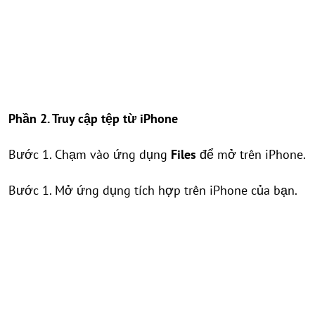
Phần 2. Truy cập tệp từ iPhone
Bước 1. Chạm vào ứng dụng
Files
để mở trên iPhone.
Bước 1. Mở ứng dụng tích hợp trên iPhone của bạn.