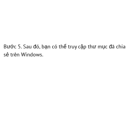
Bước 5. Sau đó, bạn có thể truy cập thư mục đã chia
sẻ trên Windows.