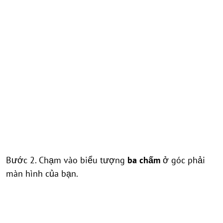
Bước 2. Chạm vào biểu tượng
ba chấm
ở góc phải
màn hình của bạn.