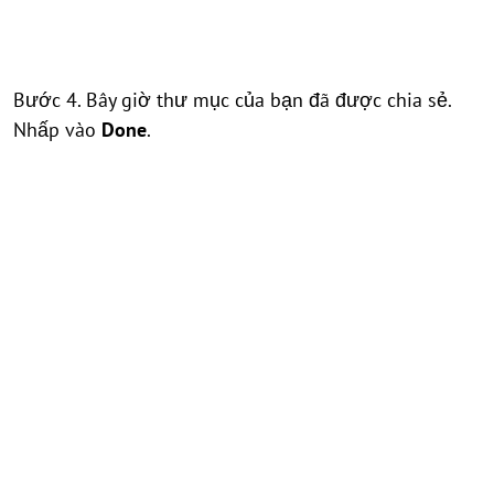
Bước 4. Bây giờ thư mục của bạn đã được chia sẻ.
Nhấp vào
Done
.