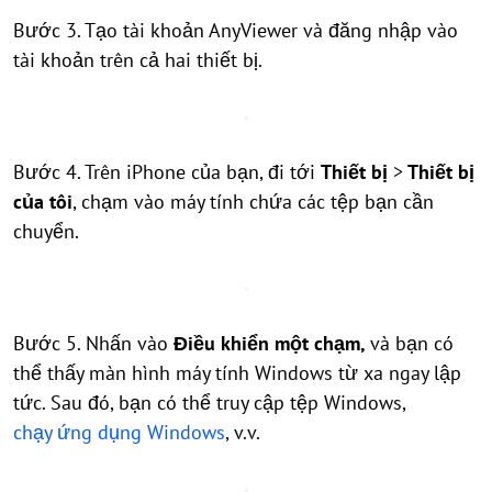
Bước 3. Tạo tài khoản AnyViewer và đăng nhập vào
tài khoản trên cả hai thiết bị.
Bước 4. Trên iPhone của bạn, đi tới
Thiết bị
>
Thiết bị
của tôi
, chạm vào máy tính chứa các tệp bạn cần
chuyển.
Bước 5. Nhấn vào
Điều khiển một chạm,
và bạn có
thể thấy màn hình máy tính Windows từ xa ngay lập
tức. Sau đó, bạn có thể truy cập tệp Windows,
chạy ứng dụng Windows
, v.v.