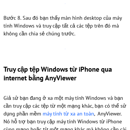
Bước 8. Sau đó bạn thấy màn hình desktop của máy
tính Windows và truy cập tất cả các tệp trên đó mà
không cần chia sẻ chúng trước.
Truy cập tệp Windows từ iPhone qua
internet bằng AnyViewer
Giả sử bạn đang ở xa một máy tính Windows và bạn
cần truy cập các tệp từ một mạng khác, bạn có thể sử
dụng phần mềm
máy tính từ xa an toàn
, AnyViewer.
Nó hỗ trợ bạn truy cập máy tính Windows từ iPhone
cùng mạng hoặc từ một mạng khác mà không cần cài