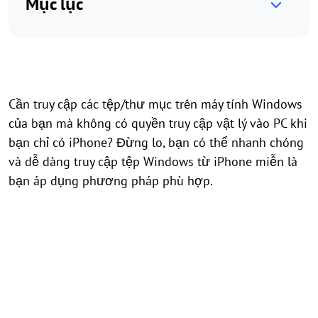
Mục lục
Cần truy cập các tệp/thư mục trên máy tính Windows
của bạn mà không có quyền truy cập vật lý vào PC khi
bạn chỉ có iPhone? Đừng lo, bạn có thể nhanh chóng
và dễ dàng truy cập tệp Windows từ iPhone miễn là
bạn áp dụng phương pháp phù hợp.