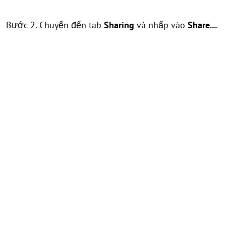
Bước 2. Chuyển đến tab
Sharing
và nhấp vào
Share...
.