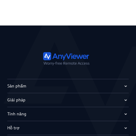
Sản phẩm
Giải pháp
Tính năng
Hỗ trợ