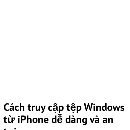
Cách truy cập tệp Windows
từ iPhone dễ dàng và an