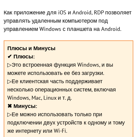
Как приложение для iOS и Android, RDP позволяет
управлять удаленным компьютером под
управлением Windows с планшета на Android.
Плюсы и Минусы
✔
Плюсы:
▷Это встроенная функция Windows, и вы
можете использовать ее без загрузки.
▷Ее клиентская часть поддерживает
несколько операционных систем, включая
Windows, Mac, Linux и т. д.
✖ Минусы:
▷Ее можно использовать только при
подключении двух устройств к одному и тому
же интернету или Wi-Fi.