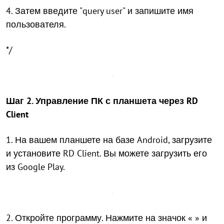
4. Затем введите "query user" и запишите имя
пользователя.
*/
Шаг 2. Управление ПК с планшета через RD
Client
1. На вашем планшете на базе Android, загрузите
и установите RD Client. Вы можете загрузить его
из Google Play.
2. Откройте программу. Нажмите на значок «
» и