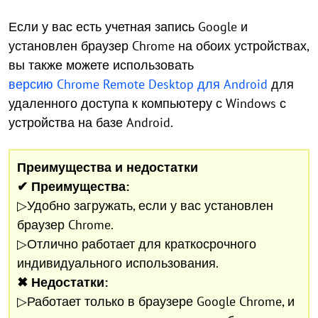
Если у вас есть учетная запись Google и
установлен браузер Chrome на обоих устройствах,
вы также можете использовать
версию Chrome Remote Desktop для Android
для
удаленного доступа к компьютеру с Windows с
устройства на базе Android.
Преимущества и недостатки
✔
Преимущества:
▷Удобно загружать, если у вас установлен
браузер Chrome.
▷Отлично работает для краткосрочного
индивидуального использования.
✖ Недостатки:
▷Работает только в браузере Google Chrome, и