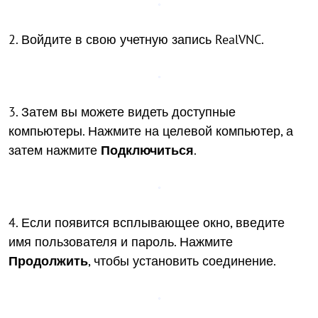
2. Войдите в свою учетную запись RealVNC.
3. Затем вы можете видеть доступные
компьютеры. Нажмите на целевой компьютер, а
затем нажмите
Подключиться
.
4. Если появится всплывающее окно, введите
имя пользователя и пароль. Нажмите
Продолжить
, чтобы установить соединение.