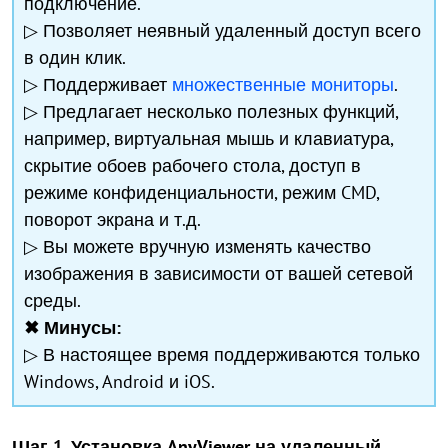
подключение.
▷ Позволяет неявный удаленный доступ всего
в один клик.
▷ Поддерживает
множественные мониторы
.
▷ Предлагает несколько полезных функций,
например, виртуальная мышь и клавиатура,
скрытие обоев рабочего стола, доступ в
режиме конфиденциальности, режим CMD,
поворот экрана и т.д.
▷ Вы можете вручную изменять качество
изображения в зависимости от вашей сетевой
среды.
✖ Минусы:
▷ В настоящее время поддерживаются только
Windows, Android и iOS.
Шаг 1. Установка AnyViewer на удаленный