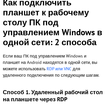
Как подключить
планшет к рабочему
столу ПК под
управлением Windows в
одной сети: 2 способа
Если ваш ПК под управлением Windows и
планшет на Android находятся в одной сети, вы
можете использовать
RDP или VNC
для
удаленного подключения по следующим шагам.
Способ 1. Удаленный рабочий стол
на планшете через RDP