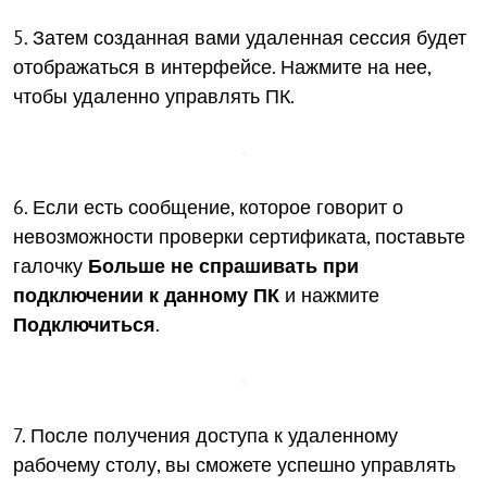
5. Затем созданная вами удаленная сессия будет
отображаться в интерфейсе. Нажмите на нее,
чтобы удаленно управлять ПК.
6. Если есть сообщение, которое говорит о
невозможности проверки сертификата, поставьте
галочку
Больше не спрашивать при
подключении к данному ПК
и нажмите
Подключиться
.
7. После получения доступа к удаленному
рабочему столу, вы сможете успешно управлять