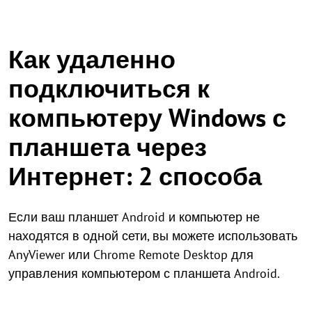
Как удаленно
подключиться к
компьютеру Windows с
планшета через
Интернет: 2 способа
Если ваш планшет Android и компьютер не
находятся в одной сети, вы можете использовать
AnyViewer или Chrome Remote Desktop для
управления компьютером с планшета Android.