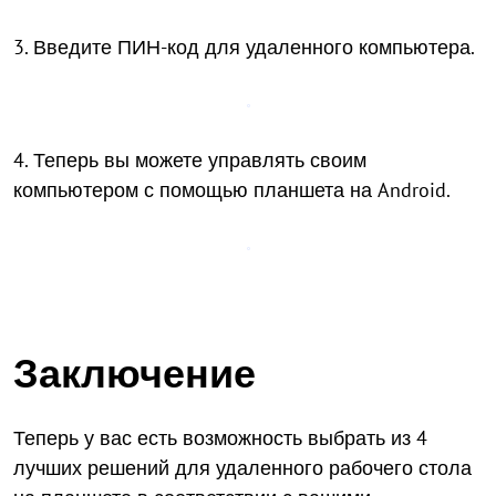
3. Введите ПИН-код для удаленного компьютера.
4. Теперь вы можете управлять своим
компьютером с помощью планшета на Android.
Заключение
Теперь у вас есть возможность выбрать из 4
лучших решений для удаленного рабочего стола