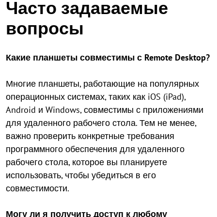
Часто задаваемые
вопросы
Какие планшеты совместимы с Remote Desktop?
Многие планшеты, работающие на популярных
операционных системах, таких как iOS (iPad),
Android и Windows, совместимы с приложениями
для удаленного рабочего стола. Тем не менее,
важно проверить конкретные требования
программного обеспечения для удаленного
рабочего стола, которое вы планируете
использовать, чтобы убедиться в его
совместимости.
Могу ли я получить доступ к любому