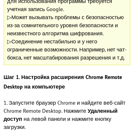
для использования программы требуется
учетная запись Google.
▷Может вызывать проблемы с безопасностью
из-за сомнительного уровня безопасности и
неизвестного алгоритма шифрования.
▷Соединение нестабильно и у него
ограниченные возможности. Например, нет чат-
бокса, нет масштабирования разрешения и т.д.
Шаг 1. Настройка расширения Chrome Remote
Desktop на компьютере
1. Запустите браузер Chrome и найдите веб-сайт
Chrome Remote Desktop. Нажмите
Удаленный
доступ
на левой панели и нажмите кнопку
загрузки.