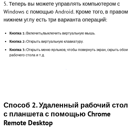
5. Теперь вы можете управлять компьютером с
Windows с помощью Android. Кроме того, в правом
нижнем углу есть три варианта операций:
Кнопка 1:
Включить/выключить виртуальную мышь.
Кнопка 2:
Открыть виртуальную клавиатуру.
Кнопка 3:
Открыть меню ярлыков, чтобы повернуть экран, скрыть обои
рабочего стола и т.д.
Способ 2. Удаленный рабочий стол
с планшета с помощью Chrome
Remote Desktop