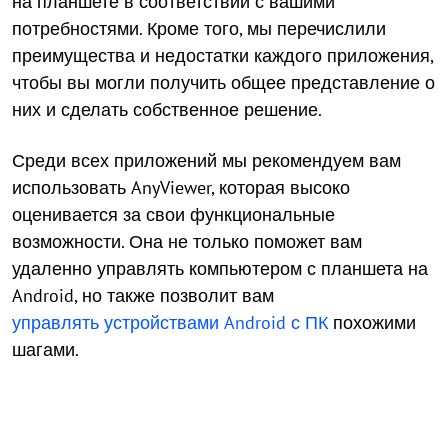
на планшете в соответствии с вашими
потребностями. Кроме того, мы перечислили
преимущества и недостатки каждого приложения,
чтобы вы могли получить общее представление о
них и сделать собственное решение.
Среди всех приложений мы рекомендуем вам
использовать AnyViewer, которая высоко
оценивается за свои функциональные
возможности. Она не только поможет вам
удаленно управлять компьютером с планшета на
Android, но также позволит вам
управлять устройствами Android с ПК
похожими
шагами.