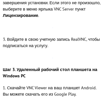
завершения установки. Если этого не произошло,
выберите в меню ярлыка VNC Server пункт
Лицензирование
.
3. Войдите в свою учетную запись RealVNC, чтобы
подписаться на услугу.
Шаг 3. Удаленный рабочий стол планшета на
Windows PC
1. Скачайте VNC Viewer на ваш планшет Android.
Вы можете скачать его из Google Play.