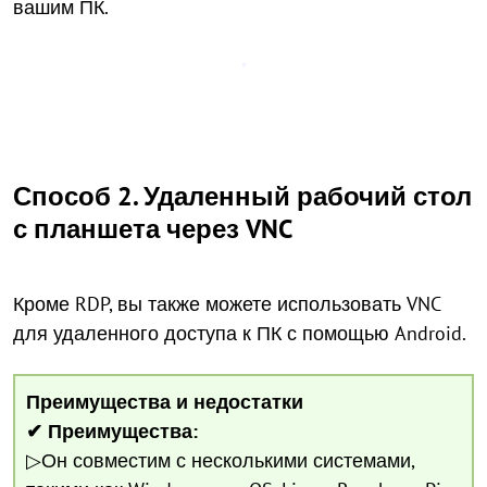
вашим ПК.
Способ 2. Удаленный рабочий стол
с планшета через VNC
Кроме RDP, вы также можете использовать VNC
для удаленного доступа к ПК с помощью Android.
Преимущества и недостатки
✔ Преимущества:
▷Он совместим с несколькими системами,