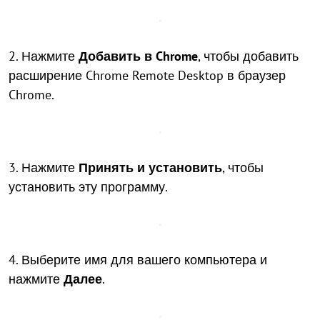
2. Нажмите
Добавить в Chrome
, чтобы добавить
расширение Chrome Remote Desktop в браузер
Chrome.
3. Нажмите
Принять и установить
, чтобы
установить эту программу.
4. Выберите имя для вашего компьютера и
нажмите
Далее
.