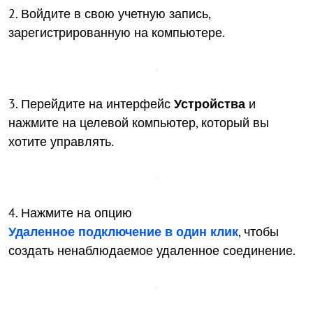
2. Войдите в свою учетную запись,
зарегистрированную на компьютере.
3. Перейдите на интерфейс
Устройства
и
нажмите на целевой компьютер, который вы
хотите управлять.
4. Нажмите на опцию
Удаленное подключение в один клик
, чтобы
создать ненаблюдаемое удаленное соединение.