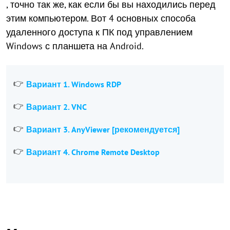
, точно так же, как если бы вы находились перед
этим компьютером. Вот 4 основных способа
удаленного доступа к ПК под управлением
Windows с планшета на Android.
Вариант 1. Windows RDP
Вариант 2. VNC
Вариант 3. AnyViewer [рекомендуется]
Вариант 4. Chrome Remote Desktop