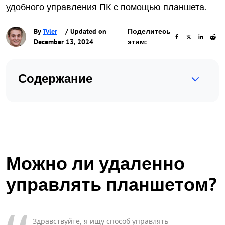
удобного управления ПК с помощью планшета.
By
Tyler
/ Updated on
Поделитесь
December 13, 2024
этим:
Содержание
Можно ли удаленно
управлять планшетом?
Здравствуйте, я ищу способ управлять