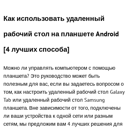
Как использовать удаленный
рабочий стол на планшете Android
[4 лучших способа]
Можно ли управлять компьютером с помощью
планшета? Это руководство может быть
полезным для вас, если вы задаетесь вопросом о
том, как настроить удаленный рабочий стол Galaxy
Tab или удаленный рабочий стол Samsung
планшета. Вне зависимости от того, подключены
ли ваши устройства к одной сети или разным
сетям, мы предложим вам 4 лучших решения для