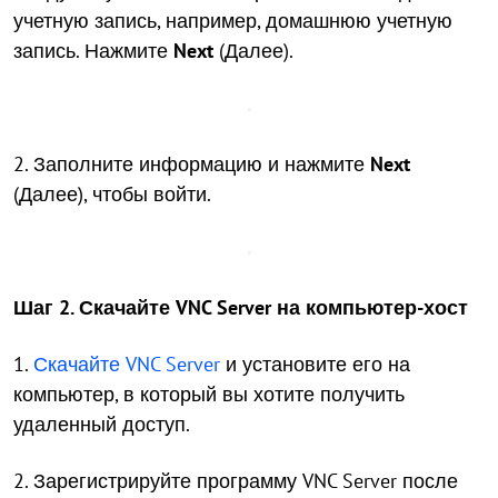
учетную запись, например, домашнюю учетную
запись. Нажмите
Next
(Далее).
2. Заполните информацию и нажмите
Next
(Далее), чтобы войти.
Шаг 2. Скачайте VNC Server на компьютер-хост
1.
Скачайте VNC Server
и установите его на
компьютер, в который вы хотите получить
удаленный доступ.
2. Зарегистрируйте программу VNC Server после