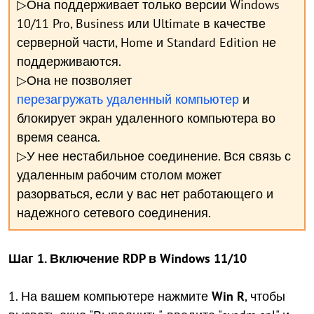
▷Она поддерживает только версии Windows
10/11 Pro, Business или Ultimate в качестве
серверной части, Home и Standard Edition не
поддерживаются.
▷Она не позволяет
перезагружать удаленный компьютер
и
блокирует экран удаленного компьютера во
время сеанса.
▷У нее нестабильное соединение. Вся связь с
удаленным рабочим столом может
разорваться, если у вас нет работающего и
надежного сетевого соединения.
Шаг 1. Включение RDP в Windows 11/10
1. На вашем компьютере нажмите
Win R
, чтобы