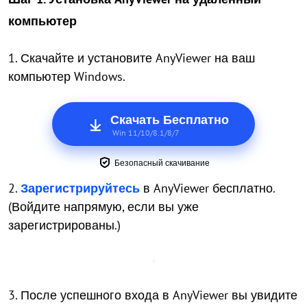
компьютер
1. Скачайте и установите AnyViewer на ваш
компьютер Windows.
Скачать Бесплатно
Win 11/10/8.1/8/7
Безопасный скачивание
2.
Зарегистрируйтесь
в AnyViewer бесплатно.
(Войдите напрямую, если вы уже
зарегистрированы.)
3. После успешного входа в AnyViewer вы увидите