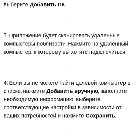
выберите
Добавить ПК
.
3. Приложение будет сканировать удаленные
компьютеры поблизости. Нажмите на удаленный
компьютер, к которому вы хотите подключиться.
4. Если вы не можете найти целевой компьютер в
списке, нажмите
Добавить вручную
, заполните
необходимую информацию, выберите
соответствующие настройки в зависимости от
ваших потребностей и нажмите
Сохранить
.