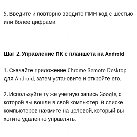
5. Введите и повторно введите ПИН-код с шестью
или более цифрами.
Шаг 2. Управление ПК с планшета на Android
1. Скачайте приложение Chrome Remote Desktop
для Android, затем установите и откройте его.
2. Используйте ту же учетную запись Google, с
которой вы вошли в свой компьютер. В списке
компьютеров нажмите на целевой, который вы
хотите удаленно управлять.