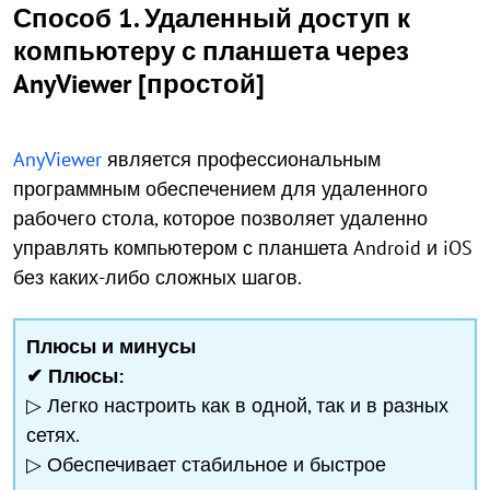
Способ 1. Удаленный доступ к
компьютеру с планшета через
AnyViewer [простой]
AnyViewer
является профессиональным
программным обеспечением для удаленного
рабочего стола, которое позволяет удаленно
управлять компьютером с планшета Android и iOS
без каких-либо сложных шагов.
Плюсы и минусы
✔ Плюсы:
▷ Легко настроить как в одной, так и в разных
сетях.
▷ Обеспечивает стабильное и быстрое