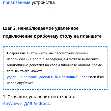
привязанные
устройства.
Шаг 2. Ненаблюдаемое удаленное
подключение к рабочему столу на планшете
Подсказки:
В этой части мы рассмотрим пример
использования Android-телефона, вы можете выполнить
аналогичные действия на своем планшете Android. Кроме
того, вы также можете
удаленно получить доступ к ПК с помощью iPhone
или iPad
через AnyViewer.
1. Скачайте, установите и откройте
AnyViewer для Android
.