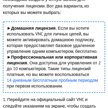
получения лицензии. Вот два варианта, из
которых вы можете выбрать:
►Домашняя лицензия.
Если вы хотите
использовать VNC для личных целей, вы
можете активировать домашнюю подписку,
которая предоставляет базовое удаленное
управление одним компьютером, бесплатно.
►Профессиональная или корпоративная
лицензия.
Она доступна для управления от 2
до 10 компьютеров. Такие типы лицензий
платные, но вы можете воспользоваться
14-дневным бесплатным пробным периодом
при первом использовании.
1. Перейдите на официальный сайт VNC и
следуйте указаниям на экране, чтобы создать