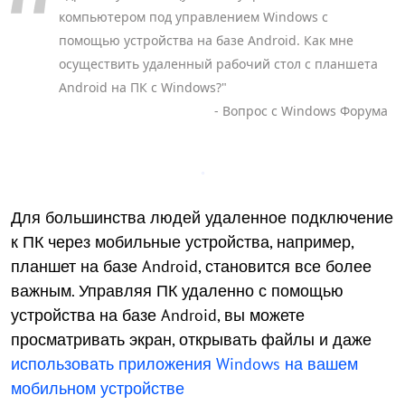
компьютером под управлением Windows с
помощью устройства на базе Android. Как мне
осуществить удаленный рабочий стол с планшета
Android на ПК с Windows?"
- Вопрос с Windows Форума
Для большинства людей удаленное подключение
к ПК через мобильные устройства, например,
планшет на базе Android, становится все более
важным. Управляя ПК удаленно с помощью
устройства на базе Android, вы можете
просматривать экран, открывать файлы и даже
использовать приложения Windows на вашем
мобильном устройстве