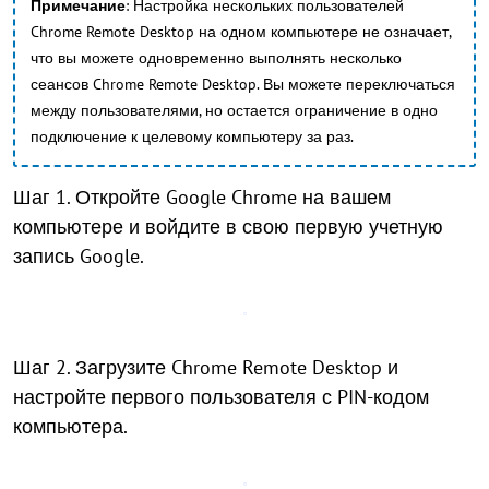
Примечание
: Настройка нескольких пользователей
Chrome Remote Desktop на одном компьютере не означает,
что вы можете одновременно выполнять несколько
сеансов Chrome Remote Desktop. Вы можете переключаться
между пользователями, но остается ограничение в одно
подключение к целевому компьютеру за раз.
Шаг 1. Откройте Google Chrome на вашем
компьютере и войдите в свою первую учетную
запись Google.
Шаг 2. Загрузите Chrome Remote Desktop и
настройте первого пользователя с PIN-кодом
компьютера.