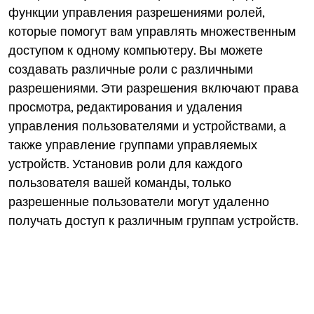
функции управления разрешениями ролей,
которые помогут вам управлять множественным
доступом к одному компьютеру. Вы можете
создавать различные роли с различными
разрешениями. Эти разрешения включают права
просмотра, редактирования и удаления
управления пользователями и устройствами, а
также управление группами управляемых
устройств. Установив роли для каждого
пользователя вашей команды, только
разрешенные пользователи могут удаленно
получать доступ к различным группам устройств.