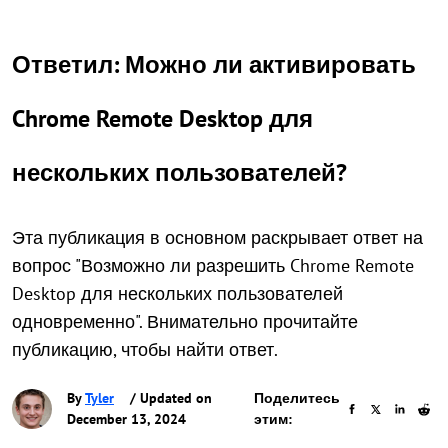
Ответил: Можно ли активировать
Chrome Remote Desktop для
нескольких пользователей?
Эта публикация в основном раскрывает ответ на
вопрос "Возможно ли разрешить Chrome Remote
Desktop для нескольких пользователей
одновременно". Внимательно прочитайте
публикацию, чтобы найти ответ.
By
Tyler
/ Updated on
Поделитесь
December 13, 2024
этим: