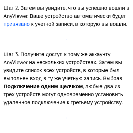
Шаг 2. Затем вы увидите, что вы успешно вошли в
AnyViewer. Ваше устройство автоматически будет
привязано
к учетной записи, в которую вы вошли.
Шаг 3. Получите доступ к тому же аккаунту
AnyViewer на нескольких устройствах. Затем вы
увидите список всех устройств, в которые был
выполнен вход в ту же учетную запись. Выбрав
Подключение одним щелчком
, любые два из
трех устройств могут одновременно установить
удаленное подключение к третьему устройству.