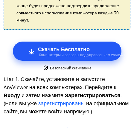
конце будет предложено подтвердить продолжение
совместного использования компьютера каждые 30
минут.
Скачать Бесплатно
Компьютеры и серверы под управлением Windows
Безопасный скачивание
Шаг 1. Скачайте, установите и запустите
AnyViewer на всех компьютерах. Перейдите к
Входу
и затем нажмите
Зарегистрироваться
.
(Если вы уже
зарегистрированы
на официальном
сайте, вы можете войти напрямую.)