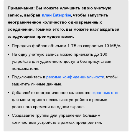
Примечания: Вы можете улучшить свою учетную
запись, выбрав
план Enterprise
, чтобы запустить
неограниченное количество одновременных
соединений. Помимо этого, вы можете наслаждаться
следующими преимуществами:
Передача файлов объемом 1 ТБ со скоростью 10 МБ/с.
На одну учетную запись можно привязать до 100
устройств для удаленного доступа без присутствия
пользователя.
Подключайтесь в
режиме конфиденциальности
, чтобы
защитить личные данные.
Добавляйте неограниченное количество
экранных стен
для мониторинга нескольких устройств в режиме
реального времени на одном экране.
Создавайте группы для управления большим
количеством устройств в рамках предприятия.