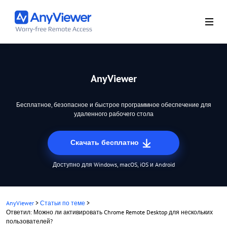
AnyViewer
Бесплатное, безопасное и быстрое программное обеспечение для
удаленного рабочего стола
Скачать бесплатно
Доступно для Windows, macOS, iOS и Android
AnyViewer
>
Статьи по теме
>
Ответил: Можно ли активировать Chrome Remote Desktop для нескольких
пользователей?