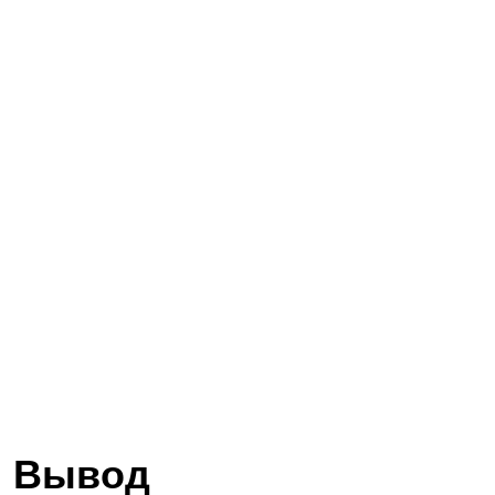
Вывод