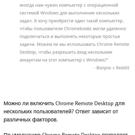
иногда нам нужен компьютер с операционной
системой Windows для выполнения нескольких
задач. Я хочу приобрести один такой компьютер,
чтобы пользователи Chromebooks могли удаленно
подключаться и выполнять некоторые простые
задачи. Можем ли мы использовать Chrome Remote
Desktop, чтобы разрешить вход нескольким
аккаунтам на этот компьютер с Windows?"
- Вопрос с Reddit
Можно ли включить Chrome Remote Desktop для
нескольких пользователей? Ответ зависит от
различных факторов.
По умолчанию Chrome Remote Desktop позволяет