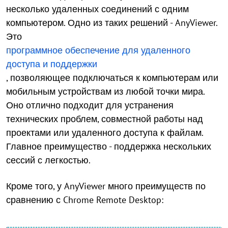
несколько удаленных соединений с одним
компьютером. Одно из таких решений - AnyViewer.
Это
программное обеспечение для удаленного
доступа и поддержки
, позволяющее подключаться к компьютерам или
мобильным устройствам из любой точки мира.
Оно отлично подходит для устранения
технических проблем, совместной работы над
проектами или удаленного доступа к файлам.
Главное преимущество - поддержка нескольких
сессий с легкостью.
Кроме того, у AnyViewer много преимуществ по
сравнению с Chrome Remote Desktop: