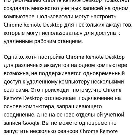
создавать множество учетных записей на одном
компьютере. Пользователи могут настроить
Chrome Remote Desktop для нескольких аккаунтов,
которые могут использоваться для доступа к
удаленным рабочим станциям.
Однако, хотя настройка Chrome Remote Desktop
для различных аккаунтов на одном компьютере
возможна, не поддерживается одновременный
доступ к удаленному компьютеру несколькими
сеансами. Это происходит потому, что Chrome
Remote Desktop отслеживает подключение на
основе компьютера, запрашивающего
соединение, а не на основе отдельной учетной
записи Google. Вы не можете одновременно
запустить несколько сеансов Chrome Remote