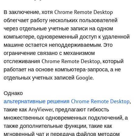
В заключение, хотя Chrome Remote Desktop
облегчает работу нескольких пользователей
через отдельные учетные записи на одном
компьютере, одновременный доступ к удаленной
машине остается неподдерживаемым. Это
ограничение связано с механизмом
отслеживания Chrome Remote Desktop, который
работает на основе компьютера-запроса, а не
отдельных учетных записей Google.
Однако
альтернативные решения Chrome Remote Desktop
,
такие как AnyViewer, предлагают гибкость
множественных одновременных подключений, а
также дополнительные функции, такие как
мгновенный чат и передача файлов методом