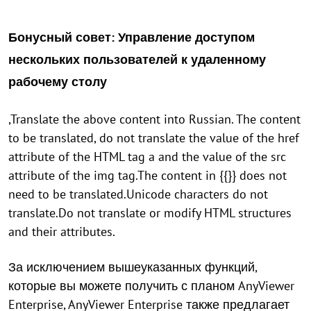
Бонусный совет: Управление доступом
нескольких пользователей к удаленному
рабочему столу
,Translate the above content into Russian. The content
to be translated, do not translate the value of the href
attribute of the HTML tag a and the value of the src
attribute of the img tag.The content in {{}} does not
need to be translated.Unicode characters do not
translate.Do not translate or modify HTML structures
and their attributes.
За исключением вышеуказанных функций,
которые вы можете получить с планом AnyViewer
Enterprise, AnyViewer Enterprise также предлагает