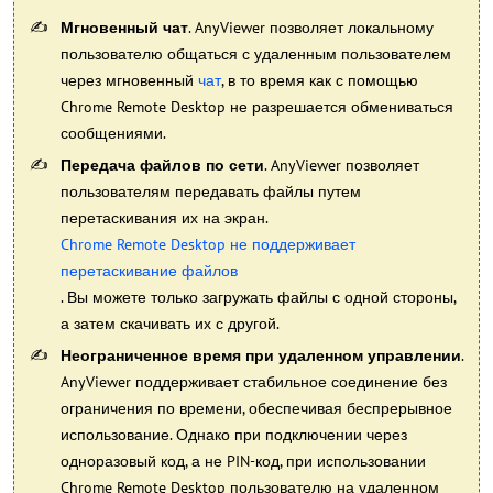
Мгновенный чат
. AnyViewer позволяет локальному
пользователю общаться с удаленным пользователем
через мгновенный
чат
, в то время как с помощью
Chrome Remote Desktop не разрешается обмениваться
сообщениями.
Передача файлов по сети
. AnyViewer позволяет
пользователям передавать файлы путем
перетаскивания их на экран.
Chrome Remote Desktop не поддерживает
перетаскивание файлов
. Вы можете только загружать файлы с одной стороны,
а затем скачивать их с другой.
Неограниченное время при удаленном управлении
.
AnyViewer поддерживает стабильное соединение без
ограничения по времени, обеспечивая беспрерывное
использование. Однако при подключении через
одноразовый код, а не PIN-код, при использовании
Chrome Remote Desktop пользователю на удаленном