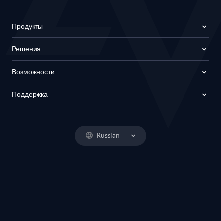
Продукты
Решения
Возможности
Поддержка
Russian