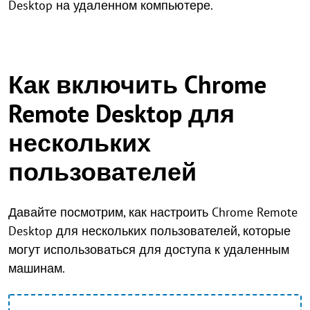
Desktop на удаленном компьютере.
Как включить Chrome
Remote Desktop для
нескольких
пользователей
Давайте посмотрим, как настроить Chrome Remote
Desktop для нескольких пользователей, которые
могут использоваться для доступа к удаленным
машинам.