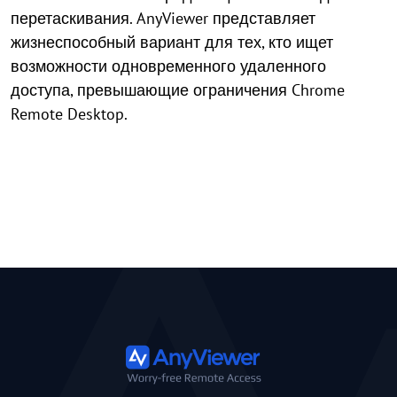
перетаскивания. AnyViewer представляет
жизнеспособный вариант для тех, кто ищет
возможности одновременного удаленного
доступа, превышающие ограничения Chrome
Remote Desktop.