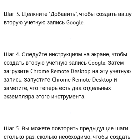
Шаг 3. Щелкните "Добавить", чтобы создать вашу
вторую учетную запись Google.
Шаг 4. Следуйте инструкциям на экране, чтобы
создать вторую учетную запись Google. Затем
загрузите Chrome Remote Desktop на эту учетную
запись. Запустите Chrome Remote Desktop и
заметите, что теперь есть два отдельных
экземпляра этого инструмента.
Шаг 5. Вы можете повторить предыдущие шаги
столько раз, сколько необходимо, чтобы создать