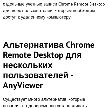
отдельные учетные записи Chrome Remote Desktop
для всех пользователей, которым необходим
доступ к удаленному компьютеру.
Альтернатива Chrome
Remote Desktop для
нескольких
пользователей -
AnyViewer
Существует много альтернатив, которые
позволяют одновременно устанавливать