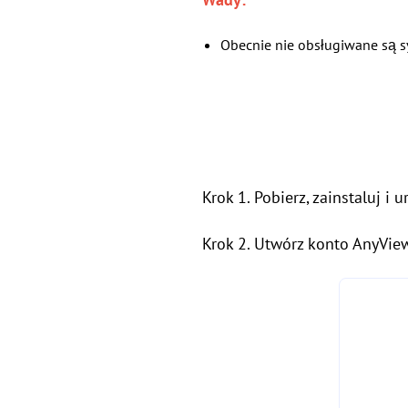
Obecnie nie obsługiwane są s
Krok 1. Pobierz, zainstaluj 
Krok 2. Utwórz konto AnyView