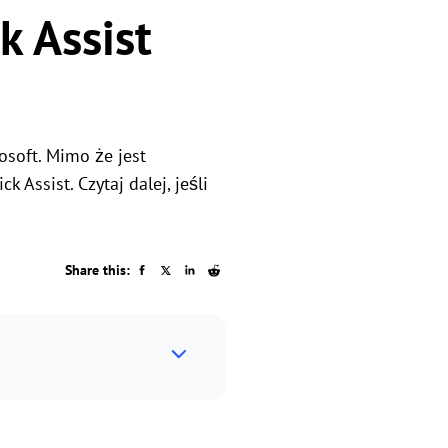
k Assist
soft. Mimo że jest
 Assist. Czytaj dalej, jeśli
Share this: