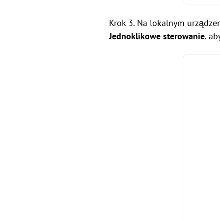
Krok 3. Na lokalnym urządze
Jednoklikowe sterowanie
, a