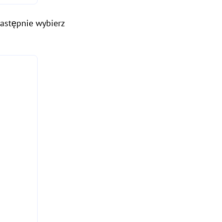
następnie wybierz