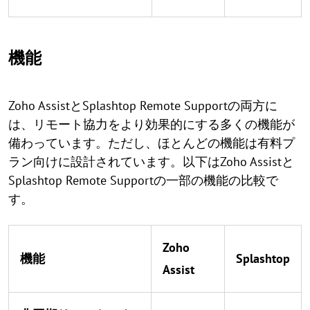
機能
Zoho AssistとSplashtop Remote Supportの両方に
は、リモート協力をより効果的にする多くの機能が
備わっています。ただし、ほとんどの機能は有料プ
ラン向けに設計されています。以下はZoho Assistと
Splashtop Remote Supportの一部の機能の比較で
す。
Zoho
機能
Splashtop
Assist