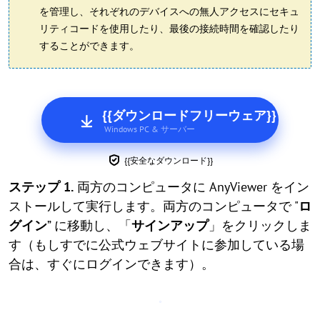
を管理し、それぞれのデバイスへの無人アクセスにセキュ
リティコードを使用したり、最後の接続時間を確認したり
することができます。
{{ダウンロードフリーウェア}}
Windows PC & サーバー
{{安全なダウンロード}}
ステップ 1.
両方のコンピュータに AnyViewer をイン
ストールして実行します。両方のコンピュータで "
ロ
グイン
” に移動し、「
サインアップ
」をクリックしま
す（もしすでに公式ウェブサイトに参加している場
合は、すぐにログインできます）。