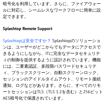
暗号化を利用しています。さらに、ファイアウォー
ルに対応し、シームレスなワークフローに簡単に設
定できます。
Splashtop Remote Support
Splashtopは安全ですか？
Splashtopのソリューショ
ンは、ユーザーがどこからでもデータにアクセスで
きるようにしながら、ITに完全なデータセキュリテ
ィの制御を提供するように設計されています。機能
には、二要素認証、多段階パスワードセキュリテ
ィ、ブラックスクリーン、自動スクリーンロック、
セッションのアイドルタイムアウト、リモート接続
通知、ログなどがあります。さらに、すべてのリモ
ートセッションはTLS（TLS 1.2を含む）と256ビット
AES暗号化で保護されています。