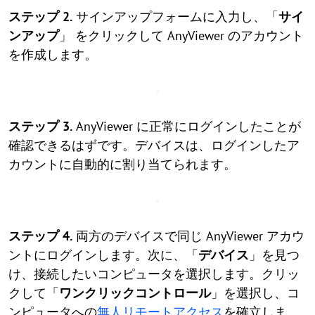
ステップ 2.
サインアップフォームに入力し、「
サイ
ンアップ
」 をクリックして AnyViewer のアカウント
を作成します。
ステップ 3.
AnyViewer に正常にログインしたことが
確認できるはずです。デバイスは、ログインしたア
カウントに自動的に割り当てられます。
ステップ 4.
両方のデバイスで同じ AnyViewer アカウ
ントにログインします。次に、「
デバイス
」を見つ
け、接続したいコンピュータを選択します。クリッ
クして「
ワンクリックコントロール
」を選択し、コ
ンピュータへの
無人リモートアクセス
を確立しま