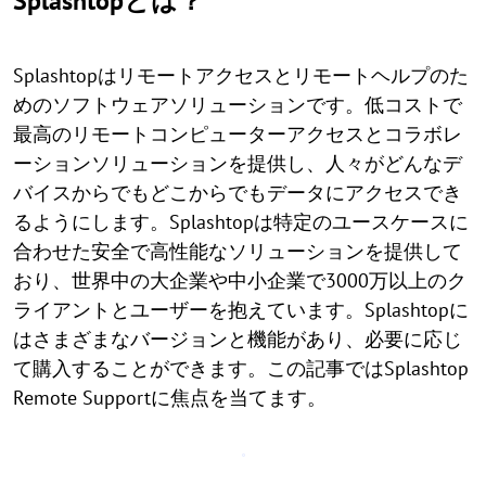
Splashtopとは？
Splashtopはリモートアクセスとリモートヘルプのた
めのソフトウェアソリューションです。低コストで
最高のリモートコンピューターアクセスとコラボレ
ーションソリューションを提供し、人々がどんなデ
バイスからでもどこからでもデータにアクセスでき
るようにします。Splashtopは特定のユースケースに
合わせた安全で高性能なソリューションを提供して
おり、世界中の大企業や中小企業で3000万以上のク
ライアントとユーザーを抱えています。Splashtopに
はさまざまなバージョンと機能があり、必要に応じ
て購入することができます。この記事ではSplashtop
Remote Supportに焦点を当てます。