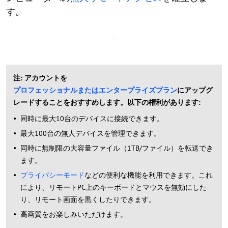
す。
注: アカウントを
プロフェッショナルまたはエンタープライズプラン
にアップグ
レードすることをおすすめします。以下の権利があります:
同時に最大10台のデバイスに接続できます。
最大100台の無人デバイスを管理できます。
同時に無制限の大容量ファイル（1TB/ファイル）を転送でき
ます。
プライバシーモード
などの便利な機能を利用できます。これ
により、リモートPC上のキーボードとマウスを無効にした
り、リモート画面を黒くしたりできます。
高画質をお楽しみいただけます。