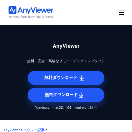
AnyViewer
無料・安全・高速なリモートデスクトップソフト
無料ダウンロード
無料ダウンロード
Windows、macOS、iOS、Androidに対応
AnyViewer
>
ハウツー記事
>