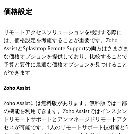
価格設定
リモートアクセスソリューションを検討する際に
は、価格設定を考慮することが重要です。Zoho
AssistとSplashtop Remote Supportの両方はさまざま
な価格オプションを提供しており、比較することで
予算と要件に最適な価格オプションを見つけること
ができます。
Zoho Assist
Zoho Assistには無料版があります。無料版では一部
の機能を利用できます。Zoho Assistではインスタン
トリモートサポートとアンマネージドリモートアク
セスが可能です。1人のリモートサポート技術者と5