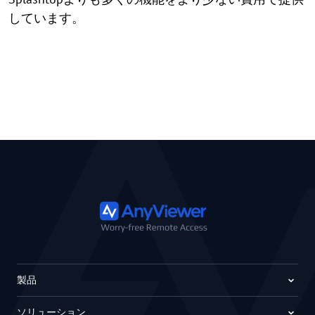
しています。
製品
ソリューション