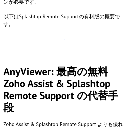
ンが必要です。
以下はSplashtop Remote Supportの有料版の概要で
す。
AnyViewer: 最高の無料
Zoho Assist & Splashtop
Remote Support の代替手
段
Zoho Assist & Splashtop Remote Support よりも優れ