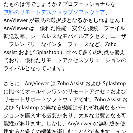
たものは何でしょうか？プロフェッショナルな
無料のリモートデスクトップソフトウェア
、
AnyViewer が最良の選択肢となるかもしれません！
AnyViewer は、優れた性能、安全な接続、ファイル
転送効率、シームレスなモバイルアクセス、ユーザ
ーフレンドリーなインターフェースなど、Zoho
Assist および Splashtop に比べて多くの利点を備え
ており、優れたリモートアクセスソリューションの
ライバルとなっています。
さらに、AnyViewer は Zoho Assist および Splashtop
に比べてオールインワンのリモートアクセスおよび
リモートサポートソフトウェアです。Zoho Assist お
よび Splashtop の異なる機能はそれぞれ異なるバー
ジョンを購入する必要があり、大きな出費となる可
能性があります。しかし、AnyViewer の無料版を使
用すると多くの機能を楽しむことができます。イン