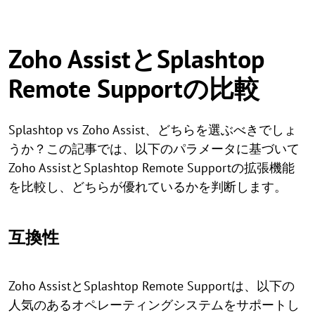
Zoho AssistとSplashtop
Remote Supportの比較
Splashtop vs Zoho Assist、どちらを選ぶべきでしょ
うか？この記事では、以下のパラメータに基づいて
Zoho AssistとSplashtop Remote Supportの拡張機能
を比較し、どちらが優れているかを判断します。
互換性
Zoho AssistとSplashtop Remote Supportは、以下の
人気のあるオペレーティングシステムをサポートし