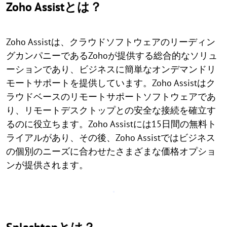
Zoho Assistとは？
Zoho Assistは、クラウドソフトウェアのリーディン
グカンパニーであるZohoが提供する総合的なソリュ
ーションであり、ビジネスに簡単なオンデマンドリ
モートサポートを提供しています。Zoho Assistはク
ラウドベースのリモートサポートソフトウェアであ
り、リモートデスクトップとの安全な接続を確立す
るのに役立ちます。Zoho Assistには15日間の無料ト
ライアルがあり、その後、Zoho Assistではビジネス
の個別のニーズに合わせたさまざまな価格オプショ
ンが提供されます。