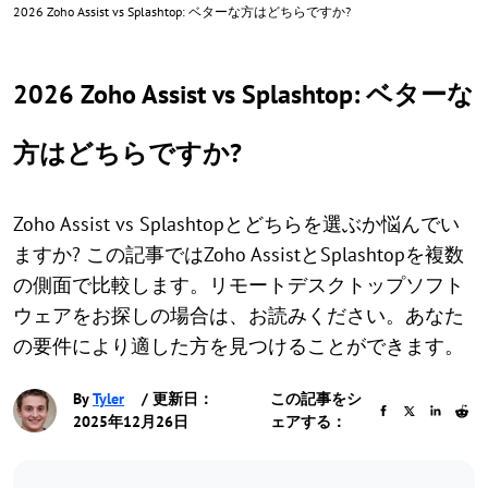
2026 Zoho Assist vs Splashtop: ベターな方はどちらですか?
2026 Zoho Assist vs Splashtop: ベターな
方はどちらですか?
Zoho Assist vs Splashtopとどちらを選ぶか悩んでい
ますか? この記事ではZoho AssistとSplashtopを複数
の側面で比較します。リモートデスクトップソフト
ウェアをお探しの場合は、お読みください。あなた
の要件により適した方を見つけることができます。
By
Tyler
/ 更新日：
この記事をシ
2025年12月26日
ェアする：