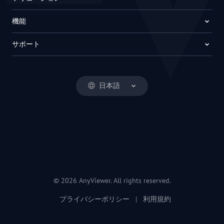
機能
サポート
日本語
© 2026 AnyViewer. All rights reserved.
プライバシーポリシー
|
利用規約