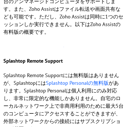
台のアンマネージドコンピュータをサポートしま
す。また、Zoho Assistはファイル転送や画面共有な
ども可能です。ただし、Zoho Assistは同時に1つのセ
ッションしか実行できません。以下はZoho Assistの
有料版の概要です。
Splashtop Remote Support
Splashtop Remote Supportには無料版はありません
が、Splashtopには
Splashtop Personalの無料版
があ
ります。Splashtop Personalは個人利用にのみ対応
し、非常に限定的な機能しかありません。自宅のロ
ーカルネットワーク上で非商用利用のために最大5台
のコンピュータにアクセスすることができますが、
外部ネットワークからの接続にはサブスクリプショ