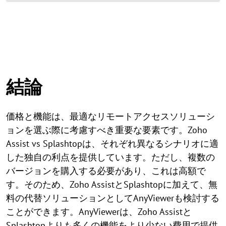
結論
価格と機能は、最適なリモートアクセスソリューシ
ョンを選ぶ際に考慮すべき重要な要素です。Zoho
Assist vs Splashtopは、それぞれ異なるシナリオに適
した独自の利点を提供しています。ただし、複数の
バージョンを購入する必要があり、これは高額で
す。そのため、Zoho AssistとSplashtopに加えて、無
料の代替ソリューションとしてAnyViewerも検討する
ことができます。AnyViewerは、Zoho Assistと
Splashtopよりも多くの機能をより少ない費用で提供