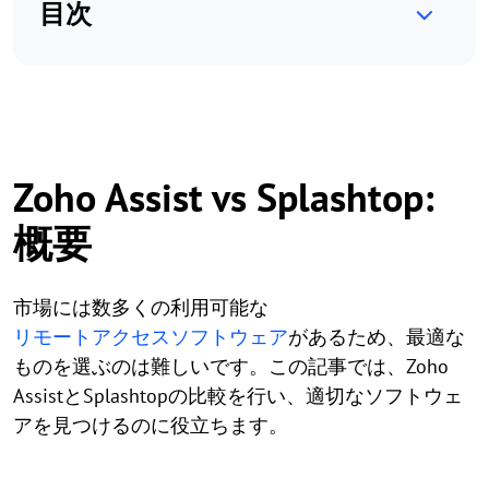
目次
Zoho Assist vs Splashtop:
概要
市場には数多くの利用可能な
リモートアクセスソフトウェア
があるため、最適な
ものを選ぶのは難しいです。この記事では、Zoho
AssistとSplashtopの比較を行い、適切なソフトウェ
アを見つけるのに役立ちます。