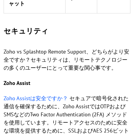
ャット
セキュリティ
Zoho vs Splashtop Remote Support、どちらがより安
全ですか？セキュリティは、リモートテクノロジー
の多くのユーザーにとって重要な関心事です。
Zoho Assist
Zoho Assistは安全ですか？
セキュアで暗号化された
通信を確保するために、Zoho AssistではOTPおよび
SMSなどのTwo Factor Authentication (2FA) メソッド
を使用しています。リモートアクセスのために安全
な環境を提供するために、SSLおよびAES 256ビット