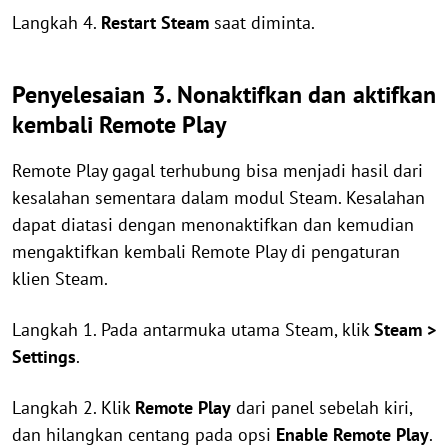
Langkah 4.
Restart Steam
saat diminta.
Penyelesaian 3. Nonaktifkan dan aktifkan
kembali Remote Play
Remote Play gagal terhubung bisa menjadi hasil dari
kesalahan sementara dalam modul Steam. Kesalahan
dapat diatasi dengan menonaktifkan dan kemudian
mengaktifkan kembali Remote Play di pengaturan
klien Steam.
Langkah 1. Pada antarmuka utama Steam, klik
Steam >
Settings
.
Langkah 2. Klik
Remote Play
dari panel sebelah kiri,
dan hilangkan centang pada opsi
Enable Remote Play
.