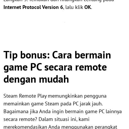
Internet Protocol Version 6
, lalu klik
OK
.
Tip bonus: Cara bermain
game PC secara remote
dengan mudah
Steam Remote Play memungkinkan pengguna
memainkan game Steam pada PC jarak jauh.
Bagaimana jika Anda ingin bermain game PC lainnya
secara remote? Dalam situasi ini, kami
merekomendasikan Anda menggunakan perangkat