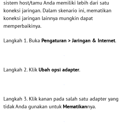
sistem host/tamu Anda memiliki lebih dari satu
koneksi jaringan. Dalam skenario ini, mematikan
koneksi jaringan lainnya mungkin dapat
memperbaikinya.
Langkah 1. Buka
Pengaturan > Jaringan & Internet
.
Langkah 2. Klik
Ubah opsi adapter
.
Langkah 3. Klik kanan pada salah satu adapter yang
tidak Anda gunakan untuk
Mematikan
nya.