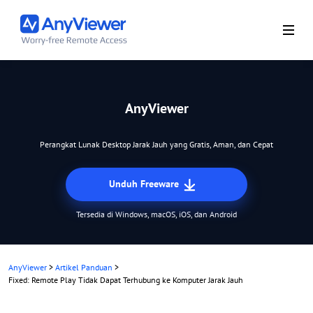
AnyViewer
Perangkat Lunak Desktop Jarak Jauh yang Gratis, Aman, dan Cepat
Unduh Freeware
Tersedia di Windows, macOS, iOS, dan Android
AnyViewer
>
Artikel Panduan
>
Fixed: Remote Play Tidak Dapat Terhubung ke Komputer Jarak Jauh