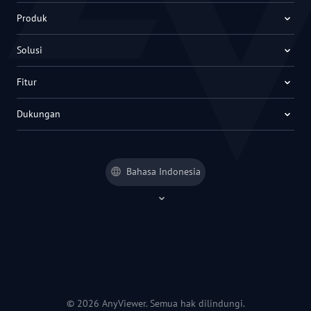
Produk
Solusi
Fitur
Dukungan
Bahasa Indonesia
© 2026 AnyViewer. Semua hak dilindungi.