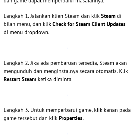
dan game dapat memperbaiki masalahnya.
Langkah 1. Jalankan klien Steam dan klik
Steam
di
bilah menu, dan klik
Check for Steam Client Updates
di menu dropdown.
Langkah 2. Jika ada pembaruan tersedia, Steam akan
mengunduh dan menginstalnya secara otomatis. Klik
Restart Steam
ketika diminta.
Langkah 3. Untuk memperbarui game, klik kanan pada
game tersebut dan klik
Properties
.