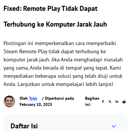
Fixed: Remote Play Tidak Dapat
Terhubung ke Komputer Jarak Jauh
Postingan ini memperkenalkan cara memperbaiki
Steam Remote Play tidak dapat terhubung ke
komputer jarak jauh. Jika Anda menghadapi masalah
yang sama, Anda berada di tempat yang tepat. Kami
menyediakan beberapa solusi yang telah diuji untuk
Anda. Lanjutkan untuk mempelajari lebih lanjut!
Oleh
Tyler
/ Diperbarui pada
Bagikan
February 10, 2025
ini:
Daftar Isi