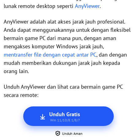
lunak remote desktop seperti
AnyViewer
.
AnyViewer adalah alat akses jarak jauh profesional.
Anda dapat menggunakannya untuk dengan fleksibel
bermain game PC dari mana pun, dengan aman
mengakses komputer Windows jarak jauh,
mentransfer file dengan cepat antar PC
, dan dengan
mudah memberikan dukungan jarak jauh kepada
orang lain.
Unduh AnyViewer dan lihat cara bermain game PC
secara remote:
Unduh Gratis
Win 11/10/8.1/8/7
Unduh Aman