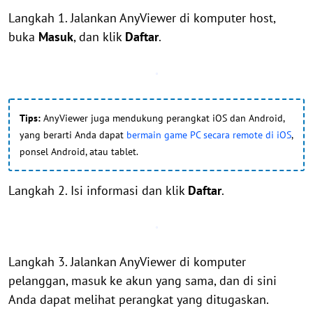
Langkah 1. Jalankan AnyViewer di komputer host,
buka
Masuk
, dan klik
Daftar
.
Tips:
AnyViewer juga mendukung perangkat iOS dan Android,
yang berarti Anda dapat
bermain game PC secara remote di iOS
,
ponsel Android, atau tablet.
Langkah 2. Isi informasi dan klik
Daftar
.
Langkah 3. Jalankan AnyViewer di komputer
pelanggan, masuk ke akun yang sama, dan di sini
Anda dapat melihat perangkat yang ditugaskan.