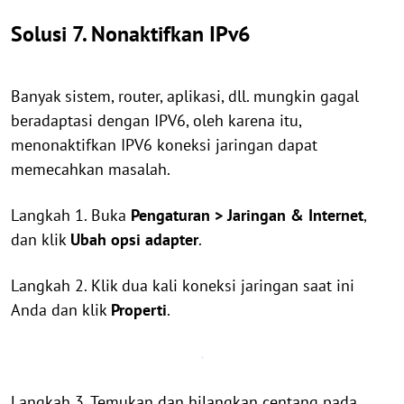
Solusi 7. Nonaktifkan IPv6
Banyak sistem, router, aplikasi, dll. mungkin gagal
beradaptasi dengan IPV6, oleh karena itu,
menonaktifkan IPV6 koneksi jaringan dapat
memecahkan masalah.
Langkah 1. Buka
Pengaturan > Jaringan & Internet
,
dan klik
Ubah opsi adapter
.
Langkah 2. Klik dua kali koneksi jaringan saat ini
Anda dan klik
Properti
.
Langkah 3. Temukan dan hilangkan centang pada