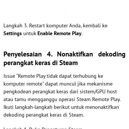
Langkah 3. Restart komputer Anda, kembali ke
Settings
untuk
Enable Remote Play
.
Penyelesaian 4. Nonaktifkan dekoding
perangkat keras di Steam
Issue "Remote Play tidak dapat terhubung ke
komputer remote" dapat muncul jika mekanisme
pengkodean perangkat keras dari sistem/GPU host
atau tamu mengganggu operasi Steam Remote Play.
Ikuti langkah-langkah berikut untuk menonaktifkan
dekoding perangkat keras di Steam.