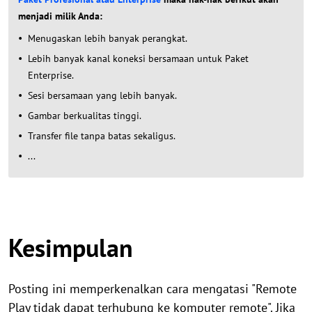
menjadi milik Anda:
Menugaskan lebih banyak perangkat.
Lebih banyak kanal koneksi bersamaan untuk Paket
Enterprise.
Sesi bersamaan yang lebih banyak.
Gambar berkualitas tinggi.
Transfer file tanpa batas sekaligus.
...
Kesimpulan
Posting ini memperkenalkan cara mengatasi "Remote
Play tidak dapat terhubung ke komputer remote". Jika