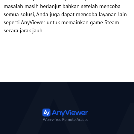
masalah masih berlanjut bahkan setelah mencoba
semua solusi, Anda juga dapat mencoba layanan lain
seperti AnyViewer untuk memainkan game Steam
secara jarak jauh.