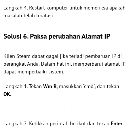
Langkah 4. Restart komputer untuk memeriksa apakah
masalah telah teratasi.
Solusi 6. Paksa perubahan Alamat IP
Klien Steam dapat gagal jika terjadi pembaruan IP di
perangkat Anda. Dalam hal ini, memperbarui alamat IP
dapat memperbaiki sistem.
Langkah 1. Tekan
Win R
, masukkan "cmd", dan tekan
OK
.
Langkah 2. Ketikkan perintah berikut dan tekan
Enter