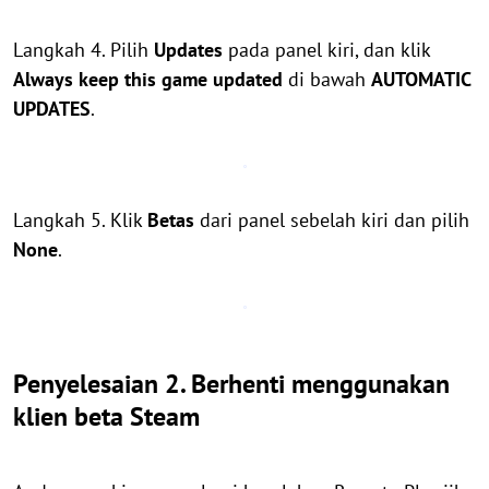
Langkah 4. Pilih
Updates
pada panel kiri, dan klik
Always keep this game updated
di bawah
AUTOMATIC
UPDATES
.
Langkah 5. Klik
Betas
dari panel sebelah kiri dan pilih
None
.
Penyelesaian 2. Berhenti menggunakan
klien beta Steam