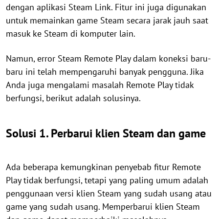
dengan aplikasi Steam Link. Fitur ini juga digunakan
untuk memainkan game Steam secara jarak jauh saat
masuk ke Steam di komputer lain.
Namun, error Steam Remote Play dalam koneksi baru-
baru ini telah mempengaruhi banyak pengguna. Jika
Anda juga mengalami masalah Remote Play tidak
berfungsi, berikut adalah solusinya.
Solusi 1. Perbarui klien Steam dan game
Ada beberapa kemungkinan penyebab fitur Remote
Play tidak berfungsi, tetapi yang paling umum adalah
penggunaan versi klien Steam yang sudah usang atau
game yang sudah usang. Memperbarui klien Steam