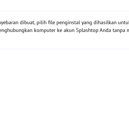
yebaran dibuat, pilih file penginstal yang dihasilkan untu
g menghubungkan komputer ke akun Splashtop Anda tanpa