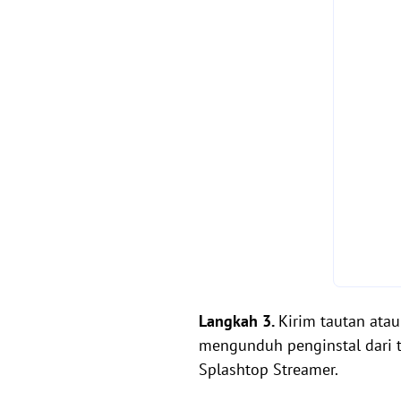
Langkah 3.
Kirim tautan ata
mengunduh penginstal dari 
Splashtop Streamer.