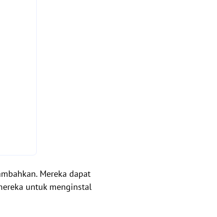
tambahkan. Mereka dapat
mereka untuk menginstal