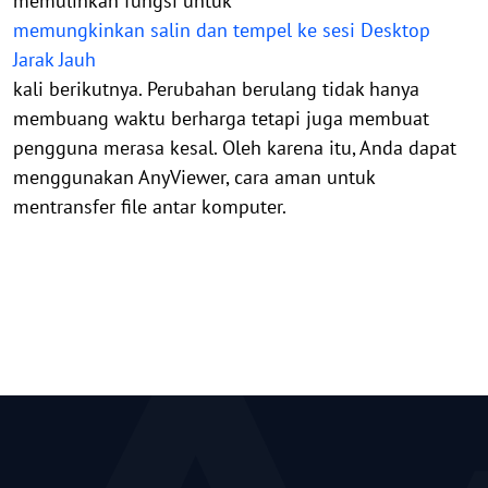
memulihkan fungsi untuk
memungkinkan salin dan tempel ke sesi Desktop
Jarak Jauh
kali berikutnya. Perubahan berulang tidak hanya
membuang waktu berharga tetapi juga membuat
pengguna merasa kesal. Oleh karena itu, Anda dapat
menggunakan AnyViewer, cara aman untuk
mentransfer file antar komputer.