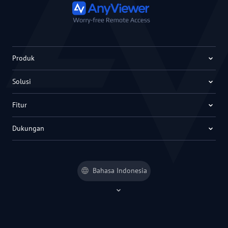
Produk
Solusi
Fitur
Dukungan
Bahasa Indonesia