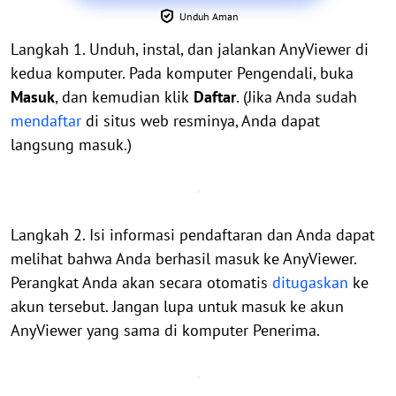
Unduh Aman
Langkah 1. Unduh, instal, dan jalankan AnyViewer di
kedua komputer. Pada komputer Pengendali, buka
Masuk
, dan kemudian klik
Daftar
. (Jika Anda sudah
mendaftar
di situs web resminya, Anda dapat
langsung masuk.)
Langkah 2. Isi informasi pendaftaran dan Anda dapat
melihat bahwa Anda berhasil masuk ke AnyViewer.
Perangkat Anda akan secara otomatis
ditugaskan
ke
akun tersebut. Jangan lupa untuk masuk ke akun
AnyViewer yang sama di komputer Penerima.