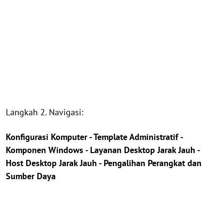
Langkah 2. Navigasi:
Konfigurasi Komputer - Template Administratif -
Komponen Windows - Layanan Desktop Jarak Jauh -
Host Desktop Jarak Jauh - Pengalihan Perangkat dan
Sumber Daya