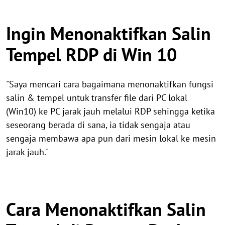
Ingin Menonaktifkan Salin
Tempel RDP di Win 10
"Saya mencari cara bagaimana menonaktifkan fungsi
salin & tempel untuk transfer file dari PC lokal
(Win10) ke PC jarak jauh melalui RDP sehingga ketika
seseorang berada di sana, ia tidak sengaja atau
sengaja membawa apa pun dari mesin lokal ke mesin
jarak jauh."
Cara Menonaktifkan Salin