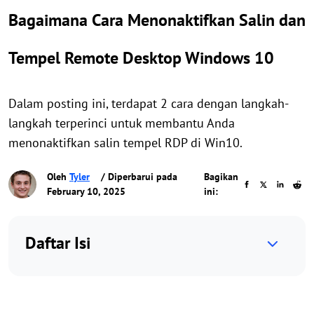
Bagaimana Cara Menonaktifkan Salin dan
Tempel Remote Desktop Windows 10
Dalam posting ini, terdapat 2 cara dengan langkah-
langkah terperinci untuk membantu Anda
menonaktifkan salin tempel RDP di Win10.
Oleh
Tyler
/ Diperbarui pada
Bagikan
February 10, 2025
ini:
Daftar Isi