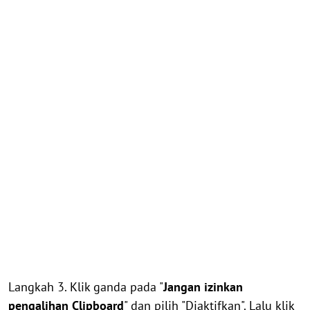
Langkah 3. Klik ganda pada "
Jangan izinkan
pengalihan Clipboard
" dan pilih "Diaktifkan". Lalu klik