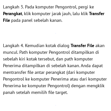
Langkah 3. Pada komputer Pengontrol, pergi ke
Perangkat
, klik komputer jarak jauh, lalu klik
Transfer
File
pada panel sebelah kanan.
Langkah 4. Kemudian kotak dialog
Transfer File
akan
muncul. Path komputer Pengontrol ditampilkan di
sebelah kiri kotak tersebut, dan path komputer
Penerima ditampilkan di sebelah kanan. Anda dapat
mentransfer file antar perangkat (dari komputer
Pengontrol ke komputer Penerima atau dari komputer
Penerima ke komputer Pengontrol) dengan mengklik
panah setelah memilih file target.