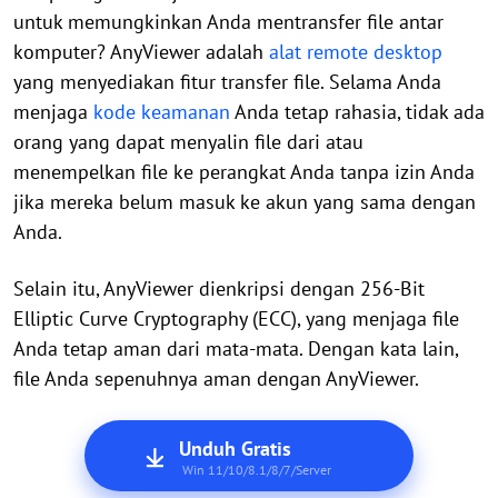
untuk memungkinkan Anda mentransfer file antar
komputer? AnyViewer adalah
alat remote desktop
yang menyediakan fitur transfer file. Selama Anda
menjaga
kode keamanan
Anda tetap rahasia, tidak ada
orang yang dapat menyalin file dari atau
menempelkan file ke perangkat Anda tanpa izin Anda
jika mereka belum masuk ke akun yang sama dengan
Anda.
Selain itu, AnyViewer dienkripsi dengan 256-Bit
Elliptic Curve Cryptography (ECC), yang menjaga file
Anda tetap aman dari mata-mata. Dengan kata lain,
file Anda sepenuhnya aman dengan AnyViewer.
Unduh Gratis
Win 11/10/8.1/8/7/Server