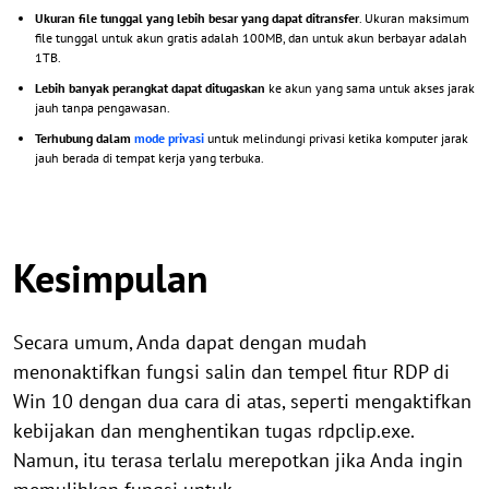
Ukuran file tunggal yang lebih besar yang dapat ditransfer
. Ukuran maksimum
file tunggal untuk akun gratis adalah 100MB, dan untuk akun berbayar adalah
1TB.
Lebih banyak perangkat dapat ditugaskan
ke akun yang sama untuk akses jarak
jauh tanpa pengawasan.
Terhubung dalam
mode privasi
untuk melindungi privasi ketika komputer jarak
jauh berada di tempat kerja yang terbuka.
Kesimpulan
Secara umum, Anda dapat dengan mudah
menonaktifkan fungsi salin dan tempel fitur RDP di
Win 10 dengan dua cara di atas, seperti mengaktifkan
kebijakan dan menghentikan tugas rdpclip.exe.
Namun, itu terasa terlalu merepotkan jika Anda ingin