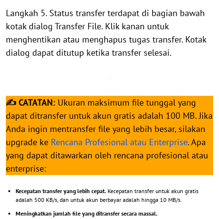
Langkah 5. Status transfer terdapat di bagian bawah
kotak dialog Transfer File. Klik kanan untuk
menghentikan atau menghapus tugas transfer. Kotak
dialog dapat ditutup ketika transfer selesai.
✍ CATATAN:
Ukuran maksimum file tunggal yang
dapat ditransfer untuk akun gratis adalah 100 MB. Jika
Anda ingin mentransfer file yang lebih besar, silakan
upgrade ke
Rencana Profesional atau Enterprise
. Apa
yang dapat ditawarkan oleh rencana profesional atau
enterprise:
Kecepatan transfer yang lebih cepat.
Kecepatan transfer untuk akun gratis
adalah 500 KB/s, dan untuk akun berbayar adalah hingga 10 MB/s.
Meningkatkan jumlah file yang ditransfer secara massal.