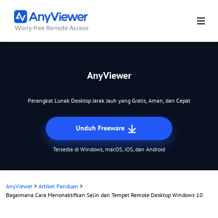
AnyViewer
Perangkat Lunak Desktop Jarak Jauh yang Gratis, Aman, dan Cepat
Unduh Freeware
Tersedia di Windows, macOS, iOS, dan Android
AnyViewer
>
Artikel Panduan
>
Bagaimana Cara Menonaktifkan Salin dan Tempel Remote Desktop Windows 10