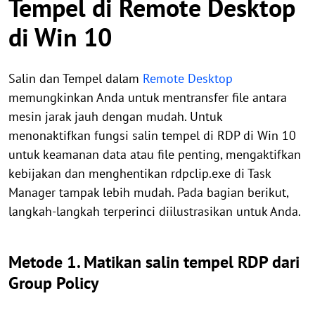
Tempel di Remote Desktop
di Win 10
Salin dan Tempel dalam
Remote Desktop
memungkinkan Anda untuk mentransfer file antara
mesin jarak jauh dengan mudah. Untuk
menonaktifkan fungsi salin tempel di RDP di Win 10
untuk keamanan data atau file penting, mengaktifkan
kebijakan dan menghentikan rdpclip.exe di Task
Manager tampak lebih mudah. Pada bagian berikut,
langkah-langkah terperinci diilustrasikan untuk Anda.
Metode 1. Matikan salin tempel RDP dari
Group Policy