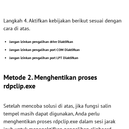
Langkah 4. Aktifkan kebijakan berikut sesuai dengan
cara di atas.
Jangan izinkan pengalihan drive Diaktifkan
Jangan izinkan pengalihan port COM Diaktifkan
Jangan izinkan pengalihan port LPT Diaktifkan
Metode 2. Menghentikan proses
rdpclip.exe
Setelah mencoba solusi di atas, jika fungsi salin
tempel masih dapat digunakan, Anda perlu
menghentikan proses rdpclip.exe dalam sesi jarak