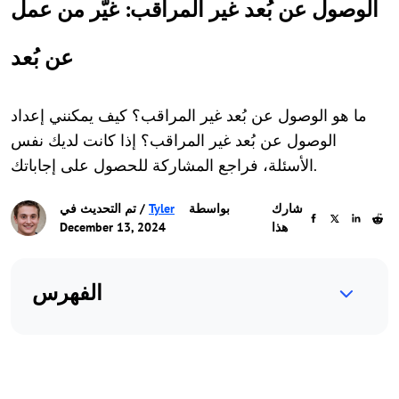
الوصول عن بُعد غير المراقب: غيّر من عمل
عن بُعد
ما هو الوصول عن بُعد غير المراقب؟ كيف يمكنني إعداد
الوصول عن بُعد غير المراقب؟ إذا كانت لديك نفس
الأسئلة، فراجع المشاركة للحصول على إجاباتك.
شارك
بواسطة
Tyler
/ تم التحديث في
هذا
December 13, 2024
الفهرس