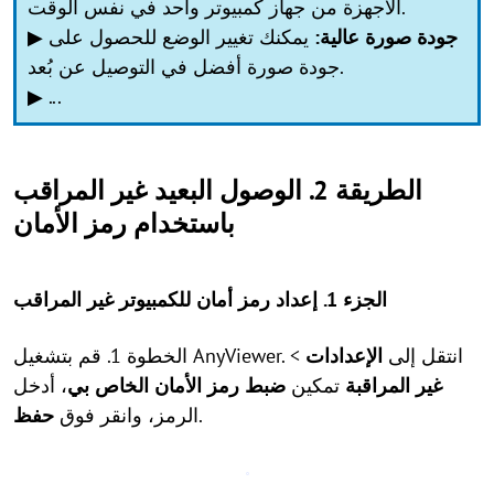
الأجهزة من جهاز كمبيوتر واحد في نفس الوقت.
جودة صورة عالية:
يمكنك تغيير الوضع للحصول على
▶
جودة صورة أفضل في التوصيل عن بُعد.
▶ ...
الطريقة 2. الوصول البعيد غير المراقب
باستخدام رمز الأمان
الجزء 1. إعداد رمز أمان للكمبيوتر غير المراقب
الخطوة 1. قم بتشغيل AnyViewer. انتقل إلى
الإعدادات
>
غير المراقبة
تمكين
ضبط رمز الأمان الخاص بي
، أدخل
.
الرمز، وانقر فوق
حفظ