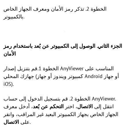
الخطوة 2. تذكر رمز الأمان ومعرف الجهاز الخاص
بالكمبيوتر.
الجزء الثاني. الوصول إلى الكمبيوتر عن بُعد باستخدام رمز
الأمان
الخطوة 1.قم بتنزيل إصدار AnyViewer المناسب على
جهازك المحلي (كمبيوتر ويندوز أو جهاز Android أو جهاز
iOS).
الخطوة 2. قم بتسجيل الدخول إلى حساب AnyViewer.
انتقل إلى
الاتصال
، اختر
التحكم عن بُعد
، أدخل معرف
الجهاز الخاص بجهاز الكمبيوتر البعيد غير المراقب، وانقر
.
على
الاتصال