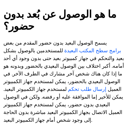
ما هو الوصول عن بُعد بدون
حضور؟
يسمح الوصول البعيد بدون حضور المقدم من بعض
برامج سطح المكتب البعيدة
للمستخدمين بالوصول بشكل
بعيد والتحكم في جهاز كمبيوتر بعيد حتى بدون وجود أي أحد
أمامه. أكبر اختلاف بين الوصول البعيدي بالحضور وبدونه هو
ما إذا كان هناك شخص آخر مشارك في الطرف الآخر. في
الوصول البعيدي بالحضور، يمكن لمستخدم جهاز الكمبيوتر
العميل
إرسال طلب تحكم
لمستخدم جهاز الكمبيوتر البعيد.
يمكن للأخير إما الموافقة عليه أو رفضه. ولكن في الوصول
البعيدي بدون حضور، يمكن لمستخدم جهاز الكمبيوتر
العميل الاتصال بجهاز الكمبيوتر البعيد مباشرة بدون الحاجة
إلى وجود شخص أمام جهاز الكمبيوتر البعيد.