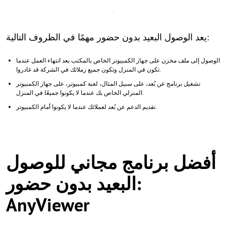
يعد الوصول البعيد بدون حضور مهمًا في الظروف التالية:
الوصول إلى ملف مخزن على جهاز الكمبيوتر الخاص بالمكتب بعد انتهاء العمل عندما
تكون في المنزل وتكون جميع زملائك في الشركة قد غادروا.
تشغيل برنامج عن بُعد، على سبيل المثال، لعبة كمبيوتر، على جهاز الكمبيوتر
المنزلي الخاص بك عندما لا يكونوا جميعًا في المنزل.
تقديم الدعم عن بُعد لعملائك عندما لا يكونوا أمام الكمبيوتر.
أفضل برنامج مجاني للوصول
البعيد بدون حضور:
AnyViewer