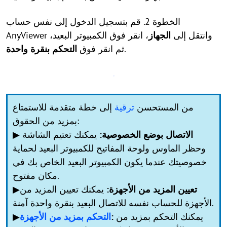
الخطوة 2. قم بتسجيل الدخول إلى نفس حساب
AnyViewer وانتقل إلى
الجهاز
، انقر فوق الكمبيوتر البعيد،
.
ثم انقر فوق
التحكم بنقرة واحدة
من المستحسن
ترقية
إلى خطة متقدمة للاستمتاع
بمزيد من الحقوق:
الاتصال بوضع الخصوصية:
يمكنك تعتيم الشاشة
▶
وحظر الماوس ولوحة المفاتيح للكمبيوتر البعيد لحماية
خصوصيتك عندما يكون الكمبيوتر البعيد الخاص بك في
مكان مفتوح.
تعيين المزيد من الأجهزة:
يمكنك تعيين المزيد من
▶
الأجهزة للحساب نفسه للاتصال البعيد بنقرة واحدة آمنة.
يمكنك التحكم بمزيد من
:
التحكم بمزيد من الأجهزة
▶