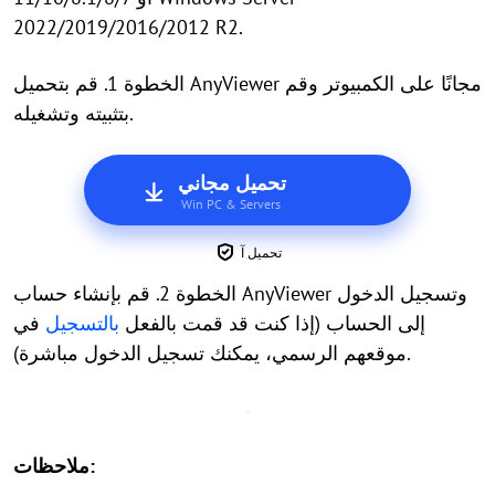
2022/2019/2016/2012 R2.
الخطوة 1. قم بتحميل AnyViewer مجانًا على الكمبيوتر وقم
بتثبيته وتشغيله.
تحميل مجاني
Win PC & Servers
تحميل آ
الخطوة 2. قم بإنشاء حساب AnyViewer وتسجيل الدخول
إلى الحساب (إذا كنت قد قمت بالفعل
بالتسجيل
في
موقعهم الرسمي، يمكنك تسجيل الدخول مباشرة).
ملاحظات: