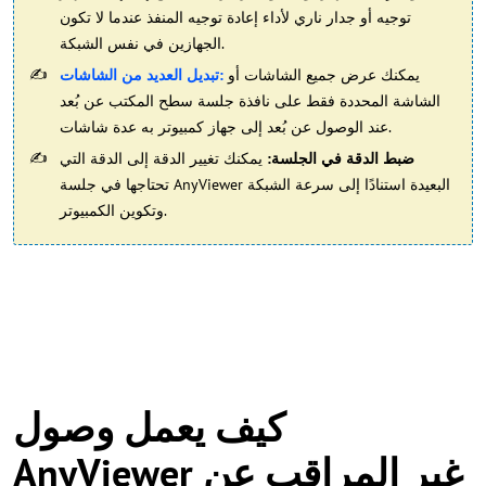
توجيه أو جدار ناري لأداء إعادة توجيه المنفذ عندما لا تكون
الجهازين في نفس الشبكة.
يمكنك عرض جميع الشاشات أو
تبديل العديد من الشاشات:
الشاشة المحددة فقط على نافذة جلسة سطح المكتب عن بُعد
عند الوصول عن بُعد إلى جهاز كمبيوتر به عدة شاشات.
ضبط الدقة في الجلسة:
يمكنك تغيير الدقة إلى الدقة التي
تحتاجها في جلسة AnyViewer البعيدة استنادًا إلى سرعة الشبكة
وتكوين الكمبيوتر.
كيف يعمل وصول
AnyViewer غير المراقب عن