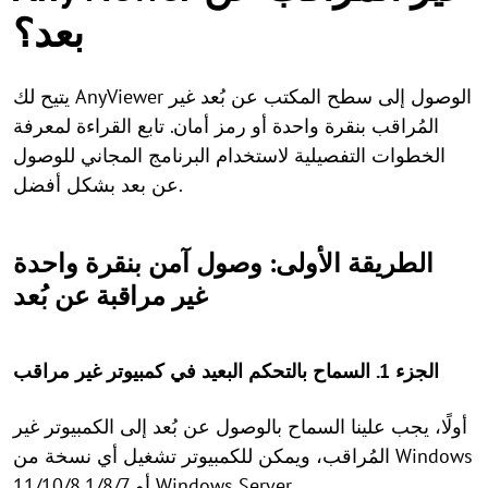
بعد؟
يتيح لك AnyViewer الوصول إلى سطح المكتب عن بُعد غير
المُراقب بنقرة واحدة أو رمز أمان. تابع القراءة لمعرفة
الخطوات التفصيلية لاستخدام البرنامج المجاني للوصول
عن بعد بشكل أفضل.
الطريقة الأولى: وصول آمن بنقرة واحدة
غير مراقبة عن بُعد
الجزء 1. السماح بالتحكم البعيد في كمبيوتر غير مراقب
أولًا، يجب علينا السماح بالوصول عن بُعد إلى الكمبيوتر غير
المُراقب، ويمكن للكمبيوتر تشغيل أي نسخة من Windows
11/10/8.1/8/7 أو Windows Server