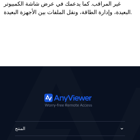
غير المراقب. كما يدعمك في عرض شاشة الكمبيوتر
البعيدة، وإدارة الطاقة، ونقل الملفات بين الأجهزة البعيدة.
المنتج