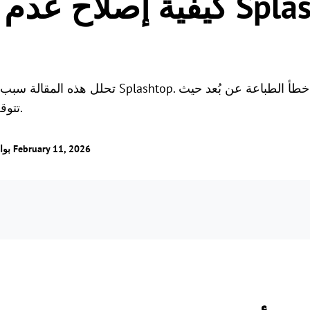
كيفية إصلاح عدم عمل طاب
الألعاب عن بُعد
اتصل بالألعاب من أي مكا
تحلل هذه المقالة سبب عدم عمل الطباعة عن بُعد 
تتوقف الطابعة عن الطباعة عن بُعد.
/ تم التحديث في February 11, 2026
بو