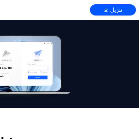
تنزيل