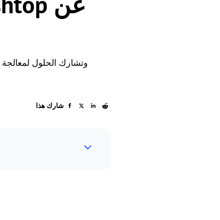
شارك هذا