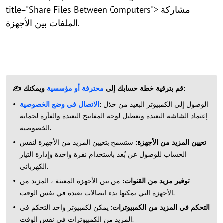
title="Share Files Between Computers"> مشاركة
الملفات بين الأجهزة.
ويمكنك:
✍ قم بترقية خطة حسابك إلى
محترفة أو مؤسسية
الوصول إلى الكمبيوتر البعيد من خلال
:
الاتصال في وضع الخصوصية
إعتماد الشاشة البعيدة وتعطيل لوحة المفاتيح البعيدة والفأرة لحماية
الخصوصية.
تعيين المزيد من الأجهزة
:
ستسمح بتعيين المزيد من الأجهزة لنفس
الحساب للوصول عن بُعد باستخدام نقرة واحدة وإدارة التيار
الكهربائي.
توفير مزيد من القنوات:
من بين الأجهزة المعينة ، المزيد من
الأجهزة التي يمكنها بدء اتصالات بعيدة في نفس الوقت.
التحكم في المزيد من الكمبيوترات:
يمكن لكمبيوتر واحد التحكم في
المزيد من الكمبيوترات في نفس الوقت.