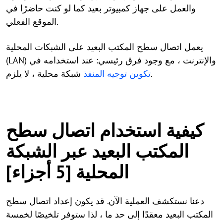
والعمل على جهاز كمبيوتر بعيد كما لو كنت حاضرًا في
الموقع الفعلي.
يعمل اتصال سطح المكتب البعيد على الشبكات المحلية
(LAN) والإنترنت ، مع وجود فرق رئيسي: عند استخدامه في
.
تكوين توجيه المنفذ
شبكة محلية ، لا يلزم
كيفية استخدام اتصال سطح
المكتب البعيد عبر الشبكة
المحلية [5 أجزاء]
دعنا نستكشف العملية الآن. قد يكون إعداد اتصال سطح
المكتب البعيد معقدًا إلى حد ما ، لذا ستوفر تلخيصًا لخمسة