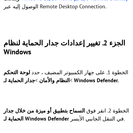
الوصول إليه عبر Remote Desktop Connection.
الجزء 2. تغيير إعدادات جدار الحماية لنظام
Windows
الخطوة 1. على جهاز الكمبيوتر المضيف ، حدد
لوحة التحكم
.
جدار الحماية لـ Windows Defender
>
النظام والأمان
>
الخطوة 2. انقر فوق
السماح بتطبيق أو ميزة من خلال جدار
في التنقل الجانبي الأيسر.
الحماية لـ Windows Defender