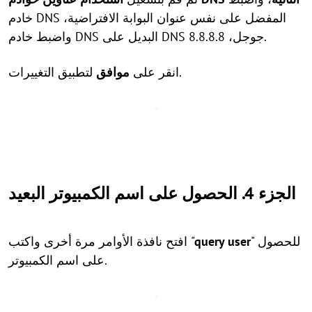
خادم DNS المفضل على نفس عنوان البوابة الافتراضية،
واضبط خادم DNS البديل على DNS جوجل، 8.8.8.8.
لتطبيق التغييرات.
انقر على
موافق
الجزء 4. الحصول على اسم الكمبيوتر البعيد
" للحصول
query user
افتح نافذة الأوامر مرة أخرى واكتب "
على اسم الكمبيوتر.