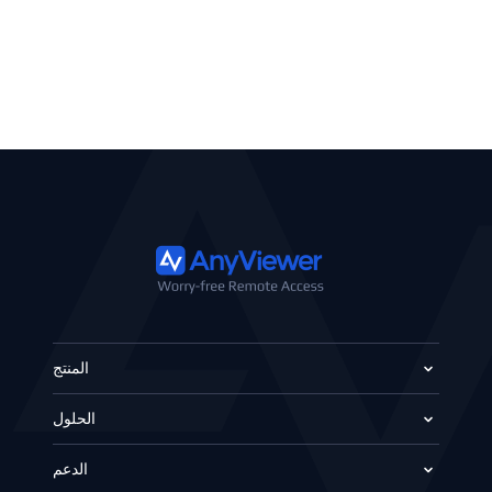
المنتج
الحلول
الدعم