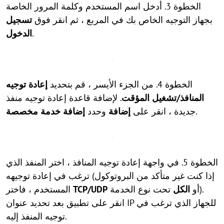
الخطوة 3. أدخل اسم المستخدم وكلمة المرور الخاصة
بجهاز التوجيه الخاص بك في المربع ، ثم انقر فوق
تسجيل
.
الدخول
الخطوة 4. من الجزء الأيسر ، قم بتحديد
إعادة توجيه
المنافذ/تشغيل المؤقت
. لإضافة قاعدة إعادة توجيه منفذ
.
جديدة ، انقر على
إضافة
وحدد
إضافة خدمة مخصصة
الخطوة 5. في واجهة إعادة توجيه المنافذ ، اختر المنفذ الذي
ترغب في إعادة توجيهه (إذا كنت غير متأكد من البروتوكول
أو
الكل
تحت نوع الخدمة).
TCP/UDP
المستخدم ، فاختر
انقر على تطبيق بعد تحديد عنوان IP للجهاز الذي ترغب في
توجيه المنفذ إليه.