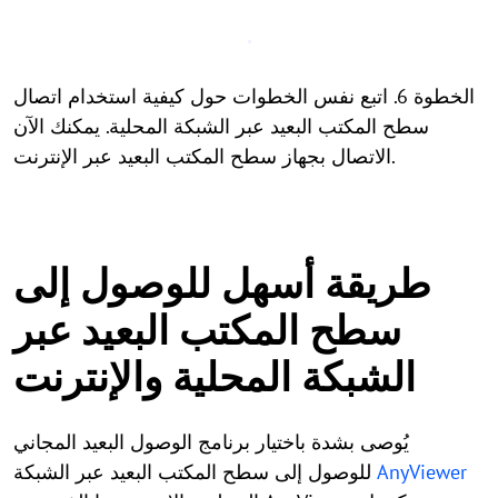
الخطوة 6. اتبع نفس الخطوات حول كيفية استخدام اتصال
سطح المكتب البعيد عبر الشبكة المحلية. يمكنك الآن
الاتصال بجهاز سطح المكتب البعيد عبر الإنترنت.
طريقة أسهل للوصول إلى
سطح المكتب البعيد عبر
الشبكة المحلية والإنترنت
يُوصى بشدة باختيار برنامج الوصول البعيد المجاني
AnyViewer
للوصول إلى سطح المكتب البعيد عبر الشبكة