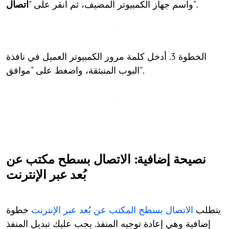
".
واسم جهاز الكمبيوتر المضيف، ثم انقر على "
اتصال
الخطوة 3. أدخل كلمة مرور الكمبيوتر العميل في نافذة
البوب ​​المنبثقة، واضغط على "موافق".
نصيحة إضافية: الاتصال بسطح مكتب عن
بُعد عبر الإنترنت
يتطلب
الاتصال بسطح المكتب عن بُعد عبر الإنترنت
خطوة
إضافية وهي إعادة توجيه المنفذ. يجب عليك تبديل المنفذ