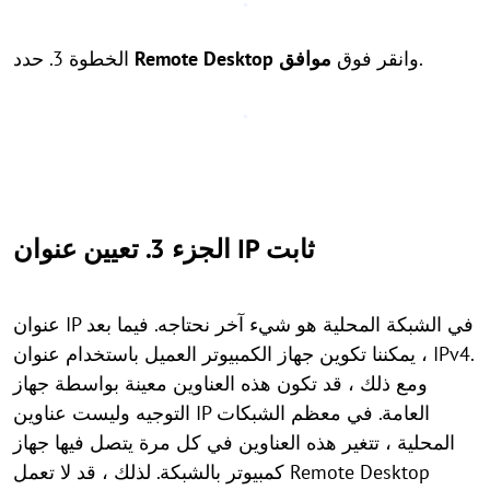
.
وانقر فوق
موافق
Remote Desktop
الخطوة 3. حدد
الجزء 3. تعيين عنوان IP ثابت
عنوان IP في الشبكة المحلية هو شيء آخر نحتاجه. فيما بعد
، يمكننا تكوين جهاز الكمبيوتر العميل باستخدام عنوان IPv4.
ومع ذلك ، قد تكون هذه العناوين معينة بواسطة جهاز
التوجيه وليست عناوين IP العامة. في معظم الشبكات
المحلية ، تتغير هذه العناوين في كل مرة يتصل فيها جهاز
كمبيوتر بالشبكة. لذلك ، قد لا تعمل Remote Desktop