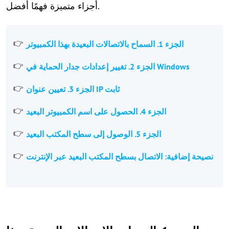
أجزاء متميزة فهمًا أفضل.
الجزء 1. السماح بالاتصالات البعيدة بهذا الكمبيوتر
الجزء 2. تغيير إعدادات جدار الحماية في Windows
الجزء 3. تعيين عنوان IP ثابت
الجزء 4. الحصول على اسم الكمبيوتر البعيد
الجزء 5. الوصول إلى سطح المكتب البعيد
نصيحة إضافية: الاتصال بسطح المكتب البعيد عبر الإنترنت