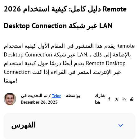
2026 دليل كامل: كيفية استخدام Remote
Desktop Connection عبر شبكة LAN
يقدم هذا المنشور في المقام الأول كيفية استخدام Remote
Desktop Connection عبر شبكة LAN. بالإضافة إلى ذلك ،
يقدم أيضًا درسًا حول كيفية استخدام Remote Desktop
Connection عبر الإنترنت. استمر في القراءة إذا كنت
مهتمًا!
شارك
بواسطة
Tyler
/ تم التحديث في
هذا
December 26, 2025
الفهرس