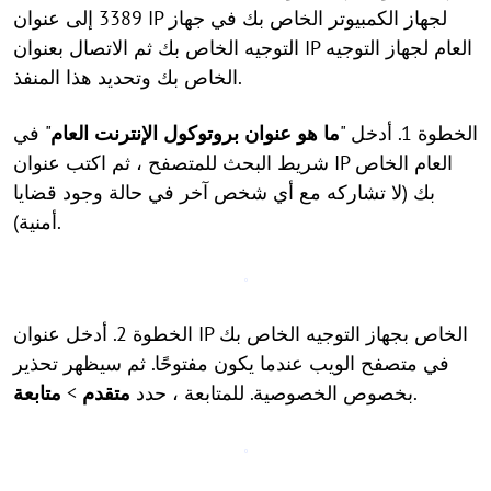
3389 إلى عنوان IP لجهاز الكمبيوتر الخاص بك في جهاز
التوجيه الخاص بك ثم الاتصال بعنوان IP العام لجهاز التوجيه
الخاص بك وتحديد هذا المنفذ.
الخطوة 1. أدخل "
ما هو عنوان بروتوكول الإنترنت العام
" في
شريط البحث للمتصفح ، ثم اكتب عنوان IP العام الخاص
بك (لا تشاركه مع أي شخص آخر في حالة وجود قضايا
أمنية).
الخطوة 2. أدخل عنوان IP الخاص بجهاز التوجيه الخاص بك
في متصفح الويب عندما يكون مفتوحًا. ثم سيظهر تحذير
.
بخصوص الخصوصية. للمتابعة ، حدد
متقدم
>
متابعة