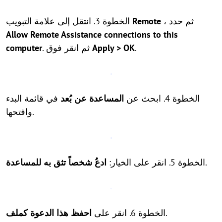
، ثم حدد
Remote
الخطوة 3. انتقل إلى علامة التبويب
Allow Remote Assistance connections to this
.
Apply > OK
. ثم انقر فوق
computer
الخطوة 4. ابحث عن
المساعدة عن بُعد
في قائمة البدء
وافتحها.
.
الخطوة 5. انقر على الخيار:
ادعُ شخصاً تثق به للمساعدة
.
الخطوة 6. انقر على
احفظ هذا الدعوة كملف