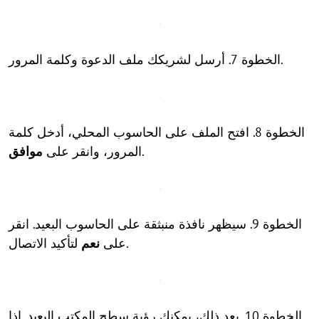
الخطوة 7. أرسل لشريكك ملف الدعوة وكلمة المرور.
الخطوة 8. افتح الملف على الحاسوب المحلي، أدخل كلمة
.
المرور، وانقر على
موافق
الخطوة 9. سيظهر نافذة منبثقة على الحاسوب البعيد. انقر
لتأكيد الاتصال.
على
نعم
الخطوة 10. بعد ذلك، يمكنك رؤية سطح المكتب البعيد. إذا