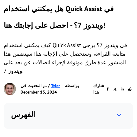
هل يمكنني استخدام Quick Assist في
ويندوز 7؟ - احصل على إجابتك هنا!
كيف يمكنني استخدام Quick Assist في ويندوز 7؟ يرجى
متابعة القراءة، وستحصل على الإجابة هنا! سيتضمن هذا
المنشور عدة طرق موثوقة لإجراء اتصالات عن بعد على
ويندوز 7.
شارك
بواسطة
Tyler
/ تم التحديث في
هذا
December 13, 2024
الفهرس