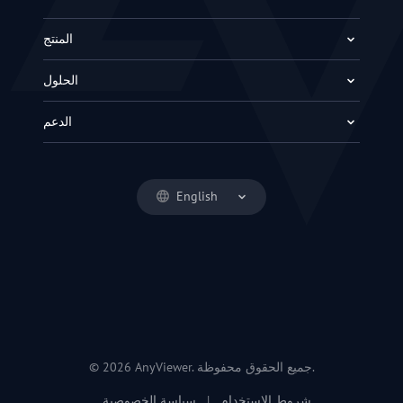
المنتج
الحلول
الدعم
English
© 2026 AnyViewer. جميع الحقوق محفوظة.
شروط الاستخدام
|
سياسة الخصوصية