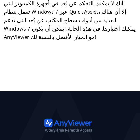
أنك لا يمكنك التحكم عن بُعد في أجهزة الكمبيوتر التي
تعمل بنظام Windows 7 عبر Quick Assist، إلا أن هناك
العديد من أدوات سطح المكتب عن بُعد التي تدعم
Windows 7 يمكنك اختيارها. في هذه الحالة، يمكن أن يكون
AnyViewer هو الخيار الأفضل بالنسبة لك!