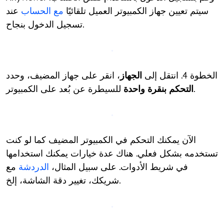
سيتم تعيين جهاز الكمبيوتر العميل تلقائيًا
مع الحساب
عند
تسجيل الدخول بنجاح.
الخطوة 4. انتقل إلى
الجهاز
، انقر على جهاز المضيف، وحدد
للسيطرة عن بُعد على الكمبيوتر.
التحكم بنقرة واحدة
الآن يمكنك التحكم في الكمبيوتر المضيف كما لو كنت
تستخدمه بشكل فعلي. هناك عدة خيارات يمكنك استخدامها
في شريط الأدوات. على سبيل المثال،
الدردشة
مع
شريكك، تغيير دقة الشاشة، إلخ.