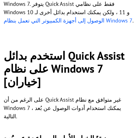
Windows 7. يتوفر Quick Assist فقط على نظامي
Windows 10 و 11 ، ولكن يمكنك استخدام بدائل أخرى لـ
.
الوصول إلى أجهزة الكمبيوتر التي تعمل بنظام Windows 7
استخدم بدائل Quick Assist
على نظام Windows 7
[خياران]
على الرغم من أن Quick Assist غير متوافق مع نظام
Windows 7 ، يمكنك استخدام أدوات الوصول عن بُعد
التالية.