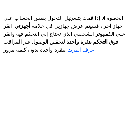
الخطوة 4. إذا قمت بتسجيل الدخول بنفس الحساب على
جهاز آخر ، فسيتم عرض جهازين في علامة
أجهزتي
. انقر
على الكمبيوتر الشخصي الذي تحتاج إلى التحكم فيه وانقر
فوق
التحكم بنقرة واحدة
لتحقيق الوصول غير المراقب
اعرف المزيد
بنقرة واحدة بدون كلمة مرور.