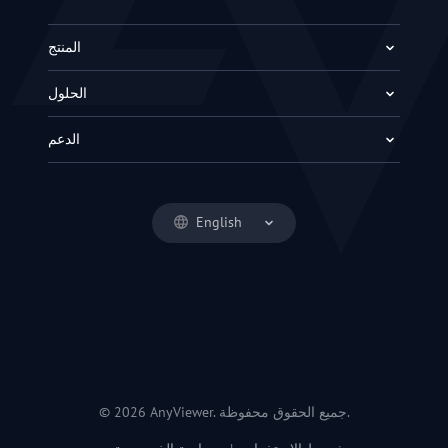
المنتج
الحلول
الدعم
English
© 2026 AnyViewer. جميع الحقوق محفوظة.