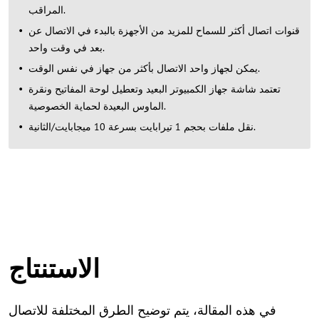
المراقب.
قنوات اتصال أكثر للسماح للمزيد من الأجهزة بالبدء في الاتصال عن
بعد في وقت واحد.
يمكن لجهاز واحد الاتصال بأكثر من جهاز في نفس الوقت.
تعتمد شاشة جهاز الكمبيوتر البعيد وتعطيل لوحة المفاتيح ونقرة
الماوس البعيدة لحماية الخصوصية.
نقل ملفات بحجم 1 تيرابايت بسرعة 10 ميجابايت/الثانية.
الاستنتاج
في هذه المقالة، يتم توضيح الطرق المختلفة للاتصال