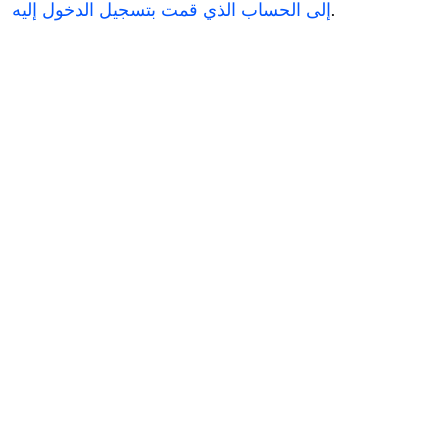
.
إلى الحساب الذي قمت بتسجيل الدخول إليه