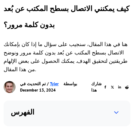
كيف يمكنني الاتصال بسطح المكتب عن بُعد
بدون كلمة مرور؟
هنا في هذا المقال، سنجيب على سؤال ما إذا كان بإمكانك
الاتصال بسطح المكتب عن بُعد بدون كلمة مرور ونوضح
طريقتين لتحقيق الهدف. يمكنك الحصول على بعض الإلهام
من هذا المقال.
شارك
بواسطة
Tyler
/ تم التحديث في
هذا
December 13, 2024
الفهرس