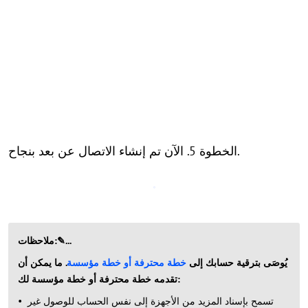
الخطوة 5. الآن تم إنشاء الاتصال عن بعد بنجاح.
ملاحظات:✎...
يُوصَى بترقية حسابك إلى
خطة محترفة أو خطة مؤسسة
. ما يمكن أن
تقدمه خطة محترفة أو خطة مؤسسة لك:
تسمح بإسناد المزيد من الأجهزة إلى نفس الحساب للوصول غير