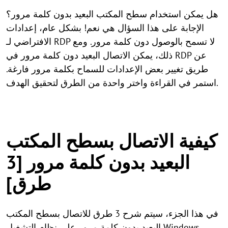
هل يمكن استخدام سطح المكتب البعيد بدون كلمة مرور؟
الإجابة على هذا السؤال هي نعم! بشكل عام، إعدادات
الافتراضي لـ RDP لا تسمح بالوصول دون كلمة مرور. ومع
ذلك، يمكن الاتصال البعيد دون كلمة مرور في RDP عن
طريق تغيير بعض الإعدادات للسماح بكلمة مرور فارغة.
استمر في القراءة واختر واحدة من الطرق لتحقيق الهدف.
كيفية الاتصال بسطح المكتب
البعيد بدون كلمة مرور [3
طرق]
في هذا الجزء، سيتم شرح 3 طرق للاتصال بسطح المكتب
البعيد بدون كلمة مرور على نظام التشغيل Windows