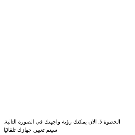
الخطوة 3. الآن يمكنك رؤية واجهتك في الصورة التالية.
سيتم تعيين جهازك تلقائيًا