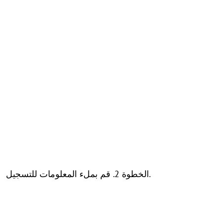
الخطوة 2. قم بملء المعلومات للتسجيل.