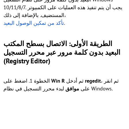
10/11/8/7. يجب أن يتم تنفيذ هذه العمليات على الكمبيوتر
المستضيف. بالإضافة إلى ذلك،
.
تأكد من تمكين الوصول البعيد
الطريقة الأولى: الاتصال بسطح المكتب
البعيد بدون كلمة مرور عبر محرر التسجيل
(Registry Editor)
، ثم انقر
regedit
ثم أدخل
Win R
الخطوة 1. اضغط على
لبدء محرر التسجيل في نظام Windows.
على
موافق