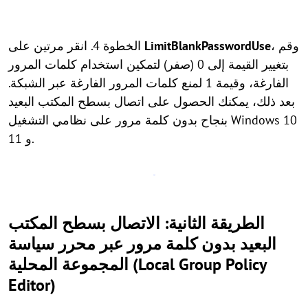
، وقم
LimitBlankPasswordUse
الخطوة 4. انقر مرتين على
بتغيير القيمة إلى 0 (صفر) لتمكين استخدام كلمات المرور
الفارغة، وقيمة 1 لمنع كلمات المرور الفارغة عبر الشبكة.
بعد ذلك، يمكنك الحصول على اتصال بسطح المكتب البعيد
بنجاح بدون كلمة مرور على نظامي التشغيل Windows 10
و 11.
الطريقة الثانية: الاتصال بسطح المكتب
البعيد بدون كلمة مرور عبر محرر سياسة
المجموعة المحلية (Local Group Policy
Editor)