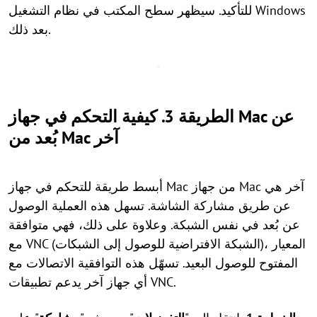
للتأكيد. سيظهر سطح المكتب في نظام التشغيل Windows
بعد ذلك.
الطريقة 3. كيفية التحكم في جهاز Mac عن
بُعد من Mac آخر
أبسط طريقة للتحكم في جهاز Mac من جهاز Mac آخر هي
عن طريق مشاركة الشاشة. تسهل هذه العملية الوصول
عن بُعد في نفس الشبكة. وعلاوة على ذلك، فهي متوافقة
مع VNC (الشبكة الافتراضية للوصول إلى الشبكات)، المعيار
المفتوح للوصول البعيد. تسهّل هذه التوافقية الاتصالات مع
أي جهاز آخر يدعم تطبيقات VNC.