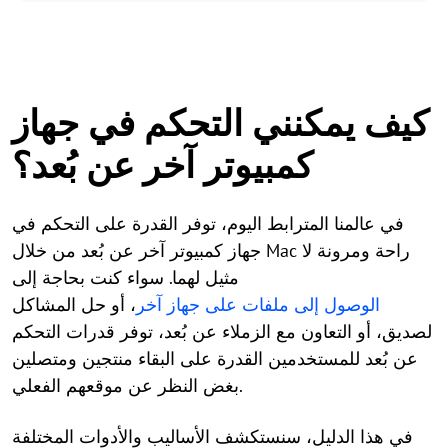
كيف يمكنني التحكم في جهاز
كمبيوتر آخر عن بُعد؟
في عالمنا المترابط اليوم، توفر القدرة على التحكم في
جهاز كمبيوتر آخر عن بُعد من خلال Mac راحة ومرونة لا
مثيل لهما. سواء كنت بحاجة إلى
الوصول إلى ملفات على جهاز آخر
، أو حل المشاكل
لصديق، أو التعاون مع الزملاء عن بُعد، توفر قدرات التحكم
عن بُعد للمستخدمين القدرة على البقاء منتجين ومتصلين
بغض النظر عن موقعهم الفعلي.
في هذا الدليل، سنستكشف الأساليب والأدوات المختلفة