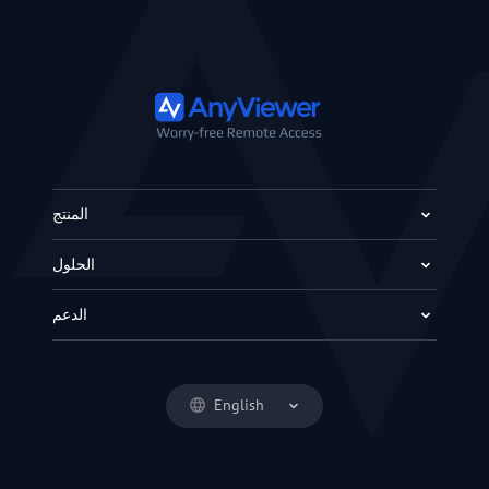
المنتج
الحلول
الدعم
English