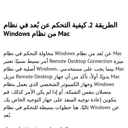
الطريقة 2. كيفية التحكم عن بُعد في نظام
Windows من نظام Mac
محاولة التحكم في نظام Windows عن بُعد من نظام Mac
أمر بسيط نسبيًا. تعتبر Remote Desktop Connection ميزة
أصلية في نظام Windows، بينما يجب على مستخدمي Mac
تنزيل Remote Desktop يدويًا. أولاً، تأكد من أن جهاز Mac
وجهاز الكمبيوتر الشخصي الذي يعمل بنظام Windows
متصلان بنفس الشبكة، أو إذا لم يكن الأمر كذلك، قم
بتكوين إعادة توجيه المنفذ على جهاز التوجيه الخاص بك.
تاليًا، هنا خطوات بسيطة للتحكم في نظام Windows عن
بُعد.