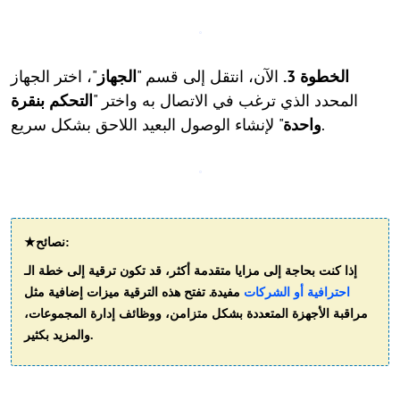
الخطوة 3.
الآن، انتقل إلى قسم "
الجهاز
"، اختر الجهاز
المحدد الذي ترغب في الاتصال به واختر "
التحكم بنقرة
" لإنشاء الوصول البعيد اللاحق بشكل سريع.
واحدة
★نصائح:
إذا كنت بحاجة إلى مزايا متقدمة أكثر، قد تكون ترقية إلى خطة الـ
احترافية أو الشركات
مفيدة. تفتح هذه الترقية ميزات إضافية مثل
مراقبة الأجهزة المتعددة بشكل متزامن، ووظائف إدارة المجموعات،
والمزيد بكثير.