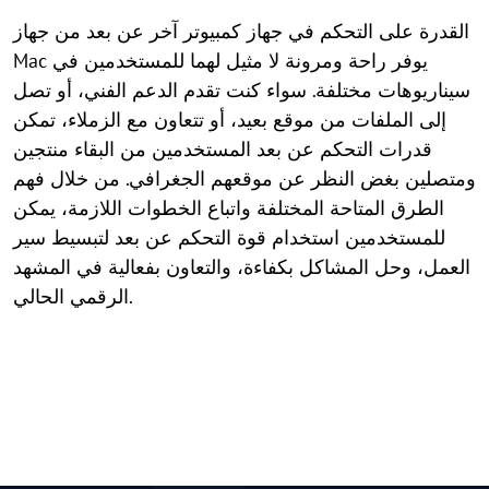
القدرة على التحكم في جهاز كمبيوتر آخر عن بعد من جهاز
Mac يوفر راحة ومرونة لا مثيل لهما للمستخدمين في
سيناريوهات مختلفة. سواء كنت تقدم الدعم الفني، أو تصل
إلى الملفات من موقع بعيد، أو تتعاون مع الزملاء، تمكن
قدرات التحكم عن بعد المستخدمين من البقاء منتجين
ومتصلين بغض النظر عن موقعهم الجغرافي. من خلال فهم
الطرق المتاحة المختلفة واتباع الخطوات اللازمة، يمكن
للمستخدمين استخدام قوة التحكم عن بعد لتبسيط سير
العمل، وحل المشاكل بكفاءة، والتعاون بفعالية في المشهد
الرقمي الحالي.