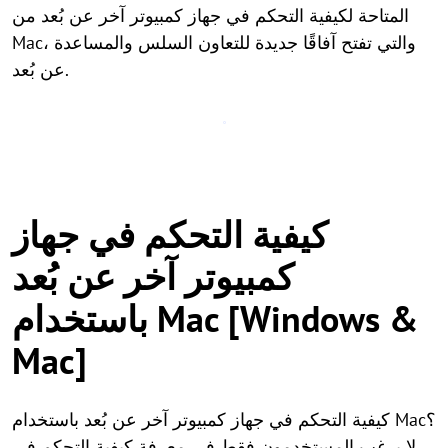
المتاحة لكيفية التحكم في جهاز كمبيوتر آخر عن بُعد من
Mac، والتي تفتح آفاقًا جديدة للتعاون السلس والمساعدة
عن بُعد.
كيفية التحكم في جهاز
كمبيوتر آخر عن بُعد
باستخدام Mac [Windows &
Mac]
كيفية التحكم في جهاز كمبيوتر آخر عن بُعد باستخدام Mac؟
لا يرغب المستخدمون فقط في معرفة كيفية التحكم في