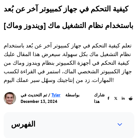
كيفية التحكم في جهاز كمبيوتر آخر عن بُعد
باستخدام نظام التشغيل ماك [ويندوز وماك]
تعلم كيفية التحكم في جهاز كمبيوتر آخر عن بُعد باستخدام
نظام التشغيل ماك بكل سهولة. سيعرض هذا المقال عليك
كيفية التحكم في أجهزة الكمبيوتر بنظام ويندوز وماك من
جهاز الكمبيوتر الشخصي الماك، استمر في القراءة لكسب
المهارات. زد من إنتاجيتك وسهّل سير عملك اليوم!
شارك
بواسطة
Tyler
/ تم التحديث في
هذا
December 13, 2024
الفهرس