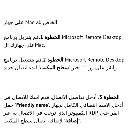
على جهاز Mac الخاص بك:
الخطوة 1.
قم بتنزيل برنامج Microsoft Remote Desktop
على جهازك الMac.
الخطوة 2.
قم بتشغيل برنامج Microsoft Remote Desktop
" لبدء اتصال جديد.
وانقر على زر "
". اختر "
سطح المكتب
الخطوة 3.
أدخل تفاصيل الاتصال. قدم اسمًا للاتصال في
". أدخل الاسم النطاقي الكامل لجهاز
Friendly name
حقل "
الكمبيوتر الذي ترغب في الاتصال به عبر RDP. انقر على
" لإضافة اتصال سطح المكتب.
"
إضافة