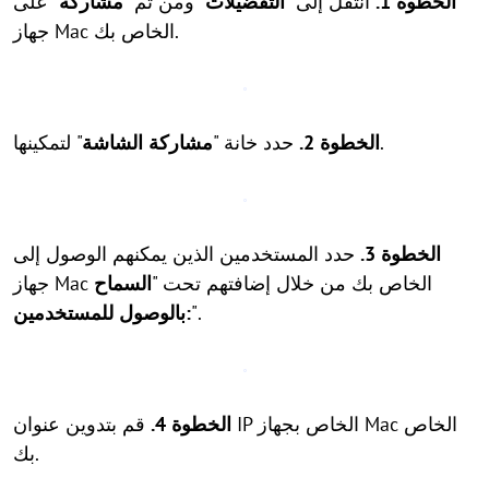
الخطوة 1.
انتقل إلى "
التفضيلات
" ومن ثم "
مشاركة
" على
جهاز Mac الخاص بك.
" لتمكينها.
الخطوة 2.
حدد خانة "
مشاركة الشاشة
الخطوة 3.
حدد المستخدمين الذين يمكنهم الوصول إلى
جهاز Mac الخاص بك من خلال إضافتهم تحت "
السماح
".
بالوصول للمستخدمين:
الخطوة 4.
قم بتدوين عنوان IP الخاص بجهاز Mac الخاص
بك.