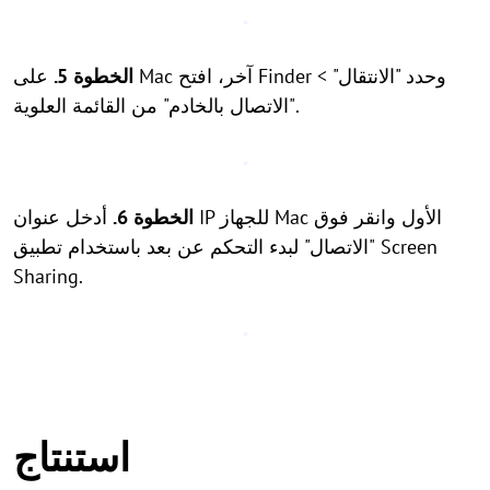
الخطوة 5.
على Mac آخر، افتح Finder وحدد "الانتقال" >
"الاتصال بالخادم" من القائمة العلوية.
الخطوة 6.
أدخل عنوان IP للجهاز Mac الأول وانقر فوق
"الاتصال" لبدء التحكم عن بعد باستخدام تطبيق Screen
Sharing.
استنتاج