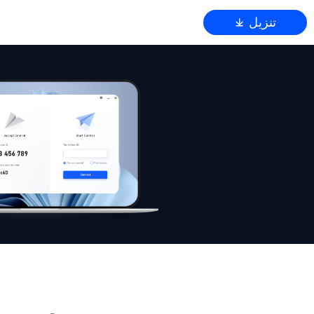
تنزيل