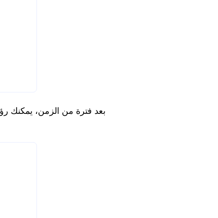
بعد فترة من الزمن، يمكنك رؤي