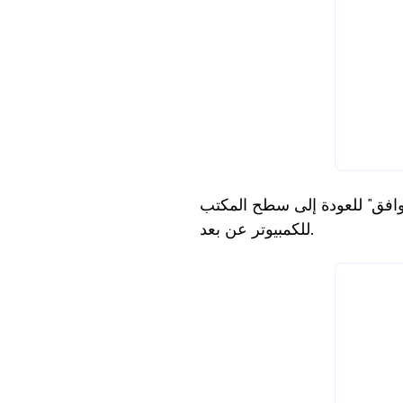
موافق" للعودة إلى سطح المكتب
للكمبيوتر عن بعد.