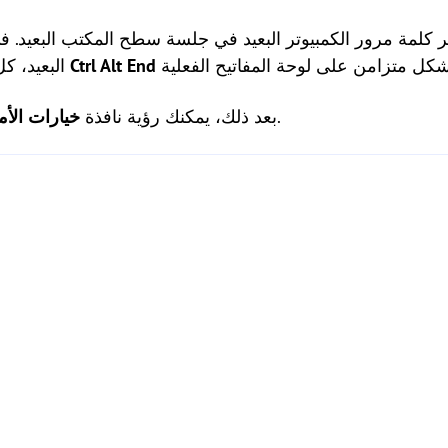
 كلمة مرور الكمبيوتر البعيد في جلسة سطح المكتب البعيد. ف
Ctrl Alt End
البعيد، ك
.
بعد ذلك، يمكنك رؤية نافذة
خيارات الأم