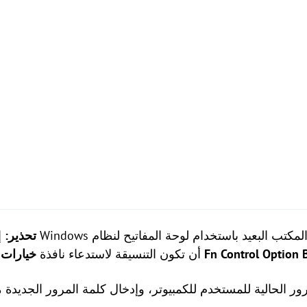
✍ تحذير:
إذا 
Option
Control
Fn
على الكمبيوتر البعيد هي
أن تكون التنسيقة لاستدعاء نافذة
خيارات 
رور الحالية للمستخدم للكمبيوتر، وإدخال كلمة المرور الجديدة