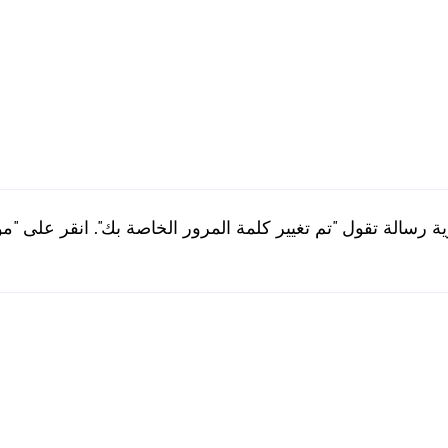
ة رسالة تقول "تم تغيير كلمة المرور الخاصة بك". انقر على "