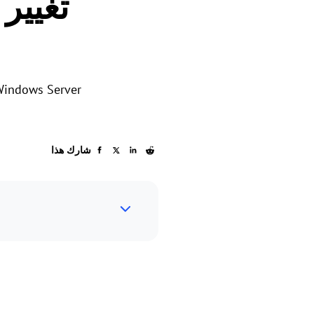
شارك هذا