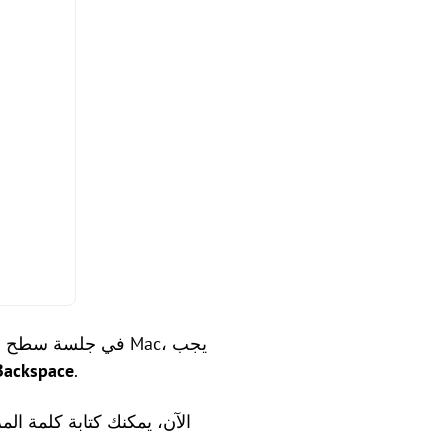
Backspace
.
الآن، يمكنك كتابة كلمة الم