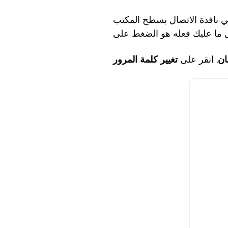
ي نافذة الاتصال بسطح المكتب
ل ما عليك فعله هو الضغط على
ان
. انقر على
تغيير كلمة المرور