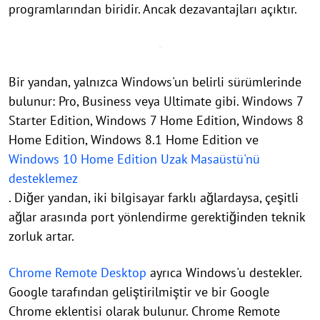
programlarından biridir. Ancak dezavantajları açıktır.
Bir yandan, yalnızca Windows'un belirli sürümlerinde
bulunur: Pro, Business veya Ultimate gibi. Windows 7
Starter Edition, Windows 7 Home Edition, Windows 8
Home Edition, Windows 8.1 Home Edition ve
Windows 10 Home Edition Uzak Masaüstü'nü
desteklemez
. Diğer yandan, iki bilgisayar farklı ağlardaysa, çeşitli
ağlar arasında port yönlendirme gerektiğinden teknik
zorluk artar.
Chrome Remote Desktop
ayrıca Windows'u destekler.
Google tarafından geliştirilmiştir ve bir Google
Chrome eklentisi olarak bulunur. Chrome Remote