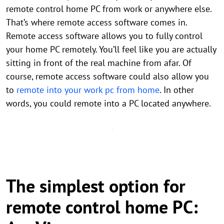
remote control home PC from work or anywhere else.
That’s where remote access software comes in.
Remote access software allows you to fully control
your home PC remotely. You’ll feel like you are actually
sitting in front of the real machine from afar. Of
course, remote access software could also allow you
to
remote into your work pc from home
. In other
words, you could remote into a PC located anywhere.
The simplest option for
remote control home PC: