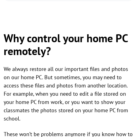
Why control your home PC
remotely?
We always restore all our important files and photos
on our home PC. But sometimes, you may need to
access these files and photos from another location.
For example, when you need to edit a file stored on
your home PC from work, or you want to show your
classmates the photos stored on your home PC from
school.
These won’t be problems anymore if you know how to