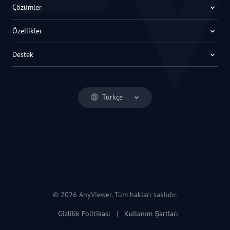
Çözümler
Özellikler
Destek
Türkçe
© 2026 AnyViewer. Tüm hakları saklıdır.
Gizlilik Politikası
|
Kullanım Şartları