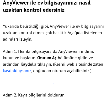
AnyViewer ile ev bilgisayarınızı nasıl
uzaktan kontrol edersiniz
Yukarıda belirtildiği gibi, AnyViewer ile ev bilgisayarını
uzaktan kontrol etmek çok basittir. Aşağıda listelenen
adımları izleyin.
Adım 1. Her iki bilgisayara da AnyViewer'ı indirin,
kurun ve başlatın.
Oturum Aç
bölümüne gidin ve
ardından
Kaydol
'a tıklayın. (Resmi web sitesinde zaten
kaydolduysanız
, doğrudan oturum açabilirsiniz.)
Adım 2. Kayıt bilgilerini doldurun.