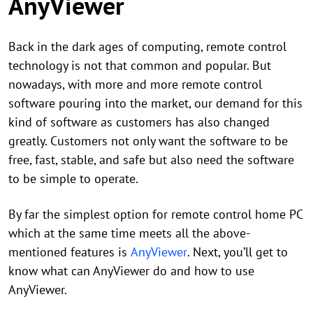
AnyViewer
Back in the dark ages of computing, remote control
technology is not that common and popular. But
nowadays, with more and more remote control
software pouring into the market, our demand for this
kind of software as customers has also changed
greatly. Customers not only want the software to be
free, fast, stable, and safe but also need the software
to be simple to operate.
By far the simplest option for remote control home PC
which at the same time meets all the above-
mentioned features is
AnyViewer
. Next, you’ll get to
know what can AnyViewer do and how to use
AnyViewer.