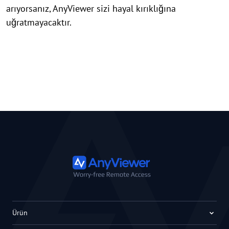
arıyorsanız, AnyViewer sizi hayal kırıklığına
uğratmayacaktır.
Ürün