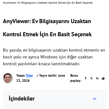
AnyViewer: Ev Bilgisayarını Uzaktan Kontrol Etmek İçin En Basit Seçenek
AnyViewer: Ev Bilgisayarını Uzaktan
Kontrol Etmek İçin En Basit Seçenek
Bu yazıda, ev bilgisayarını uzaktan kontrol etmenin en
basit yolu ve ayrıca Windows için diğer uzaktan
kontrol yazılımları kısaca tanıtılmaktadır.
Yazan
Tyler
/ Yayın tarihi: June
Bunu
23, 2026
paylaş:
İçindekiler