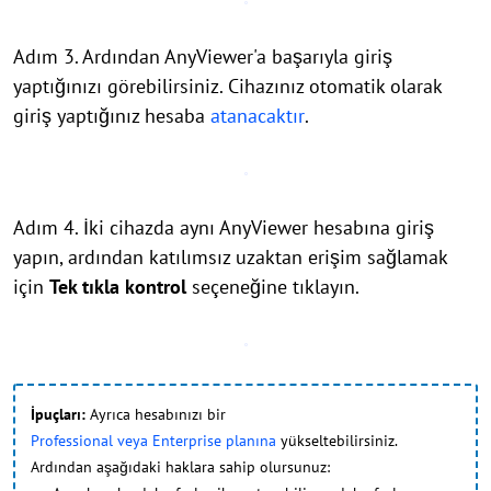
Adım 3. Ardından AnyViewer'a başarıyla giriş
yaptığınızı görebilirsiniz. Cihazınız otomatik olarak
giriş yaptığınız hesaba
atanacaktır
.
Adım 4. İki cihazda aynı AnyViewer hesabına giriş
yapın, ardından katılımsız uzaktan erişim sağlamak
için
Tek tıkla kontrol
seçeneğine tıklayın.
İpuçları:
Ayrıca hesabınızı bir
Professional veya Enterprise planına
yükseltebilirsiniz.
Ardından aşağıdaki haklara sahip olursunuz: