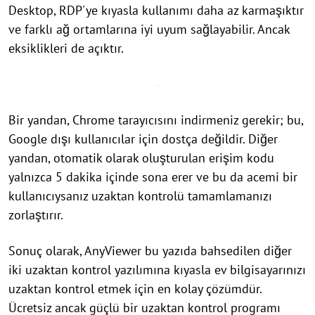
Desktop, RDP'ye kıyasla kullanımı daha az karmaşıktır
ve farklı ağ ortamlarına iyi uyum sağlayabilir. Ancak
eksiklikleri de açıktır.
Bir yandan, Chrome tarayıcısını indirmeniz gerekir; bu,
Google dışı kullanıcılar için dostça değildir. Diğer
yandan, otomatik olarak oluşturulan erişim kodu
yalnızca 5 dakika içinde sona erer ve bu da acemi bir
kullanıcıysanız uzaktan kontrolü tamamlamanızı
zorlaştırır.
Sonuç olarak, AnyViewer bu yazıda bahsedilen diğer
iki uzaktan kontrol yazılımına kıyasla ev bilgisayarınızı
uzaktan kontrol etmek için en kolay çözümdür.
Ücretsiz ancak güçlü bir uzaktan kontrol programı