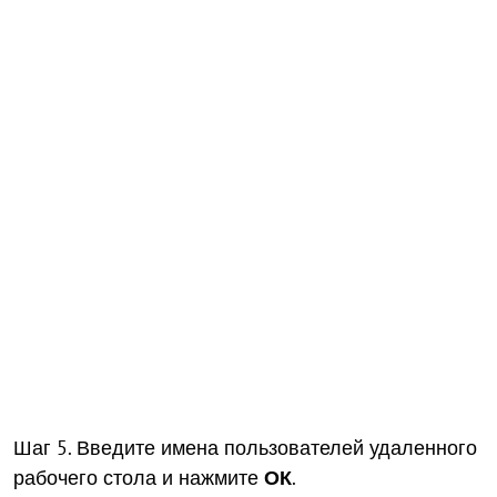
Шаг 5. Введите имена пользователей удаленного
рабочего стола и нажмите
ОК
.