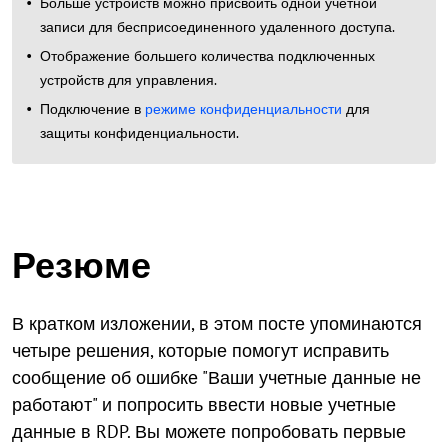
Больше устройств можно присвоить одной учетной
записи для бесприсоединенного удаленного доступа.
Отображение большего количества подключенных
устройств для управления.
Подключение в
режиме конфиденциальности
для
защиты конфиденциальности.
Резюме
В кратком изложении, в этом посте упоминаются
четыре решения, которые помогут исправить
сообщение об ошибке "Ваши учетные данные не
работают" и попросить ввести новые учетные
данные в RDP. Вы можете попробовать первые