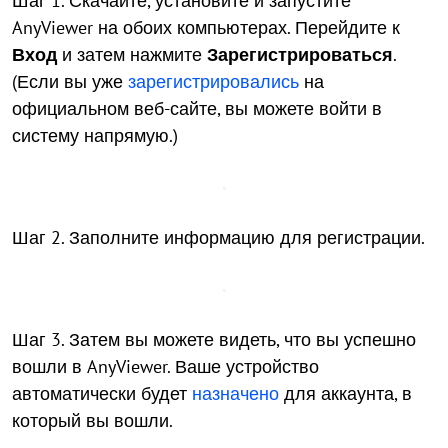
Шаг 1. Скачайте, установите и запустите
AnyViewer на обоих компьютерах. Перейдите к
Вход
и затем нажмите
Зарегистрироваться
.
(Если вы уже
зарегистрировались
на
официальном веб-сайте, вы можете войти в
систему напрямую.)
Шаг 2. Заполните информацию для регистрации.
Шаг 3. Затем вы можете видеть, что вы успешно
вошли в AnyViewer. Ваше устройство
автоматически будет
назначено
для аккаунта, в
который вы вошли.