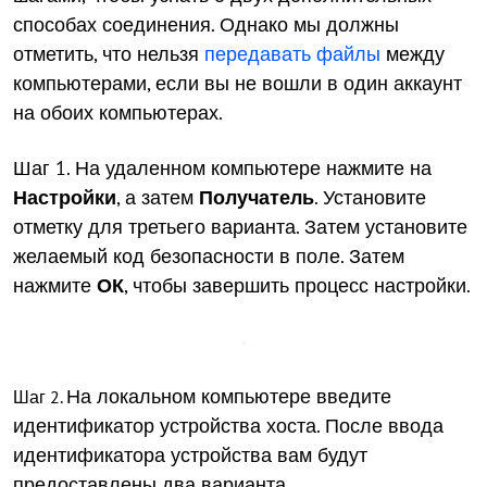
способах соединения. Однако мы должны
отметить, что нельзя
передавать файлы
между
компьютерами, если вы не вошли в один аккаунт
на обоих компьютерах.
Шаг 1. На удаленном компьютере нажмите на
Настройки
, а затем
Получатель
. Установите
отметку для третьего варианта. Затем установите
желаемый код безопасности в поле. Затем
нажмите
ОК
, чтобы завершить процесс настройки.
На локальном компьютере введите
Шаг 2.
идентификатор устройства хоста. После ввода
идентификатора устройства вам будут
предоставлены два варианта.