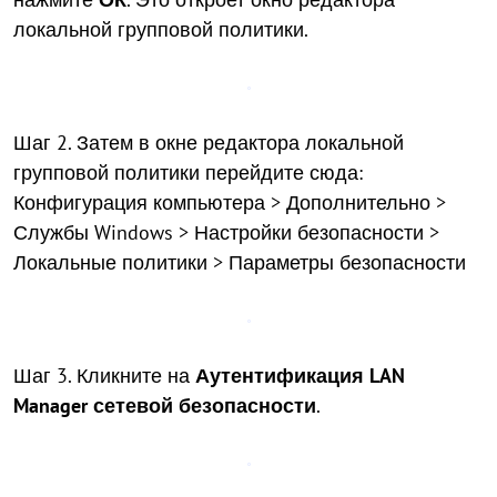
локальной групповой политики.
Шаг 2. Затем в окне редактора локальной
групповой политики перейдите сюда:
Конфигурация компьютера > Дополнительно >
Службы Windows > Настройки безопасности >
Локальные политики > Параметры безопасности
Шаг 3. Кликните на
Аутентификация LAN
Manager сетевой безопасности
.