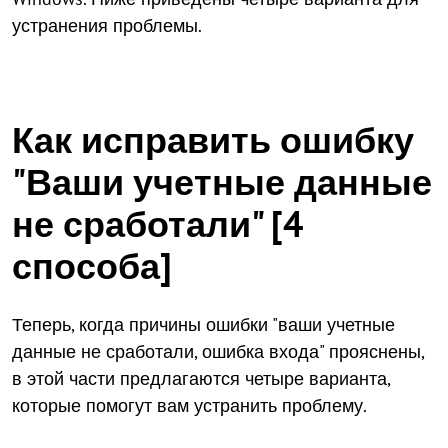
устранения проблемы.
Как исправить ошибку
"Ваши учетные данные
не сработали" [4
способа]
Теперь, когда причины ошибки "ваши учетные
данные не сработали, ошибка входа" прояснены,
в этой части предлагаются четыре варианта,
которые помогут вам устранить проблему.