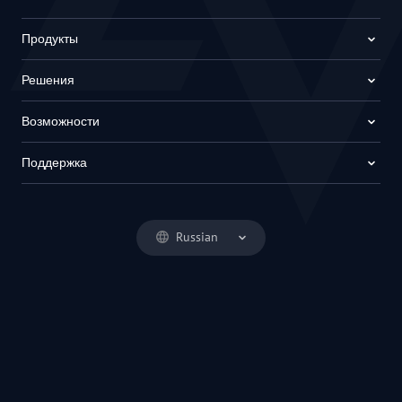
Продукты
Решения
Возможности
Поддержка
Russian