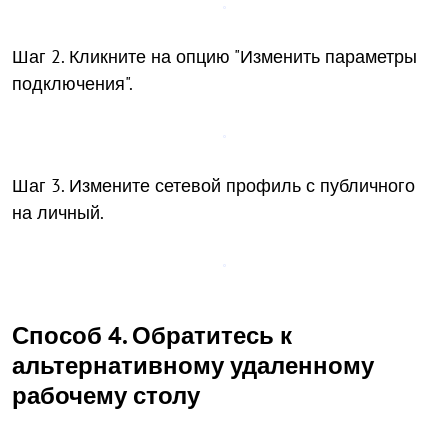
Шаг 2. Кликните на опцию "Изменить параметры
подключения".
Шаг 3. Измените сетевой профиль с публичного
на личный.
Способ 4. Обратитесь к
альтернативному удаленному
рабочему столу