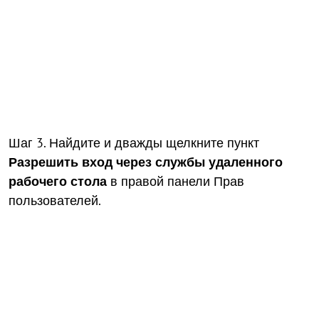
Шаг 3. Найдите и дважды щелкните пункт
Разрешить вход через службы удаленного
рабочего стола
в правой панели Прав
пользователей.