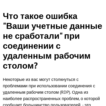
Что такое ошибка
"Ваши учетные данные
не сработали" при
соединении с
удаленным рабочим
столом?
Некоторые из вас могут столкнуться с
проблемами при использовании соединения с
удаленным рабочим столом (RDP). Одна из
наиболее распространенных проблем, о которой
сообщает большинство пользователей, - это