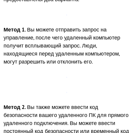
Метод 1.
Вы можете отправить запрос на
управление, после чего удаленный компьютер
получит всплывающий запрос. Люди,
находящиеся перед удаленным компьютером,
могут разрешить или отклонить его.
Метод 2.
Вы также можете ввести код
безопасности вашего удаленного ПК для прямого
удаленного подключения. Вы можете ввести
постоянный код безопасности или временный код