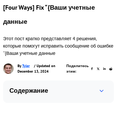
[Four Ways] Fix “{Ваши учетные
данные
Этот пост кратко представляет 4 решения,
которые помогут исправить сообщение об ошибке
"{Ваши учетные данные
By
Tyler
/ Updated on
Поделитесь
December 13, 2024
этим:
Содержание