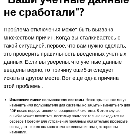
не сработали"?
Проблема отключения может быть вызвана
множеством причин. Когда вы сталкиваетесь с
такой ситуацией, первое, что вам нужно сделать, -
это проверить правильность введенных учетных
данных. Если вы уверены, что учетные данные
введены верно, то причину ошибки следует
искать в другом месте. Вот еще одна причина
этой проблемы.
Изменение имени пользователя системы
. Некоторые из вас могут
изменить имя пользователя для системы, но забыть изменить его для
RDP после переустановки операционной системы. В этом случае
ошибка может появиться, поскольку пользователь не находится на
сервере. Поэтому для устранения проблемы обязательно проверьте,
совпадает ли имя пользователя с именем системы, которое вы
изменили.