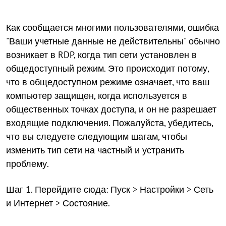
Как сообщается многими пользователями, ошибка
"Ваши учетные данные не действительны" обычно
возникает в RDP, когда тип сети установлен в
общедоступный режим. Это происходит потому,
что в общедоступном режиме означает, что ваш
компьютер защищен, когда используется в
общественных точках доступа, и он не разрешает
входящие подключения. Пожалуйста, убедитесь,
что вы следуете следующим шагам, чтобы
изменить тип сети на частный и устранить
проблему.
Шаг 1. Перейдите сюда: Пуск > Настройки > Сеть
и Интернет > Состояние.