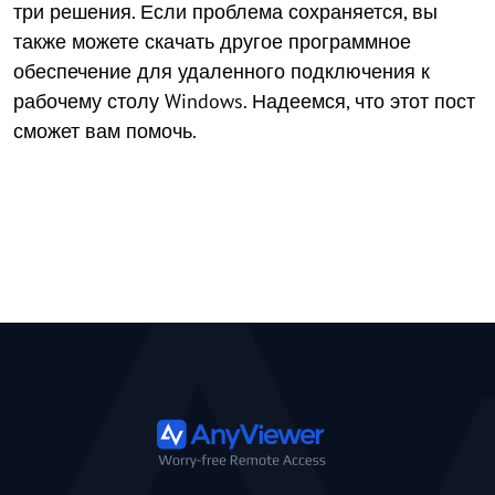
три решения. Если проблема сохраняется, вы
также можете скачать другое программное
обеспечение для удаленного подключения к
рабочему столу Windows. Надеемся, что этот пост
сможет вам помочь.