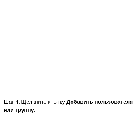
Шаг 4. Щелкните кнопку
Добавить пользователя
или группу
.