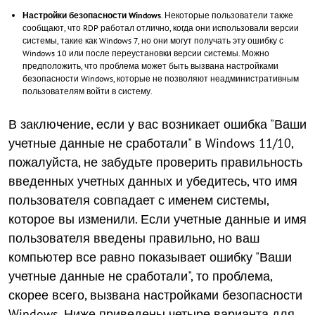
Настройки безопасности Windows
. Некоторые пользователи также
сообщают, что RDP работал отлично, когда они использовали версии
системы, такие как Windows 7, но они могут получать эту ошибку с
Windows 10 или после переустановки версии системы. Можно
предположить, что проблема может быть вызвана настройками
безопасности Windows, которые не позволяют неадминистративным
пользователям войти в систему.
В заключение, если у вас возникает ошибка "Ваши
учетные данные не сработали" в Windows 11/10,
пожалуйста, не забудьте проверить правильность
введенных учетных данных и убедитесь, что имя
пользователя совпадает с именем системы,
которое вы изменили. Если учетные данные и имя
пользователя введены правильно, но ваш
компьютер все равно показывает ошибку "Ваши
учетные данные не сработали", то проблема,
скорее всего, вызвана настройками безопасности
Windows. Ниже приведены четыре варианта для