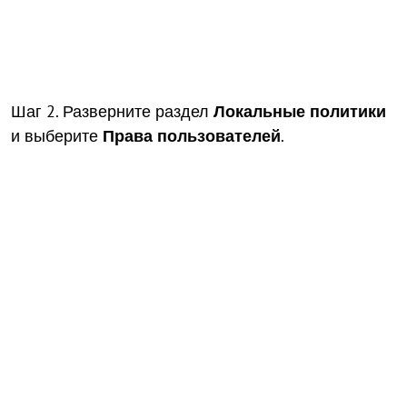
Шаг 2. Разверните раздел
Локальные политики
и выберите
Права пользователей
.