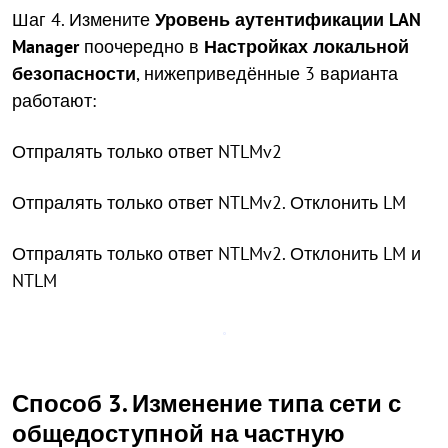
Шаг 4. Измените
Уровень аутентификации LAN
Manager
поочередно в
Настройках локальной
безопасности
, нижеприведённые 3 варианта
работают:
Отпралять только ответ NTLMv2
Отпралять только ответ NTLMv2. Отклонить LM
Отпралять только ответ NTLMv2. Отклонить LM и
NTLM
Способ 3. Изменение типа сети с
общедоступной на частную