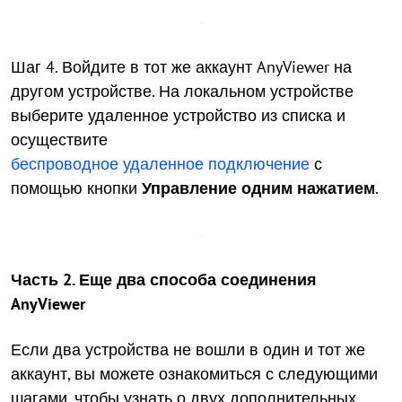
Шаг 4. Войдите в тот же аккаунт AnyViewer на
другом устройстве. На локальном устройстве
выберите удаленное устройство из списка и
осуществите
беспроводное удаленное подключение
с
помощью кнопки
Управление одним нажатием
.
Часть 2. Еще два способа соединения
AnyViewer
Если два устройства не вошли в один и тот же
аккаунт, вы можете ознакомиться с следующими
шагами, чтобы узнать о двух дополнительных