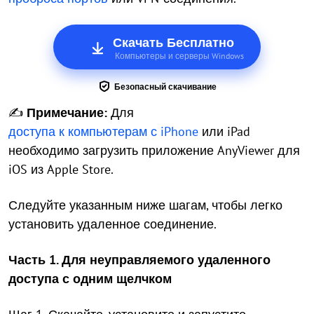
Скачать Бесплатно
Компьютеры и серверы Windows
Безопасный скачивание
✍
Примечание:
Для
доступа к компьютерам с iPhone
или iPad
необходимо загрузить приложение AnyViewer для
iOS из Apple Store.
Следуйте указанным ниже шагам, чтобы легко
установить удаленное соединение.
Часть 1. Для неуправляемого удаленного
доступа с одним щелчком