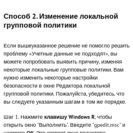
Способ 2. Изменение локальной
групповой политики
Если вышеуказанное решение не помогло решить
проблему «Учетные данные не подходят», вы
можете попробовать выявить причину, изменяя
некоторые локальные групповые политики. Вам
нужно изменить некоторые настройки
безопасности в окне Редактора локальной
групповой политики. Пожалуйста, убедитесь, что
вы следуете указанным шагам в том же порядке.
Шаг 1. Нажмите
клавишу Windows
R
, чтобы
открыть окно "Выполнить". Введите "gpedit.msc" и
нажмите
ОК
. Это откроет окно редактора