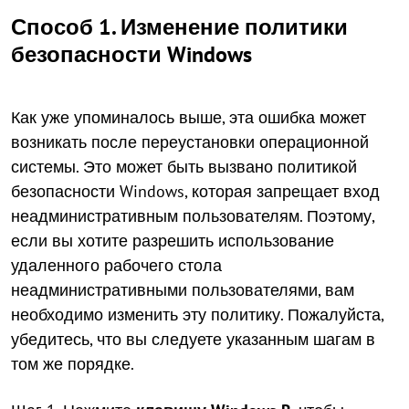
Способ 1. Изменение политики
безопасности Windows
Как уже упоминалось выше, эта ошибка может
возникать после переустановки операционной
системы. Это может быть вызвано политикой
безопасности Windows, которая запрещает вход
неадминистративным пользователям. Поэтому,
если вы хотите разрешить использование
удаленного рабочего стола
неадминистративными пользователями, вам
необходимо изменить эту политику. Пожалуйста,
убедитесь, что вы следуете указанным шагам в
том же порядке.