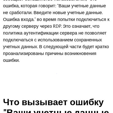
ошибка, которая говорит: "Ваши учетные данные
не сработали. Введите новые учетные данные.
Ошибка входа." во время попытки подключиться к
другому серверу через RDP. Это означает, что
политика аутентификации сервера не позволяет
подключаться с использованием сохраненных
учетных данных. В следующей части будет кратко
проанализированы причины возникновения
ошибки.
Что вызывает ошибку
"Ваши учетные данные