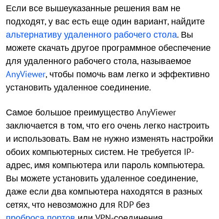
Если все вышеуказанные решения вам не
подходят, у вас есть еще один вариант, найдите
альтернативу удаленного рабочего стола
. Вы
можете скачать другое программное обеспечение
для удаленного рабочего стола, называемое
AnyViewer
, чтобы помочь вам легко и эффективно
установить удаленное соединение.
Самое большое преимущество AnyViewer
заключается в том, что его очень легко настроить
и использовать. Вам не нужно изменять настройки
обоих компьютерных систем. Не требуется IP-
адрес, имя компьютера или пароль компьютера.
Вы можете установить удаленное соединение,
даже если два компьютера находятся в разных
сетях, что невозможно для RDP без
проброса портов
или VPN-соединения.