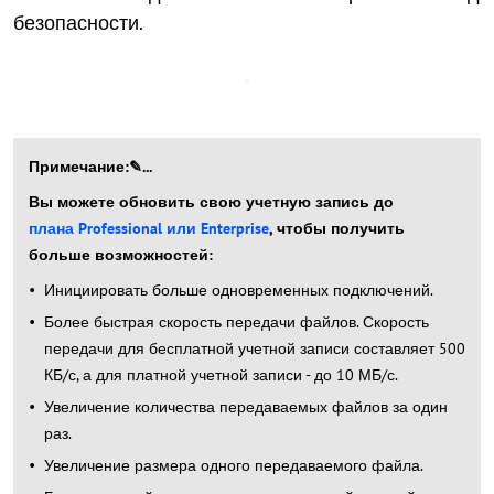
безопасности.
Примечание:✎...
Вы можете обновить свою учетную запись до
плана Professional или Enterprise
, чтобы получить
больше возможностей:
Инициировать больше одновременных подключений.
Более быстрая скорость передачи файлов. Скорость
передачи для бесплатной учетной записи составляет 500
КБ/с, а для платной учетной записи - до 10 МБ/с.
Увеличение количества передаваемых файлов за один
раз.
Увеличение размера одного передаваемого файла.