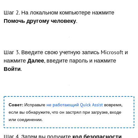
Шаг 2. На локальном компьютере нажмите
Помочь другому человеку
.
Шаг 3. Введите свою учетную запись Microsoft и
нажмите
Далее
, введите пароль и нажмите
Войти
.
Совет:
Исправьте
не работающий Quick Assist
вовремя,
если вы обнаружите, что он застрял при загрузке, входе
или соединении.
Шаг 4. Затем вы получите
код безопасности
,