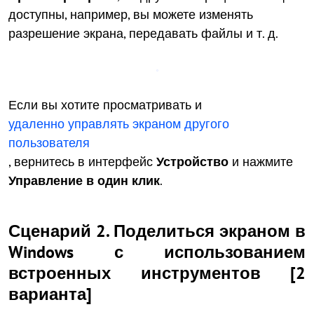
доступны, например, вы можете изменять
разрешение экрана, передавать файлы и т. д.
Если вы хотите просматривать и
удаленно управлять экраном другого
пользователя
, вернитесь в интерфейс
Устройство
и нажмите
Управление в один клик
.
Сценарий 2. Поделиться экраном в
Windows с использованием
встроенных инструментов [2
варианта]