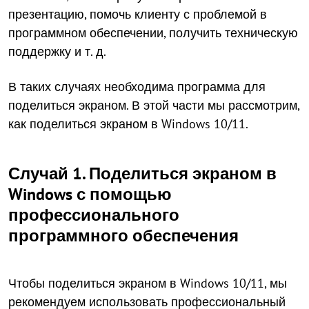
презентацию, помочь клиенту с проблемой в
программном обеспечении, получить техническую
поддержку и т. д.
В таких случаях необходима программа для
поделиться экраном. В этой части мы рассмотрим,
как поделиться экраном в Windows 10/11.
Случай 1. Поделиться экраном в
Windows с помощью
профессионального
программного обеспечения
Чтобы поделиться экраном в Windows 10/11, мы
рекомендуем использовать профессиональный