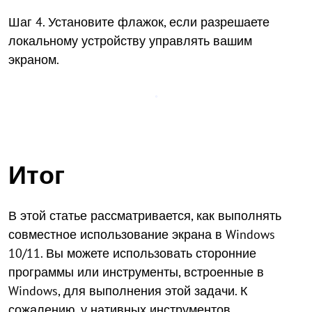
Шаг 4. Установите флажок, если разрешаете
локальному устройству управлять вашим
экраном.
Итог
В этой статье рассматривается, как выполнять
совместное использование экрана в Windows
10/11. Вы можете использовать сторонние
программы или инструменты, встроенные в
Windows, для выполнения этой задачи. К
сожалению, у нативных инструментов