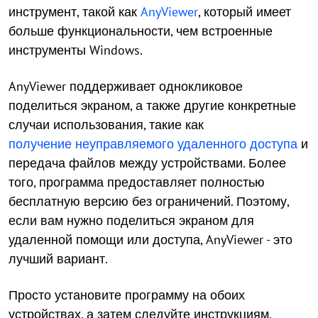
инструмент, такой как
AnyViewer
, который имеет
больше функциональности, чем встроенные
инструменты Windows.
AnyViewer поддерживает однокликовое
поделиться экраном, а также другие конкретные
случаи использования, такие как
получение неуправляемого удаленного доступа
и
передача файлов между устройствами. Более
того, программа предоставляет полностью
бесплатную версию без ограничений. Поэтому,
если вам нужно поделиться экраном для
удаленной помощи или доступа, AnyViewer - это
лучший вариант.
Просто установите программу на обоих
устройствах, а затем следуйте инструкциям,