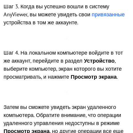
Шаг 3. Когда вы успешно вошли в систему
AnyViewer, вы можете увидеть свои
привязанные
устройства в том же аккаунте.
Шаг 4. На локальном компьютере войдите в тот
же аккаунт, перейдите в раздел
Устройство
,
выберите компьютер, экран которого вы хотите
просматривать, и нажмите
Просмотр экрана
.
Затем вы сможете увидеть экран удаленного
компьютера. Обратите внимание, что операции
удаленного управления недоступны в режиме
Просмотр экрана
, но другие операции все еще