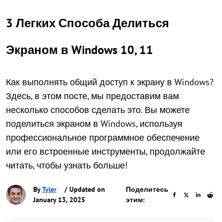
3 Легких Способа Делиться
Экраном в Windows 10, 11
Как выполнять общий доступ к экрану в Windows?
Здесь, в этом посте, мы предоставим вам
несколько способов сделать это. Вы можете
поделиться экраном в Windows, используя
профессиональное программное обеспечение
или его встроенные инструменты, продолжайте
читать, чтобы узнать больше!
By
Tyler
/ Updated on
Поделитесь
January 13, 2025
этим: