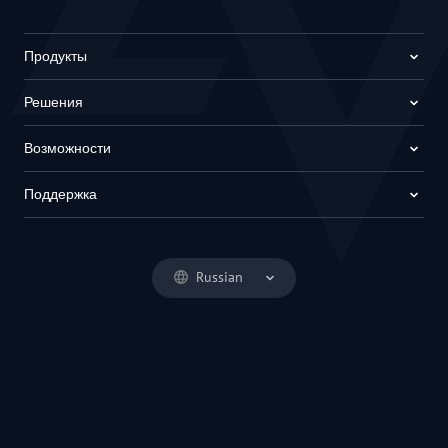
Продукты
Решения
Возможности
Поддержка
Russian