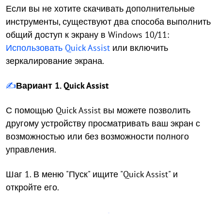
Если вы не хотите скачивать дополнительные
инструменты, существуют два способа выполнить
общий доступ к экрану в Windows 10/11:
Использовать Quick Assist
или включить
зеркалирование экрана.
✍️
Вариант 1. Quick Assist
С помощью Quick Assist вы можете позволить
другому устройству просматривать ваш экран с
возможностью или без возможности полного
управления.
Шаг 1. В меню "Пуск" ищите "Quick Assist" и
откройте его.