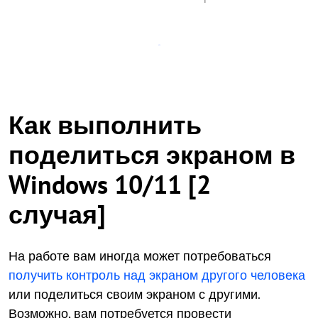
Как выполнить
поделиться экраном в
Windows 10/11 [2
случая]
На работе вам иногда может потребоваться
получить контроль над экраном другого человека
или поделиться своим экраном с другими.
Возможно, вам потребуется провести