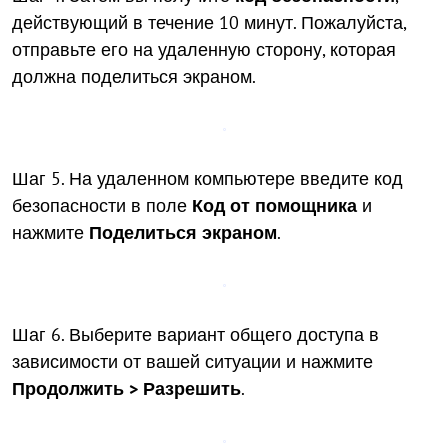
действующий в течение 10 минут. Пожалуйста,
отправьте его на удаленную сторону, которая
должна поделиться экраном.
Шаг 5. На удаленном компьютере введите код
безопасности в поле
Код от помощника
и
нажмите
Поделиться экраном
.
Шаг 6. Выберите вариант общего доступа в
зависимости от вашей ситуации и нажмите
Продолжить > Разрешить
.