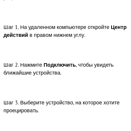
Шаг 1. На удаленном компьютере откройте
Центр
действий
в правом нижнем углу.
Шаг 2. Нажмите
Подключить
, чтобы увидеть
ближайшие устройства.
Шаг 3. Выберите устройство, на которое хотите
проецировать.