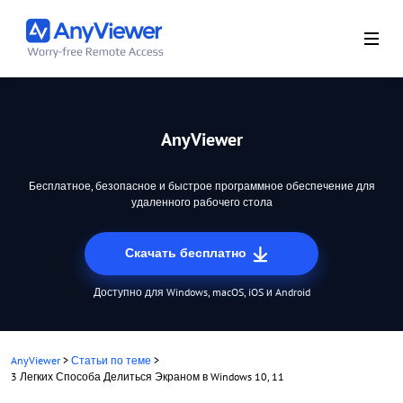
AnyViewer
Бесплатное, безопасное и быстрое программное обеспечение для
удаленного рабочего стола
Скачать бесплатно
Доступно для Windows, macOS, iOS и Android
AnyViewer
>
Статьи по теме
>
3 Легких Способа Делиться Экраном в Windows 10, 11