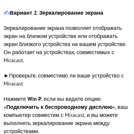
✍️
Вариант 2. Зеркалирование экрана
Зеркалирование экрана позволяет отображать
экран на близком устройстве или отображать
экран близкого устройства на вашем устройстве.
Он работает на устройствах, совместимых с
Miracast.
►Проверьте, совместимо ли ваше устройство с
Miracast
Нажмите
Win P
, если вы видите опцию
«
Подключить к беспроводному дисплею
», ваш
компьютер совместим с Miracast, и вы можете
выполнять зеркалирование экрана между
устройствами.