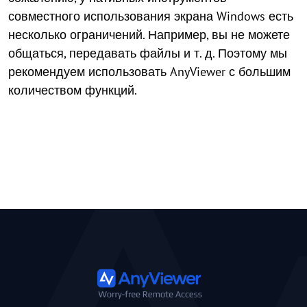
совместного использования экрана Windows есть
несколько ограничений. Например, вы не можете
общаться, передавать файлы и т. д. Поэтому мы
рекомендуем использовать AnyViewer с большим
количеством функций.