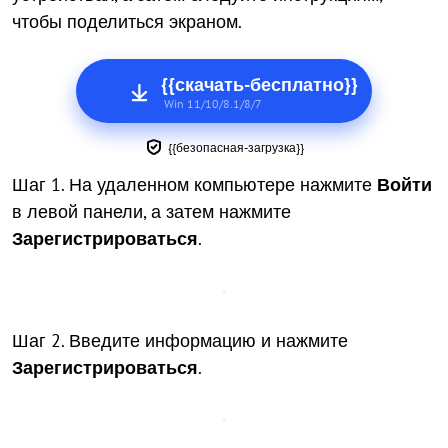
чтобы поделиться экраном.
{{скачать-бесплатно}}
Win 11/10/8.1/8/7
{{безопасная-загрузка}}
Шаг 1. На удаленном компьютере нажмите
Войти
в левой панели, а затем нажмите
Зарегистрироваться
.
Шаг 2. Введите информацию и нажмите
Зарегистрироваться
.