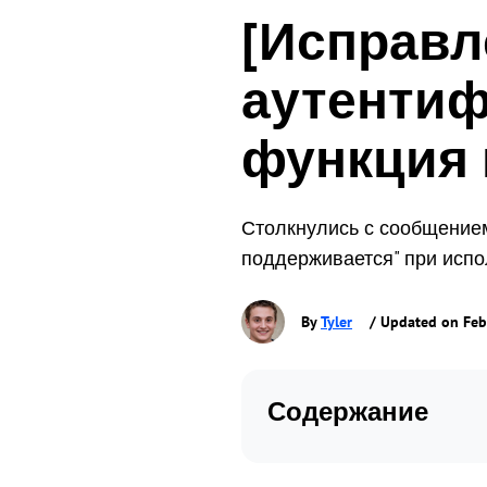
[Исправл
аутентиф
функция 
Столкнулись с сообщение
поддерживается" при испол
By
Tyler
/ Updated on Feb
Содержание