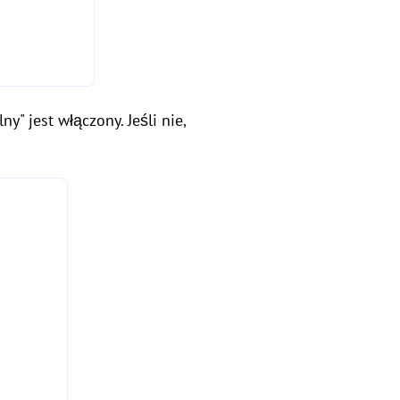
y" jest włączony. Jeśli nie,