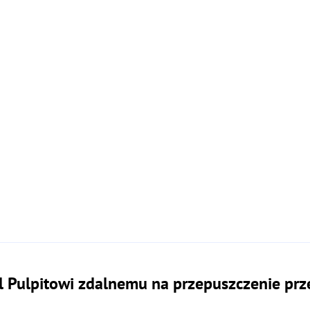
l Pulpitowi zdalnemu na przepuszczenie prz