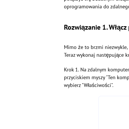
oprogramowania do zdalnego 
Rozwiązanie 1. Włącz
Mimo że to brzmi niezwykle, 
Teraz wykonaj następujące kr
Krok 1. Na zdalnym komputer
przyciskiem myszy "Ten komp
wybierz "Właściwości".