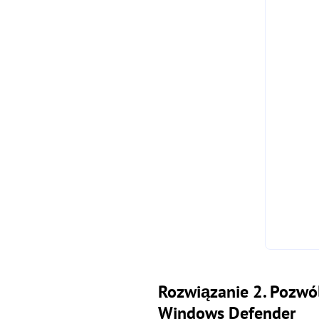
Rozwiązanie 2. Pozwó
Windows Defender