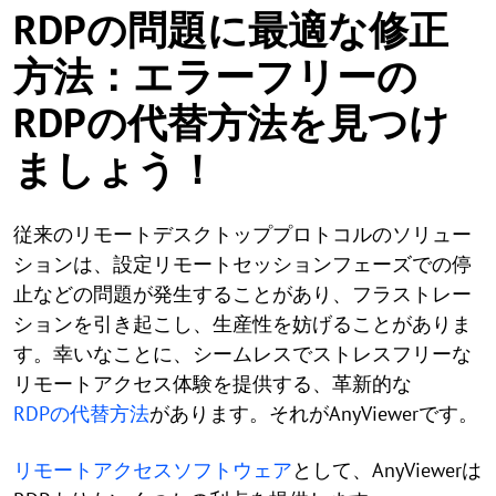
RDPの問題に最適な修正
方法：エラーフリーの
RDPの代替方法を見つけ
ましょう！
従来のリモートデスクトッププロトコルのソリュー
ションは、設定リモートセッションフェーズでの停
止などの問題が発生することがあり、フラストレー
ションを引き起こし、生産性を妨げることがありま
す。幸いなことに、シームレスでストレスフリーな
リモートアクセス体験を提供する、革新的な
RDPの代替方法
があります。それがAnyViewerです。
リモートアクセスソフトウェア
として、AnyViewerは