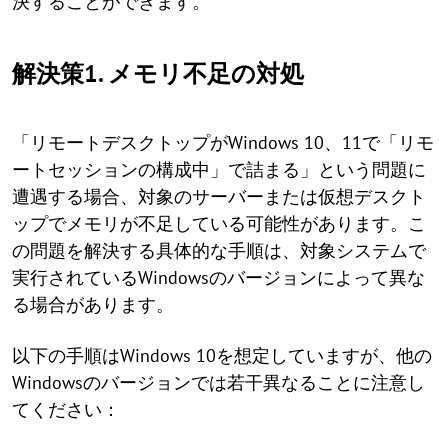
決することができます。
解決策1. メモリ不足の対処
「リモートデスクトップがWindows 10、11で「リモ
ートセッションの構成中」で詰まる」という問題に
遭遇する場合、対象のサーバーまたは仮想デスクト
ップでメモリが不足している可能性があります。こ
の問題を解決する具体的な手順は、対象システムで
実行されているWindowsのバージョンによって異な
る場合があります。
以下の手順はWindows 10を想定していますが、他の
Windowsのバージョンでは若干異なることに注意し
てください：