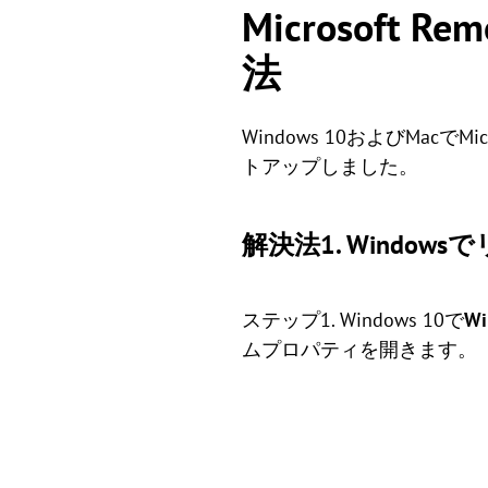
Microsoft 
法
Windows 10およびMacで
トアップしました。
解決法1. Windo
ステップ1. Windows 10で
Wi
ムプロパティを開きます。