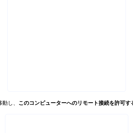
移動し、
このコンピューターへのリモート接続を許可す