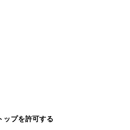
クトップを許可する