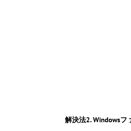
解決法2. Wind