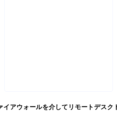
owsファイアウォールを介してリモートデス