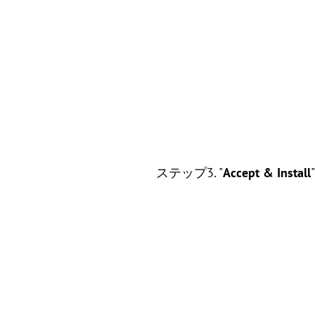
ステップ3. "
Accept & Install