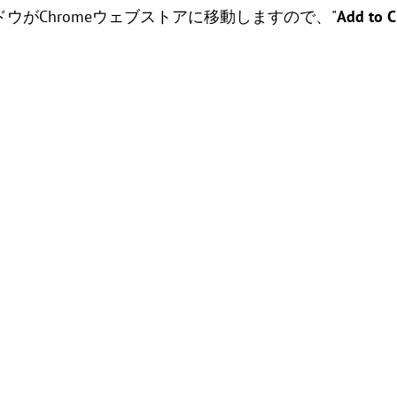
ドウがChromeウェブストアに移動しますので、"
Add to 