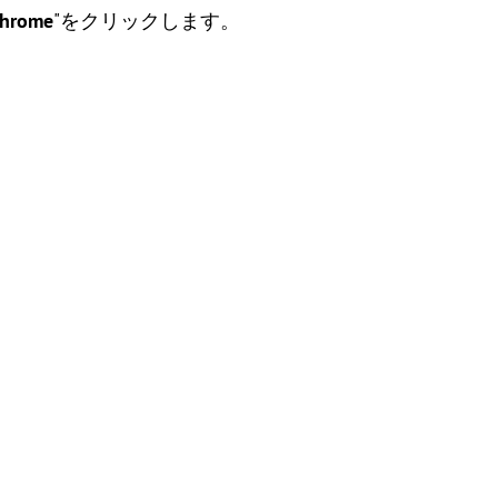
Chrome
"をクリックします。