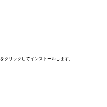
"をクリックしてインストールします。