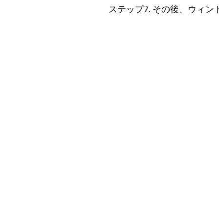
ステップ2. その後、ウィン