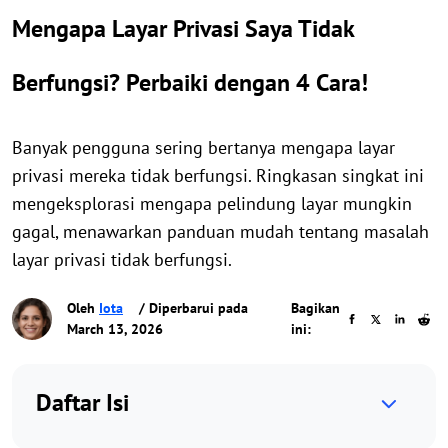
Mengapa Layar Privasi Saya Tidak
Berfungsi? Perbaiki dengan 4 Cara!
Banyak pengguna sering bertanya mengapa layar
privasi mereka tidak berfungsi. Ringkasan singkat ini
mengeksplorasi mengapa pelindung layar mungkin
gagal, menawarkan panduan mudah tentang masalah
layar privasi tidak berfungsi.
Oleh
Iota
/ Diperbarui pada
Bagikan
March 13, 2026
ini:
Daftar Isi