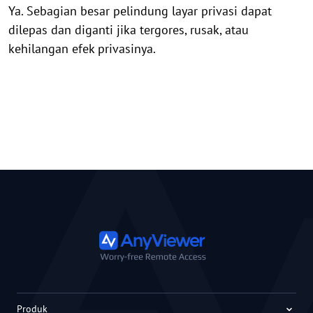
Ya. Sebagian besar pelindung layar privasi dapat
dilepas dan diganti jika tergores, rusak, atau
kehilangan efek privasinya.
Produk