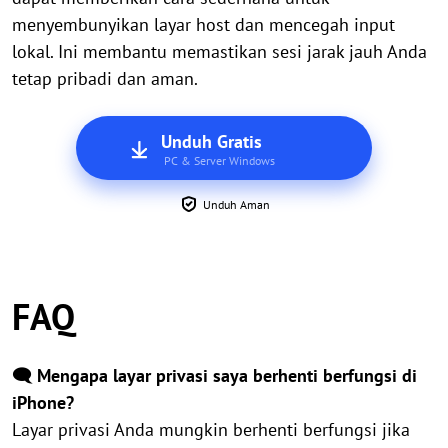
menyembunyikan layar host dan mencegah input
lokal. Ini membantu memastikan sesi jarak jauh Anda
tetap pribadi dan aman.
Unduh Gratis
PC & Server Windows
Unduh Aman
FAQ
🗨️ Mengapa layar privasi saya berhenti berfungsi di
iPhone?
Layar privasi Anda mungkin berhenti berfungsi jika