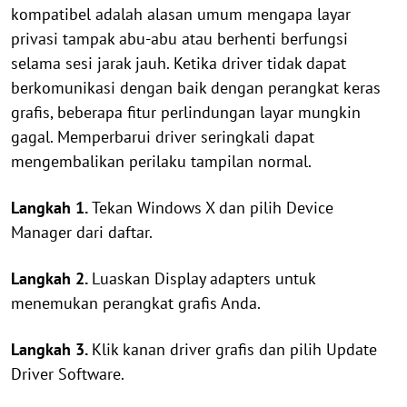
kompatibel adalah alasan umum mengapa layar
privasi tampak abu-abu atau berhenti berfungsi
selama sesi jarak jauh. Ketika driver tidak dapat
berkomunikasi dengan baik dengan perangkat keras
grafis, beberapa fitur perlindungan layar mungkin
gagal. Memperbarui driver seringkali dapat
mengembalikan perilaku tampilan normal.
Langkah 1.
Tekan Windows X dan pilih Device
Manager dari daftar.
Langkah 2.
Luaskan Display adapters untuk
menemukan perangkat grafis Anda.
Langkah 3.
Klik kanan driver grafis dan pilih Update
Driver Software.