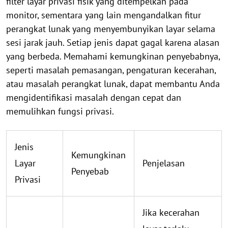
filter layar privasi fisik yang ditempelkan pada
monitor, sementara yang lain mengandalkan fitur
perangkat lunak yang menyembunyikan layar selama
sesi jarak jauh. Setiap jenis dapat gagal karena alasan
yang berbeda. Memahami kemungkinan penyebabnya,
seperti masalah pemasangan, pengaturan kecerahan,
atau masalah perangkat lunak, dapat membantu Anda
mengidentifikasi masalah dengan cepat dan
memulihkan fungsi privasi.
Jenis
Kemungkinan
Layar
Penjelasan
Penyebab
Privasi
Jika kecerahan