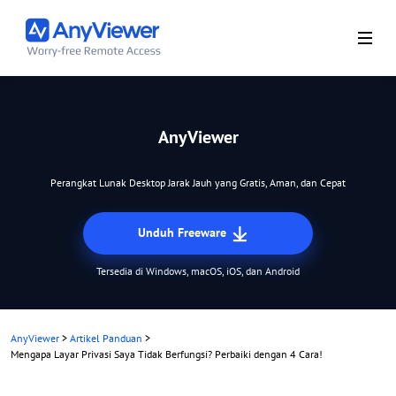
AnyViewer
Perangkat Lunak Desktop Jarak Jauh yang Gratis, Aman, dan Cepat
Unduh Freeware
Tersedia di Windows, macOS, iOS, dan Android
AnyViewer
>
Artikel Panduan
>
Mengapa Layar Privasi Saya Tidak Berfungsi? Perbaiki dengan 4 Cara!