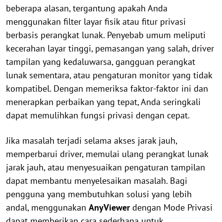
beberapa alasan, tergantung apakah Anda
menggunakan filter layar fisik atau fitur privasi
berbasis perangkat lunak. Penyebab umum meliputi
kecerahan layar tinggi, pemasangan yang salah, driver
tampilan yang kedaluwarsa, gangguan perangkat
lunak sementara, atau pengaturan monitor yang tidak
kompatibel. Dengan memeriksa faktor-faktor ini dan
menerapkan perbaikan yang tepat, Anda seringkali
dapat memulihkan fungsi privasi dengan cepat.
Jika masalah terjadi selama akses jarak jauh,
memperbarui driver, memulai ulang perangkat lunak
jarak jauh, atau menyesuaikan pengaturan tampilan
dapat membantu menyelesaikan masalah. Bagi
pengguna yang membutuhkan solusi yang lebih
andal, menggunakan
AnyViewer
dengan Mode Privasi
dapat memberikan cara sederhana untuk