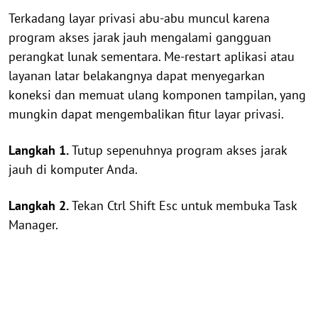
Terkadang layar privasi abu-abu muncul karena
program akses jarak jauh mengalami gangguan
perangkat lunak sementara. Me-restart aplikasi atau
layanan latar belakangnya dapat menyegarkan
koneksi dan memuat ulang komponen tampilan, yang
mungkin dapat mengembalikan fitur layar privasi.
Langkah 1.
Tutup sepenuhnya program akses jarak
jauh di komputer Anda.
Langkah 2.
Tekan Ctrl Shift Esc untuk membuka Task
Manager.