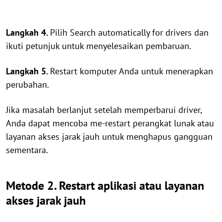
Langkah 4.
Pilih Search automatically for drivers dan
ikuti petunjuk untuk menyelesaikan pembaruan.
Langkah 5.
Restart komputer Anda untuk menerapkan
perubahan.
Jika masalah berlanjut setelah memperbarui driver,
Anda dapat mencoba me-restart perangkat lunak atau
layanan akses jarak jauh untuk menghapus gangguan
sementara.
Metode 2. Restart aplikasi atau layanan
akses jarak jauh