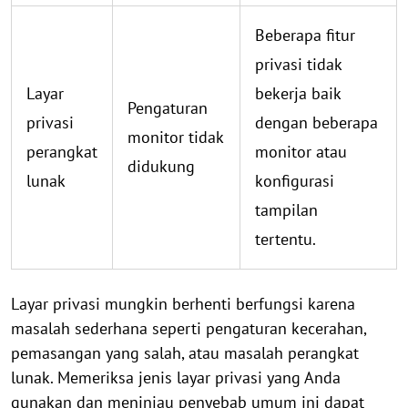
Beberapa fitur
privasi tidak
Layar
bekerja baik
Pengaturan
privasi
dengan beberapa
monitor tidak
perangkat
monitor atau
didukung
lunak
konfigurasi
tampilan
tertentu.
Layar privasi mungkin berhenti berfungsi karena
masalah sederhana seperti pengaturan kecerahan,
pemasangan yang salah, atau masalah perangkat
lunak. Memeriksa jenis layar privasi yang Anda
gunakan dan meninjau penyebab umum ini dapat