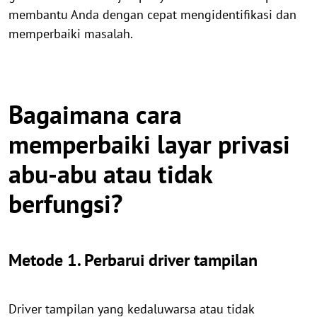
membantu Anda dengan cepat mengidentifikasi dan
memperbaiki masalah.
Bagaimana cara
memperbaiki layar privasi
abu-abu atau tidak
berfungsi?
Metode 1. Perbarui driver tampilan
Driver tampilan yang kedaluwarsa atau tidak