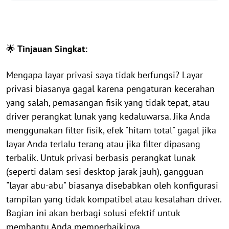
🌟
Tinjauan Singkat:
Mengapa layar privasi saya tidak berfungsi? Layar
privasi biasanya gagal karena pengaturan kecerahan
yang salah, pemasangan fisik yang tidak tepat, atau
driver perangkat lunak yang kedaluwarsa. Jika Anda
menggunakan filter fisik, efek "hitam total" gagal jika
layar Anda terlalu terang atau jika filter dipasang
terbalik. Untuk privasi berbasis perangkat lunak
(seperti dalam sesi desktop jarak jauh), gangguan
"layar abu-abu" biasanya disebabkan oleh konfigurasi
tampilan yang tidak kompatibel atau kesalahan driver.
Bagian ini akan berbagi solusi efektif untuk
membantu Anda memperbaikinya.