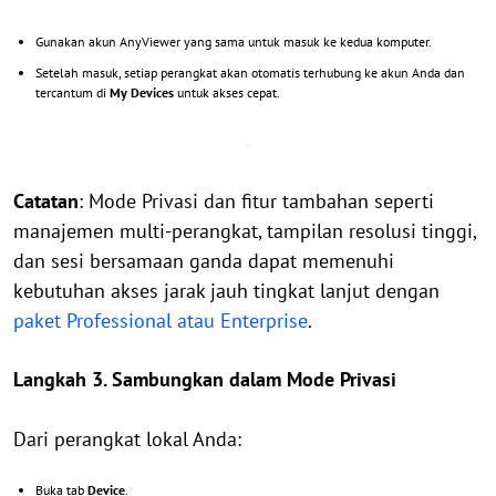
Gunakan akun AnyViewer yang sama untuk masuk ke kedua komputer.
Setelah masuk, setiap perangkat akan otomatis terhubung ke akun Anda dan
tercantum di
My Devices
untuk akses cepat.
Catatan
: Mode Privasi dan fitur tambahan seperti
manajemen multi-perangkat, tampilan resolusi tinggi,
dan sesi bersamaan ganda dapat memenuhi
kebutuhan akses jarak jauh tingkat lanjut dengan
paket Professional atau Enterprise
.
Langkah 3. Sambungkan dalam Mode Privasi
Dari perangkat lokal Anda:
Buka tab
Device
.