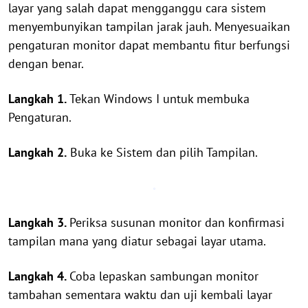
layar yang salah dapat mengganggu cara sistem
menyembunyikan tampilan jarak jauh. Menyesuaikan
pengaturan monitor dapat membantu fitur berfungsi
dengan benar.
Langkah 1.
Tekan Windows I untuk membuka
Pengaturan.
Langkah 2.
Buka ke Sistem dan pilih Tampilan.
Langkah 3.
Periksa susunan monitor dan konfirmasi
tampilan mana yang diatur sebagai layar utama.
Langkah 4.
Coba lepaskan sambungan monitor
tambahan sementara waktu dan uji kembali layar