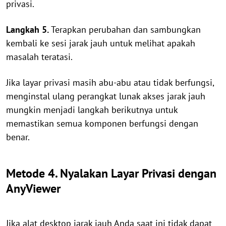
privasi.
Langkah 5.
Terapkan perubahan dan sambungkan
kembali ke sesi jarak jauh untuk melihat apakah
masalah teratasi.
Jika layar privasi masih abu-abu atau tidak berfungsi,
menginstal ulang perangkat lunak akses jarak jauh
mungkin menjadi langkah berikutnya untuk
memastikan semua komponen berfungsi dengan
benar.
Metode 4. Nyalakan Layar Privasi dengan
AnyViewer
Jika alat desktop jarak jauh Anda saat ini tidak dapat