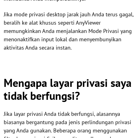
Jika mode privasi desktop jarak jauh Anda terus gagal,
beralih ke alat khusus seperti AnyViewer
memungkinkan Anda menjalankan Mode Privasi yang
menonaktifkan input lokal dan menyembunyikan
aktivitas Anda secara instan.
Mengapa layar privasi saya
tidak berfungsi?
Jika layar privasi Anda tidak berfungsi, alasannya
biasanya bergantung pada jenis perlindungan privasi
yang Anda gunakan. Beberapa orang menggunakan