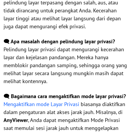
pelindung layar terpasang dengan salah, aus, atau
tidak dirancang untuk perangkat Anda. Kecerahan
layar tinggi atau melihat layar langsung dari depan
juga dapat mengurangi efek privasi.
🗨️ Apa masalah dengan pelindung layar privasi?
Pelindung layar privasi dapat mengurangi kecerahan
layar dan kejelasan pandangan. Mereka hanya
memblokir pandangan samping, sehingga orang yang
melihat layar secara langsung mungkin masih dapat
melihat kontennya.
🗨️ Bagaimana cara mengaktifkan mode layar privasi?
Mengaktifkan mode Layar Privasi
biasanya diaktifkan
dalam pengaturan alat akses jarak jauh. Misalnya, di
AnyViewer
, Anda dapat mengaktifkan Mode Privasi
saat memulai sesi jarak jauh untuk menggelapkan