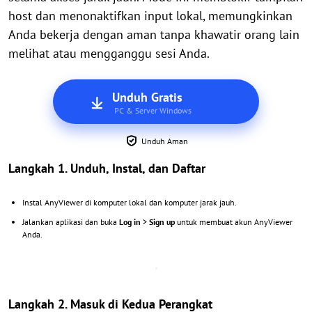
host dan menonaktifkan input lokal, memungkinkan
Anda bekerja dengan aman tanpa khawatir orang lain
melihat atau mengganggu sesi Anda.
Unduh Gratis
PC & Server Windows
Unduh Aman
Langkah 1. Unduh, Instal, dan Daftar
Instal AnyViewer di komputer lokal dan komputer jarak jauh.
Jalankan aplikasi dan buka
Log in
>
Sign up
untuk membuat akun AnyViewer
Anda.
Langkah 2. Masuk di Kedua Perangkat