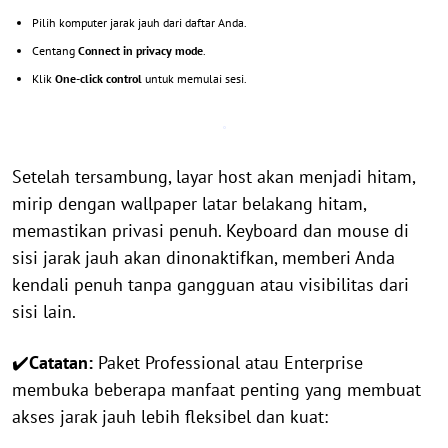
Pilih komputer jarak jauh dari daftar Anda.
Centang
Connect in privacy mode
.
Klik
One-click control
untuk memulai sesi.
Setelah tersambung, layar host akan menjadi hitam,
mirip dengan wallpaper latar belakang hitam,
memastikan privasi penuh. Keyboard dan mouse di
sisi jarak jauh akan dinonaktifkan, memberi Anda
kendali penuh tanpa gangguan atau visibilitas dari
sisi lain.
✔️
Catatan:
Paket Professional atau Enterprise
membuka beberapa manfaat penting yang membuat
akses jarak jauh lebih fleksibel dan kuat: