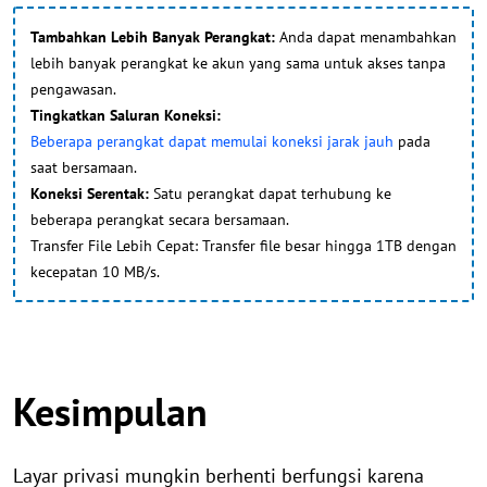
Tambahkan Lebih Banyak Perangkat:
Anda dapat menambahkan
lebih banyak perangkat ke akun yang sama untuk akses tanpa
pengawasan.
Tingkatkan Saluran Koneksi:
Beberapa perangkat dapat memulai koneksi jarak jauh
pada
saat bersamaan.
Koneksi Serentak:
Satu perangkat dapat terhubung ke
beberapa perangkat secara bersamaan.
Transfer File Lebih Cepat: Transfer file besar hingga 1TB dengan
kecepatan 10 MB/s.
Kesimpulan
Layar privasi mungkin berhenti berfungsi karena