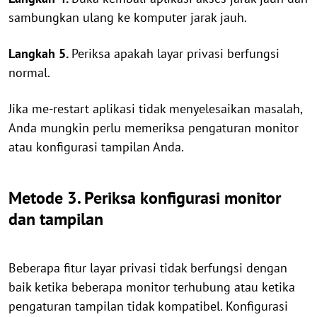
sambungkan ulang ke komputer jarak jauh.
Langkah 5.
Periksa apakah layar privasi berfungsi
normal.
Jika me-restart aplikasi tidak menyelesaikan masalah,
Anda mungkin perlu memeriksa pengaturan monitor
atau konfigurasi tampilan Anda.
Metode 3. Periksa konfigurasi monitor
dan tampilan
Beberapa fitur layar privasi tidak berfungsi dengan
baik ketika beberapa monitor terhubung atau ketika
pengaturan tampilan tidak kompatibel. Konfigurasi