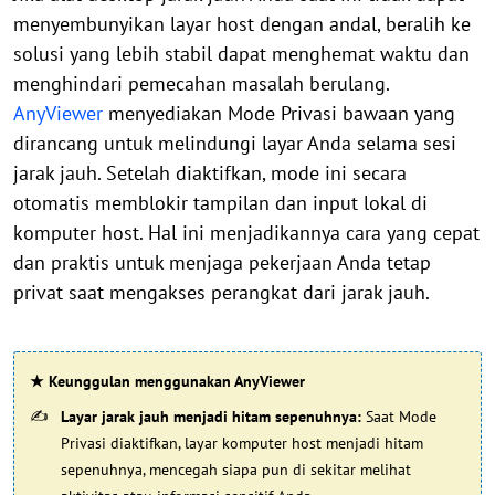
menyembunyikan layar host dengan andal, beralih ke
solusi yang lebih stabil dapat menghemat waktu dan
menghindari pemecahan masalah berulang.
AnyViewer
menyediakan Mode Privasi bawaan yang
dirancang untuk melindungi layar Anda selama sesi
jarak jauh. Setelah diaktifkan, mode ini secara
otomatis memblokir tampilan dan input lokal di
komputer host. Hal ini menjadikannya cara yang cepat
dan praktis untuk menjaga pekerjaan Anda tetap
privat saat mengakses perangkat dari jarak jauh.
★ Keunggulan menggunakan AnyViewer
Layar jarak jauh menjadi hitam sepenuhnya:
Saat Mode
Privasi diaktifkan, layar komputer host menjadi hitam
sepenuhnya, mencegah siapa pun di sekitar melihat