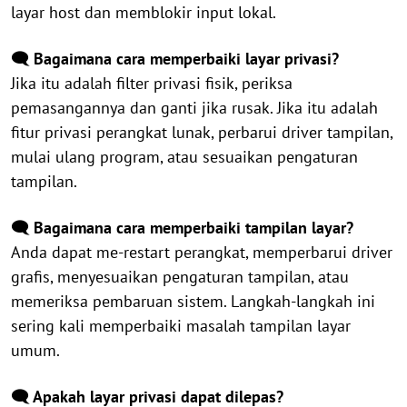
layar host dan memblokir input lokal.
🗨️ Bagaimana cara memperbaiki layar privasi?
Jika itu adalah filter privasi fisik, periksa
pemasangannya dan ganti jika rusak. Jika itu adalah
fitur privasi perangkat lunak, perbarui driver tampilan,
mulai ulang program, atau sesuaikan pengaturan
tampilan.
🗨️ Bagaimana cara memperbaiki tampilan layar?
Anda dapat me-restart perangkat, memperbarui driver
grafis, menyesuaikan pengaturan tampilan, atau
memeriksa pembaruan sistem. Langkah-langkah ini
sering kali memperbaiki masalah tampilan layar
umum.
🗨️ Apakah layar privasi dapat dilepas?