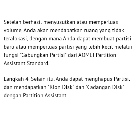
Setelah berhasil menyusutkan atau memperluas
volume, Anda akan mendapatkan ruang yang tidak
teralokasi, dengan mana Anda dapat membuat partisi
baru atau memperluas partisi yang lebih kecil melalui
fungsi "Gabungkan Partisi" dari AOMEI Partition
Assistant Standard.
Langkah 4. Selain itu, Anda dapat menghapus Partisi,
dan mendapatkan "Klon Disk" dan "Cadangan Disk"
dengan Partition Assistant.