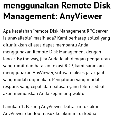
menggunakan Remote Disk
Management: AnyViewer
Apa kesalahan "remote Disk Management RPC server
is unavailable" masih ada? Kami berharap solusi yang
ditunjukkan di atas dapat membantu Anda
menggunakan Remote Disk Management dengan
lancar. By the way, jika Anda lelah dengan pengaturan
yang rumit dan batasan lokasi RDP, kami sarankan
menggunakan AnyViewer, software akses jarak jauh
yang mudah digunakan. Pengaturan yang mudah,
respons yang cepat, dan batasan yang lebih sedikit
akan memuaskan Anda sepanjang waktu.
Langkah 1. Pasang AnyViewer. Daftar untuk akun
AnyViewer dan log masuk ke akun ini di kedua