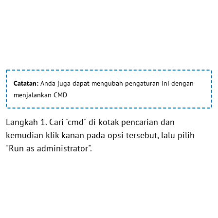
Catatan:
Anda juga dapat mengubah pengaturan ini dengan
menjalankan CMD
Langkah 1. Cari "cmd" di kotak pencarian dan
kemudian klik kanan pada opsi tersebut, lalu pilih
"Run as administrator".