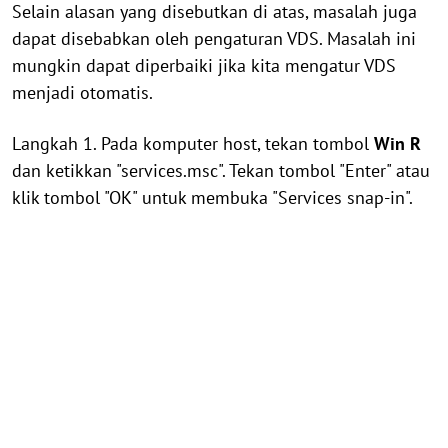
Selain alasan yang disebutkan di atas, masalah juga
dapat disebabkan oleh pengaturan VDS. Masalah ini
mungkin dapat diperbaiki jika kita mengatur VDS
menjadi otomatis.
Langkah 1. Pada komputer host, tekan tombol
Win
R
dan ketikkan "services.msc". Tekan tombol "Enter" atau
klik tombol "OK" untuk membuka "Services snap-in".