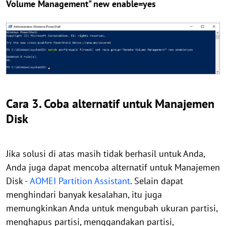
Volume Management" new enable=yes
Cara 3. Coba alternatif untuk Manajemen
Disk
Jika solusi di atas masih tidak berhasil untuk Anda,
Anda juga dapat mencoba alternatif untuk Manajemen
Disk -
AOMEI Partition Assistant
. Selain dapat
menghindari banyak kesalahan, itu juga
memungkinkan Anda untuk mengubah ukuran partisi,
menghapus partisi, menggandakan partisi,