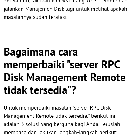
Setelah itu, lakukan koneksi ulang ke PC remote dan
jalankan Manajemen Disk lagi untuk melihat apakah
masalahnya sudah teratasi.
Bagaimana cara
memperbaiki "server RPC
Disk Management Remote
tidak tersedia"?
Untuk memperbaiki masalah "server RPC Disk
Management Remote tidak tersedia," berikut ini
adalah 3 solusi yang berguna bagi Anda. Teruslah
membaca dan lakukan langkah-langkah berikut: