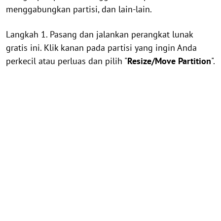
menggabungkan partisi, dan lain-lain.
Langkah 1. Pasang dan jalankan perangkat lunak
gratis ini. Klik kanan pada partisi yang ingin Anda
perkecil atau perluas dan pilih "
Resize/Move Partition
".