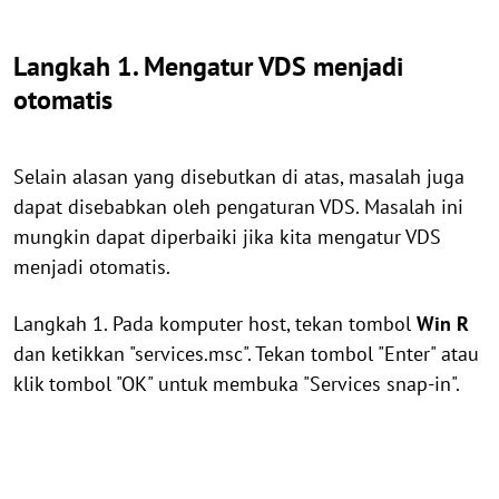
Langkah 1. Mengatur VDS menjadi
otomatis
Selain alasan yang disebutkan di atas, masalah juga
dapat disebabkan oleh pengaturan VDS. Masalah ini
mungkin dapat diperbaiki jika kita mengatur VDS
menjadi otomatis.
Langkah 1. Pada komputer host, tekan tombol
Win
R
dan ketikkan "services.msc". Tekan tombol "Enter" atau
klik tombol "OK" untuk membuka "Services snap-in".