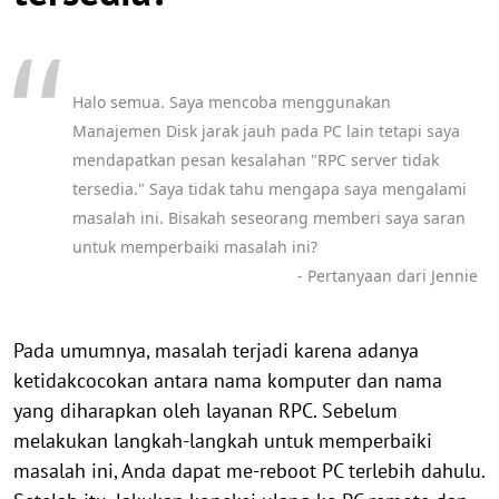
Halo semua. Saya mencoba menggunakan
Manajemen Disk jarak jauh pada PC lain tetapi saya
mendapatkan pesan kesalahan "RPC server tidak
tersedia." Saya tidak tahu mengapa saya mengalami
masalah ini. Bisakah seseorang memberi saya saran
untuk memperbaiki masalah ini?
- Pertanyaan dari Jennie
Pada umumnya, masalah terjadi karena adanya
ketidakcocokan antara nama komputer dan nama
yang diharapkan oleh layanan RPC. Sebelum
melakukan langkah-langkah untuk memperbaiki
masalah ini, Anda dapat me-reboot PC terlebih dahulu.