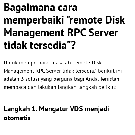
Bagaimana cara
memperbaiki "remote Disk
Management RPC Server
tidak tersedia"?
Untuk memperbaiki masalah "remote Disk
Management RPC Server tidak tersedia," berikut ini
adalah 3 solusi yang berguna bagi Anda. Teruslah
membaca dan lakukan langkah-langkah berikut:
Langkah 1. Mengatur VDS menjadi
otomatis