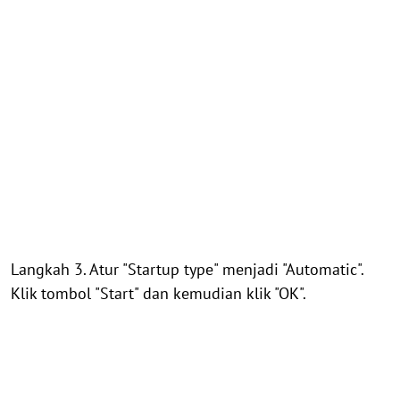
Langkah 3. Atur "Startup type" menjadi "Automatic".
Klik tombol "Start" dan kemudian klik "OK".