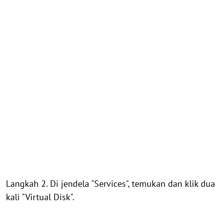
Langkah 2. Di jendela "Services", temukan dan klik dua
kali "Virtual Disk".