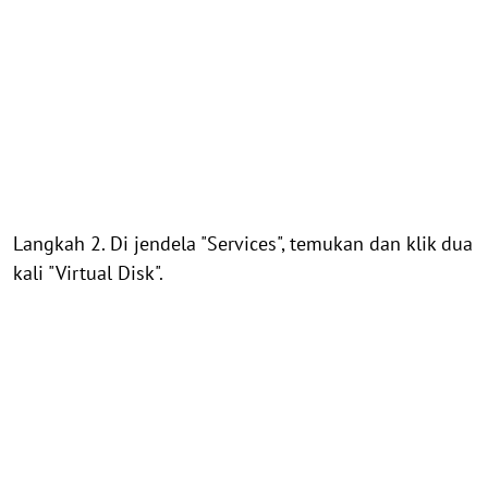
Langkah 2. Di jendela "Services", temukan dan klik dua
kali "Virtual Disk".