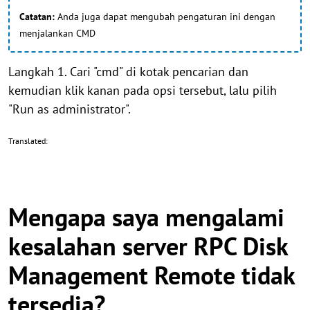
Catatan:
Anda juga dapat mengubah pengaturan ini dengan
menjalankan CMD
Langkah 1. Cari "cmd" di kotak pencarian dan
kemudian klik kanan pada opsi tersebut, lalu pilih
"Run as administrator".
Translated:
Mengapa saya mengalami
kesalahan server RPC Disk
Management Remote tidak
tersedia?