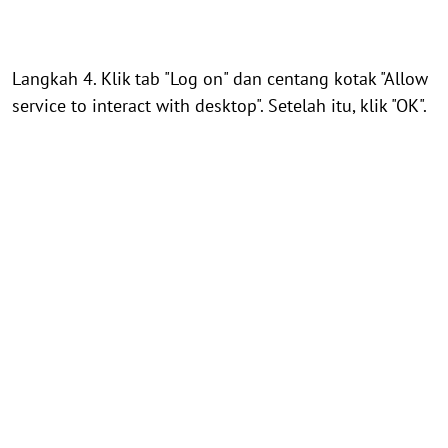
Langkah 4. Klik tab "Log on" dan centang kotak "Allow
service to interact with desktop". Setelah itu, klik "OK".