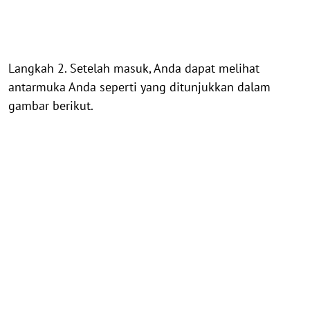
Langkah 2. Setelah masuk, Anda dapat melihat
antarmuka Anda seperti yang ditunjukkan dalam
gambar berikut.