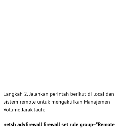
Langkah 2. Jalankan perintah berikut di local dan
sistem remote untuk mengaktifkan Manajemen
Volume Jarak Jauh:
netsh advfirewall firewall set rule group="Remote