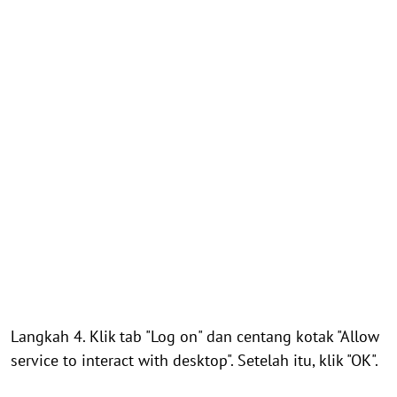
Langkah 4. Klik tab "Log on" dan centang kotak "Allow
service to interact with desktop". Setelah itu, klik "OK".