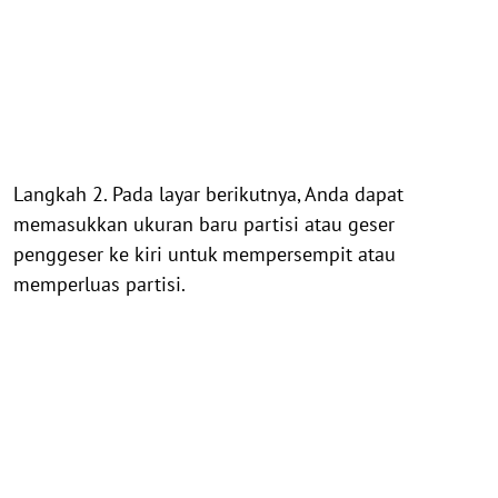
Langkah 2. Pada layar berikutnya, Anda dapat
memasukkan ukuran baru partisi atau geser
penggeser ke kiri untuk mempersempit atau
memperluas partisi.