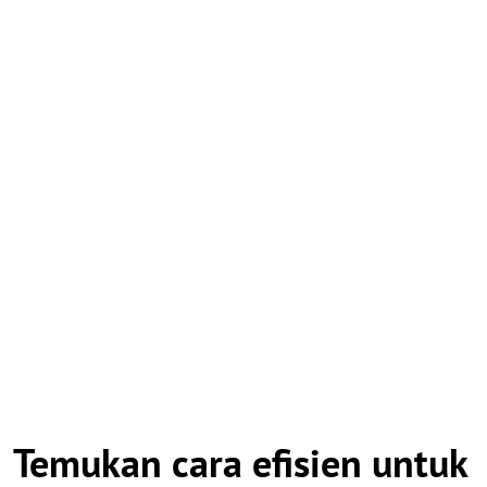
Temukan cara efisien untuk