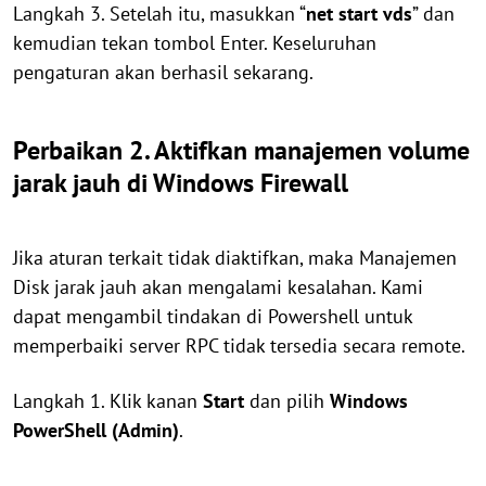
Langkah 3. Setelah itu, masukkan “
net start vds
” dan
kemudian tekan tombol Enter. Keseluruhan
pengaturan akan berhasil sekarang.
Perbaikan 2. Aktifkan manajemen volume
jarak jauh di Windows Firewall
Jika aturan terkait tidak diaktifkan, maka Manajemen
Disk jarak jauh akan mengalami kesalahan. Kami
dapat mengambil tindakan di Powershell untuk
memperbaiki server RPC tidak tersedia secara remote.
Langkah 1. Klik kanan
Start
dan pilih
Windows
PowerShell (Admin)
.