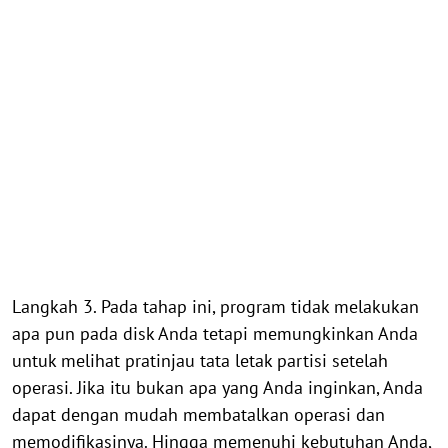
Langkah 3. Pada tahap ini, program tidak melakukan
apa pun pada disk Anda tetapi memungkinkan Anda
untuk melihat pratinjau tata letak partisi setelah
operasi. Jika itu bukan apa yang Anda inginkan, Anda
dapat dengan mudah membatalkan operasi dan
memodifikasinya. Hingga memenuhi kebutuhan Anda,