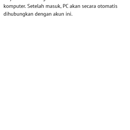
komputer. Setelah masuk, PC akan secara otomatis
dihubungkan dengan akun ini.