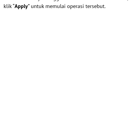
klik “
Apply
” untuk memulai operasi tersebut.