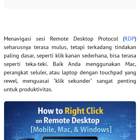
Menavigasi sesi Remote Desktop Protocol (
RDP
)
seharusnya terasa mulus, tetapi terkadang tindakan
paling dasar, seperti klik kanan sederhana, bisa terasa
seperti teka-teki. Baik Anda menggunakan Mac,
perangkat seluler, atau laptop dengan touchpad yang
rewel, menguasai "klik sekunder" sangat penting
untuk produktivitas.