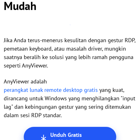
Mudah
Jika Anda terus-menerus kesulitan dengan gestur RDP,
pemetaan keyboard, atau masalah driver, mungkin
saatnya beralih ke solusi yang lebih ramah pengguna
seperti AnyViewer.
AnyViewer adalah
perangkat lunak remote desktop gratis
yang kuat,
dirancang untuk Windows yang menghilangkan "input
lag" dan kebingungan gestur yang sering ditemukan
dalam sesi RDP standar.
Unduh Gratis