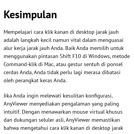
Kesimpulan
Mempelajari cara klik kanan di desktop jarak jauh
adalah langkah kecil namun vital dalam menguasai
alur kerja jarak jauh Anda. Baik Anda memilih untuk
menggunakan pintasan Shift F10 di Windows, metode
Command-klik di Mac, atau gestur sentuh di ponsel
cerdas Anda, Anda tidak perlu lagi merasa dibatasi
oleh perangkat keras Anda.
Jika Anda ingin melewati kesulitan konfigurasi,
AnyViewer menyediakan pengalaman yang paling
intuitif. Dengan menawarkan mouse virtual khusus
dan dukungan seluler asli, AnyViewer memastikan
bahwa mengetahui cara klik kanan di desktop jarak