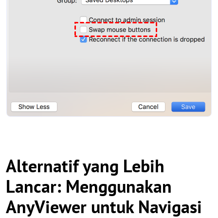
Alternatif yang Lebih
Lancar: Menggunakan
AnyViewer untuk Navigasi