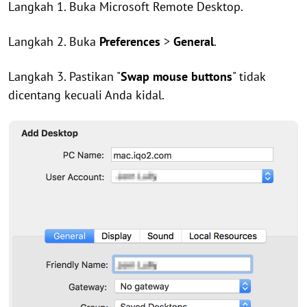
Langkah 1. Buka Microsoft Remote Desktop.
Langkah 2. Buka
Preferences
>
General
.
Langkah 3. Pastikan "
Swap mouse buttons
" tidak
dicentang kecuali Anda kidal.