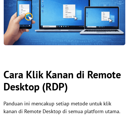
Cara Klik Kanan di Remote
Desktop (RDP)
Panduan ini mencakup setiap metode untuk klik
kanan di Remote Desktop di semua platform utama.