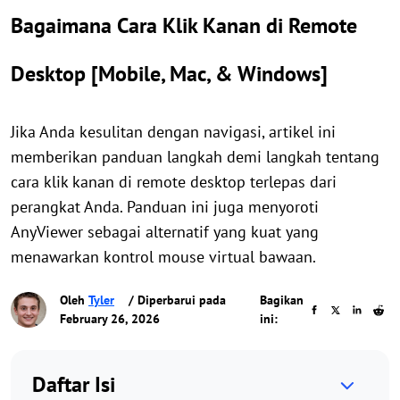
Bagaimana Cara Klik Kanan di Remote
Desktop [Mobile, Mac, & Windows]
Jika Anda kesulitan dengan navigasi, artikel ini
memberikan panduan langkah demi langkah tentang
cara klik kanan di remote desktop terlepas dari
perangkat Anda. Panduan ini juga menyoroti
AnyViewer sebagai alternatif yang kuat yang
menawarkan kontrol mouse virtual bawaan.
Oleh
Tyler
/ Diperbarui pada
Bagikan
February 26, 2026
ini:
Daftar Isi