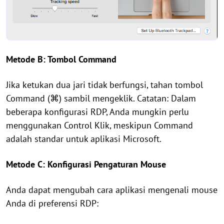
Metode B: Tombol Command
Jika ketukan dua jari tidak berfungsi, tahan tombol
Command (⌘) sambil mengeklik. Catatan: Dalam
beberapa konfigurasi RDP, Anda mungkin perlu
menggunakan Control Klik, meskipun Command
adalah standar untuk aplikasi Microsoft.
Metode C: Konfigurasi Pengaturan Mouse
Anda dapat mengubah cara aplikasi mengenali mouse
Anda di preferensi RDP: