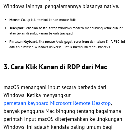
Windows lainnya, pengalamannya biasanya native.
Mouse
: Cukup klik tombol kanan mouse fisik.
Trackpad
: Sebagian besar laptop Windows modern mendukung ketuk dua jari
atau tekan di sudut kanan bawah trackpad.
Pintasan Keyboard
: Jika mouse Anda gagal, sorot item dan tekan Shift F10. Ini
adalah pintasan Windows universal untuk membuka menu konteks.
3. Cara Klik Kanan di RDP dari Mac
macOS menangani input secara berbeda dari
Windows. Ketika menyangkut
pemetaan keyboard Microsoft Remote Desktop
,
banyak pengguna Mac bingung tentang bagaimana
perintah input macOS diterjemahkan ke lingkungan
Windows. Ini adalah kendala paling umum bagi