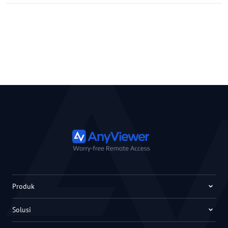
Produk
Solusi