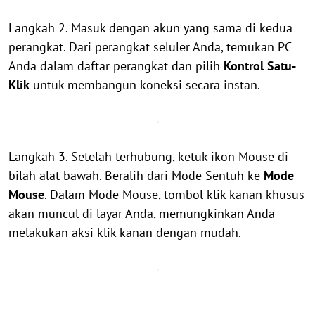
Langkah 2. Masuk dengan akun yang sama di kedua
perangkat. Dari perangkat seluler Anda, temukan PC
Anda dalam daftar perangkat dan pilih
Kontrol Satu-
Klik
untuk membangun koneksi secara instan.
Langkah 3. Setelah terhubung, ketuk ikon Mouse di
bilah alat bawah. Beralih dari Mode Sentuh ke
Mode
Mouse
. Dalam Mode Mouse, tombol klik kanan khusus
akan muncul di layar Anda, memungkinkan Anda
melakukan aksi klik kanan dengan mudah.