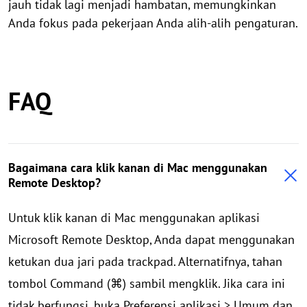
jauh tidak lagi menjadi hambatan, memungkinkan
Anda fokus pada pekerjaan Anda alih-alih pengaturan.
FAQ
Bagaimana cara klik kanan di Mac menggunakan
Remote Desktop?
Untuk klik kanan di Mac menggunakan aplikasi
Microsoft Remote Desktop, Anda dapat menggunakan
ketukan dua jari pada trackpad. Alternatifnya, tahan
tombol Command (⌘) sambil mengklik. Jika cara ini
tidak berfungsi, buka Preferensi aplikasi > Umum dan