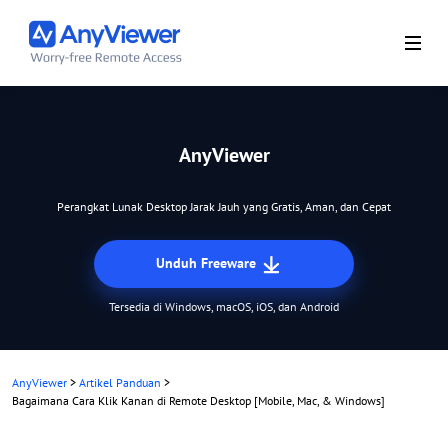
AnyViewer
Perangkat Lunak Desktop Jarak Jauh yang Gratis, Aman, dan Cepat
Unduh Freeware
Tersedia di Windows, macOS, iOS, dan Android
AnyViewer
>
Artikel Panduan
>
Bagaimana Cara Klik Kanan di Remote Desktop [Mobile, Mac, & Windows]