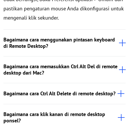
pastikan pengaturan mouse Anda dikonfigurasi untuk
mengenali klik sekunder.
Bagaimana cara menggunakan pintasan keyboard
di Remote Desktop?
Bagaimana cara memasukkan Ctrl Alt Del di remote
desktop dari Mac?
Bagaimana cara Ctrl Alt Delete di remote desktop?
Bagaimana cara klik kanan di remote desktop
ponsel?