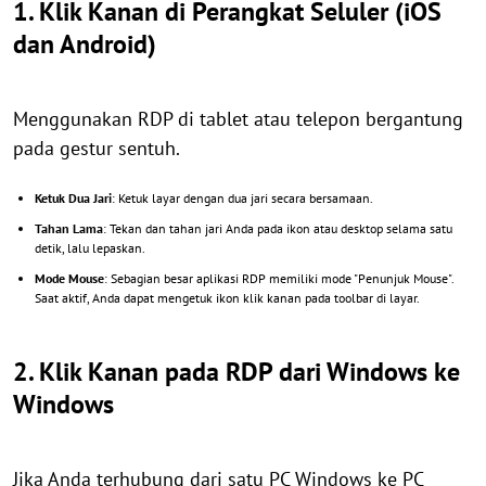
1. Klik Kanan di Perangkat Seluler (iOS
dan Android)
Menggunakan RDP di tablet atau telepon bergantung
pada gestur sentuh.
Ketuk Dua Jari
: Ketuk layar dengan dua jari secara bersamaan.
Tahan Lama
: Tekan dan tahan jari Anda pada ikon atau desktop selama satu
detik, lalu lepaskan.
Mode Mouse
: Sebagian besar aplikasi RDP memiliki mode "Penunjuk Mouse".
Saat aktif, Anda dapat mengetuk ikon klik kanan pada toolbar di layar.
2. Klik Kanan pada RDP dari Windows ke
Windows
Jika Anda terhubung dari satu PC Windows ke PC