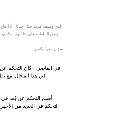
لدي وظيفة مرنة جدًا. أحيانًا ، لا أ
بعض الملفات على حاسوب مكتبي. هل
- سؤال من أليكس
في الماضي ، كان التحكم عن ب
في هذا المجال. مع تطو
أصبح التحكم عن بُعد في
التحكم في العديد من الأجهز