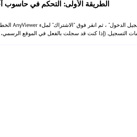
الطريقة الأولى: التحكم في حاسوب آخ