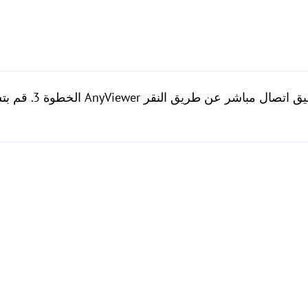
الخطوة 3. قم بتسجيل