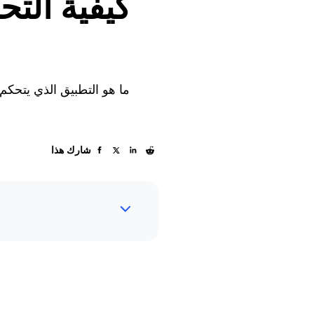
كيفية الت
ما هو التطبيق الذي يتحكم
شارك هذا