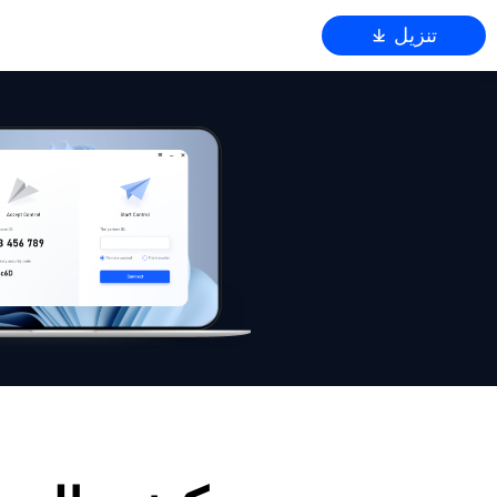
تنزيل