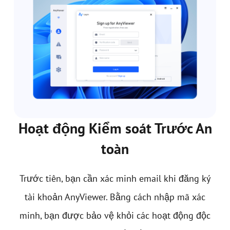
Hoạt động Kiểm soát Trước An
toàn
Trước tiên, bạn cần xác minh email khi đăng ký
tài khoản AnyViewer. Bằng cách nhập mã xác
minh, bạn được bảo vệ khỏi các hoạt động độc