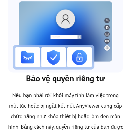
Bảo vệ quyền riêng tư
Nếu bạn phải rời khỏi máy tính làm việc trong
một lúc hoặc bị ngắt kết nối, AnyViewer cung cấp
chức năng như khóa thiết bị hoặc làm đen màn
hình. Bằng cách này, quyền riêng tư của bạn được