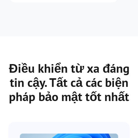
Điều khiển từ xa đáng
tin cậy. Tất cả các biện
pháp bảo mật tốt nhất