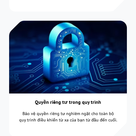
Quyền riêng tư trong quy trình
Bảo vệ quyền riêng tư nghiêm ngặt cho toàn bộ
quy trình điều khiển từ xa của bạn từ đầu đến cuối.