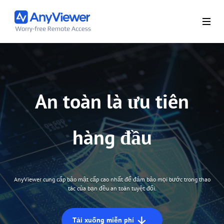
An toàn là ưu tiên
hàng đầu
AnyViewer cung cấp bảo mật cấp cao nhất để đảm bảo mọi bước trong thao
tác của bạn đều an toàn tuyệt đối.
Tải xuống miễn phí