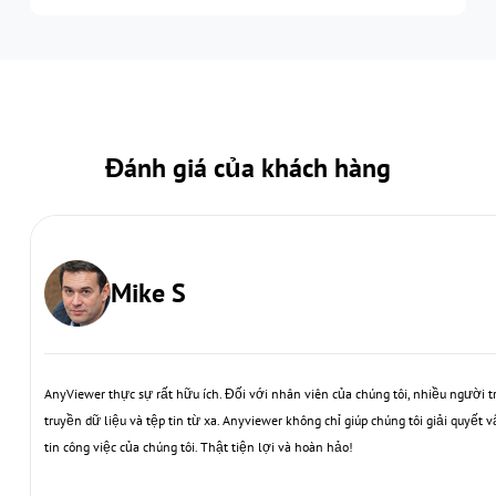
Đánh giá của khách hàng
Mike S
AnyViewer thực sự rất hữu ích. Đối với nhân viên của chúng tôi, nhiều người t
truyền dữ liệu và tệp tin từ xa. Anyviewer không chỉ giúp chúng tôi giải quyết
tin công việc của chúng tôi. Thật tiện lợi và hoàn hảo!