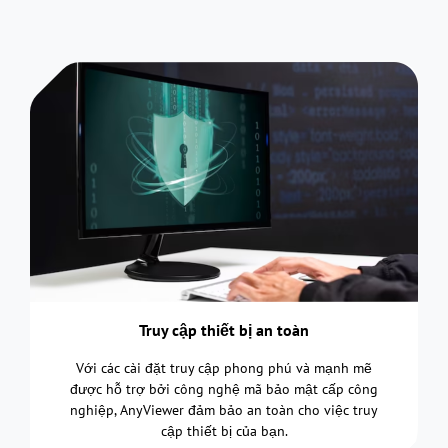
Truy cập thiết bị an toàn
Với các cài đặt truy cập phong phú và mạnh mẽ
được hỗ trợ bởi công nghệ mã bảo mật cấp công
nghiệp, AnyViewer đảm bảo an toàn cho việc truy
cập thiết bị của bạn.