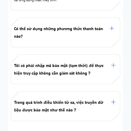
Có thể sử dụng những phương thức thanh toán
nào?
Tôi có phải nhập mã bảo mật (tạm thời) để thực
hiện truy cập không cần giám sát không？
Trong quá trình điều khiển từ xa, việc truyền dữ
liệu được bảo mật như thế nào？