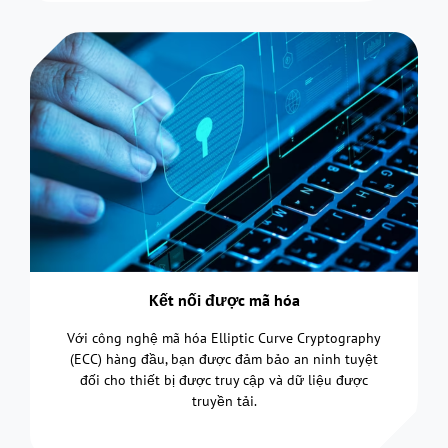
Kết nối được mã hóa
Với công nghệ mã hóa Elliptic Curve Cryptography
(ECC) hàng đầu, bạn được đảm bảo an ninh tuyệt
đối cho thiết bị được truy cập và dữ liệu được
truyền tải.