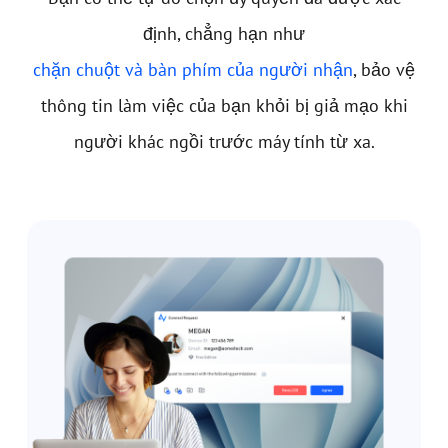
định, chẳng hạn như
chặn chuột và bàn phím của người nhận
, bảo vệ
thông tin làm việc của bạn khỏi bị giả mạo khi
người khác ngồi trước máy tính từ xa.