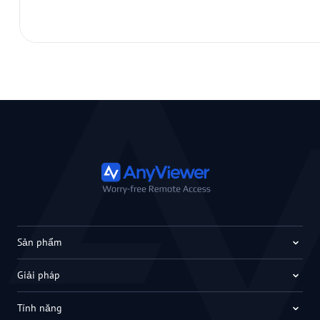
Sản phẩm
Giải pháp
Tính năng