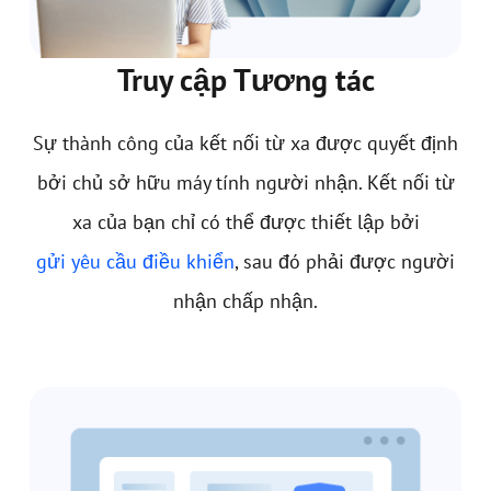
Truy cập Tương tác
Sự thành công của kết nối từ xa được quyết định
bởi chủ sở hữu máy tính người nhận. Kết nối từ
xa của bạn chỉ có thể được thiết lập bởi
gửi yêu cầu điều khiển
, sau đó phải được người
nhận chấp nhận.