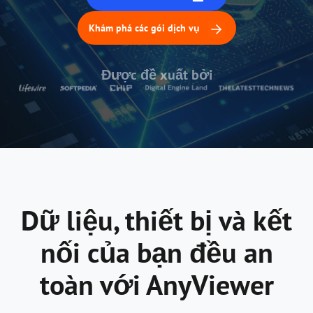
Khám phá các gói dịch vụ
Được đề xuất bởi
Dữ liệu, thiết bị và kết
nối của bạn đều an
toàn với AnyViewer