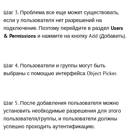
Шаг 3. Проблема все еще может существовать,
если у пользователя нет разрешений на
подключение. Поэтому перейдите в раздел
Users
& Permissions
и нажмите на кнопку Add (Добавить).
Шаг 4. Пользователи и группы могут быть
выбраны с помощью интерфейса Object Picker.
Шаг 5. После добавления пользователя можно
установить необходимые разрешения для этого
пользователя/группы, и пользователи должны
успешно проходить аутентификацию.