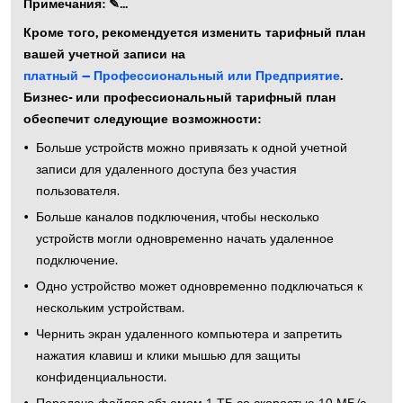
Примечания: ✎...
Кроме того, рекомендуется изменить тарифный план
вашей учетной записи на
платный — Профессиональный или Предприятие
.
Бизнес- или профессиональный тарифный план
обеспечит следующие возможности:
Больше устройств можно привязать к одной учетной
записи для удаленного доступа без участия
пользователя.
Больше каналов подключения, чтобы несколько
устройств могли одновременно начать удаленное
подключение.
Одно устройство может одновременно подключаться к
нескольким устройствам.
Чернить экран удаленного компьютера и запретить
нажатия клавиш и клики мышью для защиты
конфиденциальности.