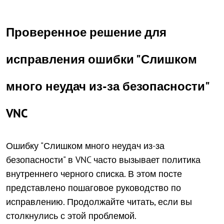
Проверенное решение для
исправления ошибки "Слишком
много неудач из-за безопасности"
VNC
Ошибку "Слишком много неудач из-за
безопасности" в VNC часто вызывает политика
внутреннего черного списка. В этом посте
представлено пошаговое руководство по
исправлению. Продолжайте читать, если вы
столкнулись с этой проблемой.