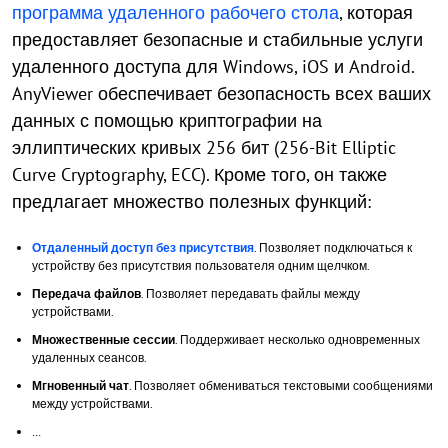
программа удаленного рабочего стола
, которая
предоставляет безопасные и стабильные услуги
удаленного доступа для Windows, iOS и Android.
AnyViewer обеспечивает безопасность всех ваших
данных с помощью криптографии на
эллиптических кривых 256 бит (256-Bit Elliptic
Curve Cryptography, ECC). Кроме того, он также
предлагает множество полезных функций:
Отдаленный доступ без присутствия
. Позволяет подключаться к
устройству без присутствия пользователя одним щелчком.
Передача файлов
. Позволяет передавать файлы между
устройствами.
Множественные сессии
. Поддерживает несколько одновременных
удаленных сеансов.
Мгновенный чат
. Позволяет обмениваться текстовыми сообщениями
между устройствами.
…