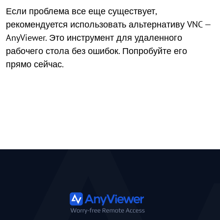
Если проблема все еще существует,
рекомендуется использовать альтернативу VNC —
AnyViewer. Это инструмент для удаленного
рабочего стола без ошибок. Попробуйте его
прямо сейчас.