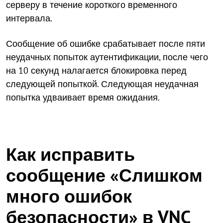
серверу в течение короткого временного
интервала.
Сообщение об ошибке срабатывает после пяти
неудачных попыток аутентификации, после чего
на 10 секунд налагается блокировка перед
следующей попыткой. Следующая неудачная
попытка удваивает время ожидания.
Как исправить
сообщение «Слишком
много ошибок
безопасности» в VNC