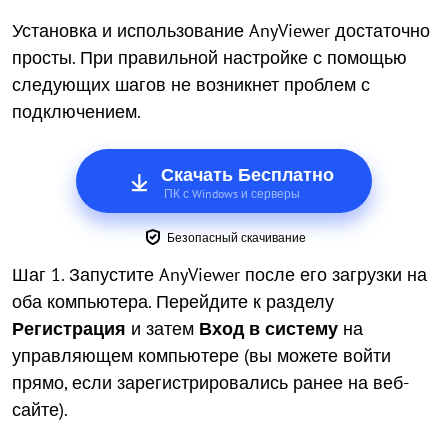
Установка и использование AnyViewer достаточно
просты. При правильной настройке с помощью
следующих шагов не возникнет проблем с
подключением.
Скачать Бесплатно
ПК с Windows и серверы
Безопасный скачивание
Шаг 1. Запустите AnyViewer после его загрузки на
оба компьютера. Перейдите к разделу
Регистрация
и затем
Вход в систему
на
управляющем компьютере (вы можете войти
прямо, если зарегистрировались ранее на веб-
сайте).