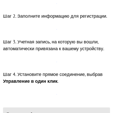
Шаг 2. Заполните информацию для регистрации.
Шаг 3. Учетная запись, на которую вы вошли,
автоматически привязана к вашему устройству.
Шаг 4. Установите прямое соединение, выбрав
Управление в один клик
.