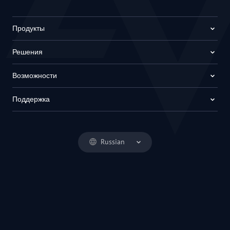
Продукты
Решения
Возможности
Поддержка
Russian