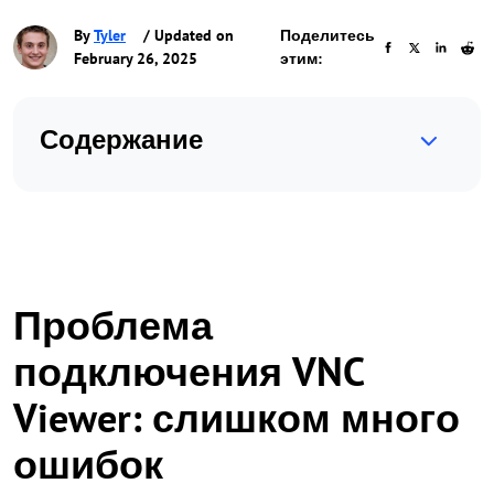
By
Tyler
/ Updated on
Поделитесь
February 26, 2025
этим:
Содержание
Проблема
подключения VNC
Viewer: слишком много
ошибок