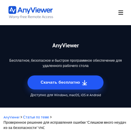
AnyViewer
Бесплатное, безопасное и быстрое программное обеспечение для
удаленного рабочего стола
Скачать бесплатно
Доступно для Windows, macOS, iOS и Android
AnyViewer
>
Статьи по теме
>
Проверенное решение для исправления ошибки "Слишком много неудач
из-за безопасности" VNC