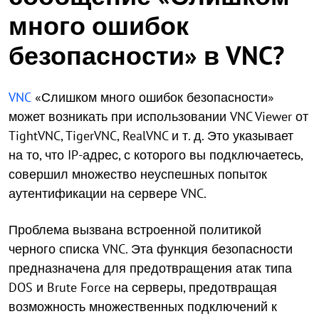
много ошибок
безопасности» в VNC?
VNC
«Слишком много ошибок безопасности»
может возникать при использовании VNC Viewer от
TightVNC, TigerVNC, RealVNC и т. д. Это указывает
на то, что IP-адрес, с которого вы подключаетесь,
совершил множество неуспешных попыток
аутентификации на сервере VNC.
Проблема вызвана встроенной политикой
черного списка VNC. Эта функция безопасности
предназначена для предотвращения атак типа
DOS и Brute Force на серверы, предотвращая
возможность множественных подключений к