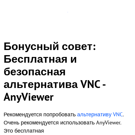
Бонусный совет:
Бесплатная и
безопасная
альтернатива VNC -
AnyViewer
Рекомендуется попробовать
альтернативу VNC
.
Очень рекомендуется использовать AnyViewer.
Это бесплатная