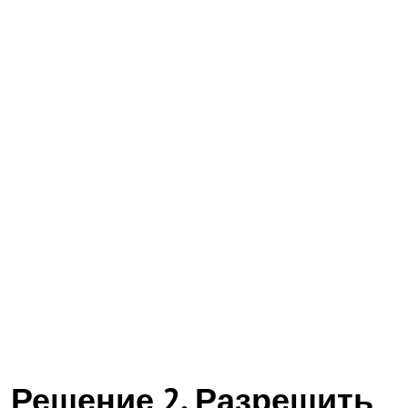
Решение 2. Разрешить