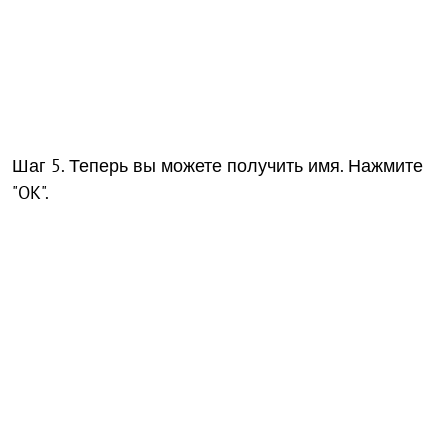
Шаг 5. Теперь вы можете получить имя. Нажмите
"OK".