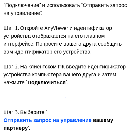
"Подключение" и использовать "Отправить запрос
на управление".
Шаг 1. Откройте AnyViewer и идентификатор
устройства отображается на его главном
интерфейсе. Попросите вашего друга сообщить
вам идентификатор его устройства.
Шаг 2. На клиентском ПК введите идентификатор
устройства компьютера вашего друга и затем
нажмите "
Подключиться
".
Шаг 3. Выберите "
Отправить запрос на управление
вашему
партнеру
".