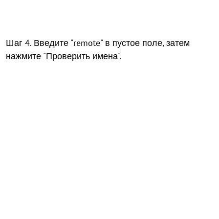
Шаг 4. Введите "remote" в пустое поле, затем
нажмите "Проверить имена".