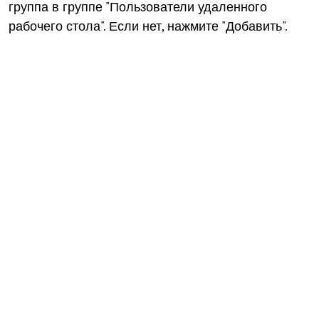
группа в группе "Пользователи удаленного
рабочего стола". Если нет, нажмите "Добавить".