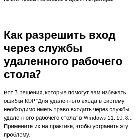
Как разрешить вход
через службы
удаленного рабочего
стола?
Вот 3 решения, которые помогут вам избежать
ошибки RDP "Для удаленного входа в систему
необходимо иметь право входить через службы
удаленного рабочего стола" в Windows 11, 10, 8...
Примените их на практике, чтобы устранить эту
проблему.