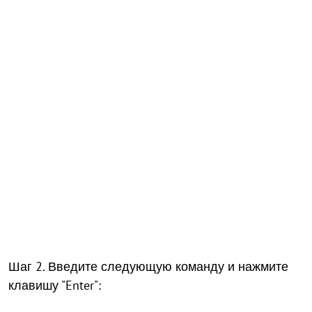
Шаг 2. Введите следующую команду и нажмите
клавишу "Enter":