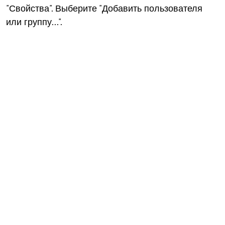
"Свойства". Выберите "Добавить пользователя
или группу...".