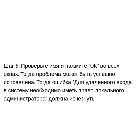
Шаг 5. Проверьте имя и нажмите "OK" во всех
окнах. Тогда проблема может быть успешно
исправлена. Тогда ошибка "Для удаленного входа
в систему необходимо иметь право локального
администратора" должна исчезнуть.