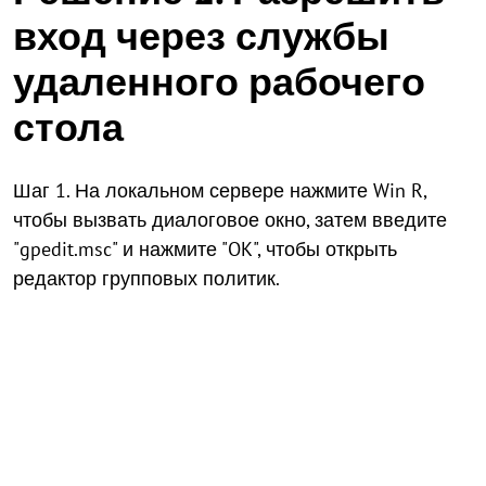
вход через службы
удаленного рабочего
стола
Шаг 1. На локальном сервере нажмите Win R,
чтобы вызвать диалоговое окно, затем введите
"gpedit.msc" и нажмите "OK", чтобы открыть
редактор групповых политик.