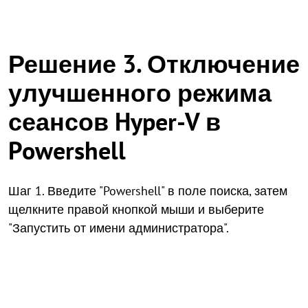
Решение 3. Отключение
улучшенного режима
сеансов Hyper-V в
Powershell
Шаг 1. Введите "Powershell" в поле поиска, затем
щелкните правой кнопкой мыши и выберите
"Запустить от имени администратора".