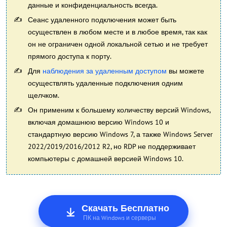
данные и конфиденциальность всегда.
Сеанс удаленного подключения может быть
осуществлен в любом месте и в любое время, так как
он не ограничен одной локальной сетью и не требует
прямого доступа к порту.
Для
наблюдения за удаленным доступом
вы можете
осуществлять удаленные подключения одним
щелчком.
Он применим к большему количеству версий Windows,
включая домашнюю версию Windows 10 и
стандартную версию Windows 7, а также Windows Server
2022/2019/2016/2012 R2, но RDP не поддерживает
компьютеры с домашней версией Windows 10.
Скачать Бесплатно
ПК на Windows и серверы