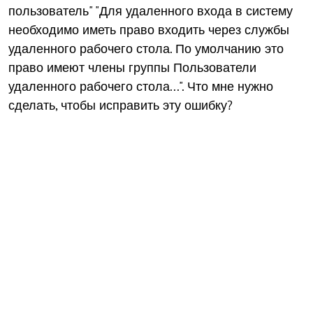
пользователь" "Для удаленного входа в систему
необходимо иметь право входить через службы
удаленного рабочего стола. По умолчанию это
право имеют члены группы Пользователи
удаленного рабочего стола...". Что мне нужно
сделать, чтобы исправить эту ошибку?