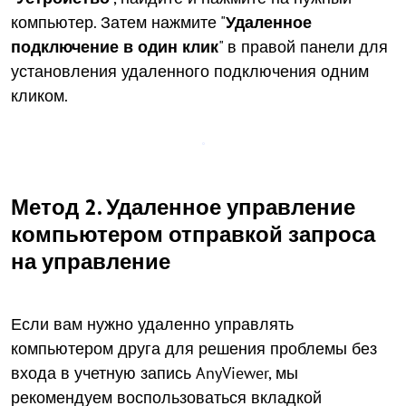
компьютер. Затем нажмите "
Удаленное
подключение в один клик
" в правой панели для
установления удаленного подключения одним
кликом.
Метод 2. Удаленное управление
компьютером отправкой запроса
на управление
Если вам нужно удаленно управлять
компьютером друга для решения проблемы без
входа в учетную запись AnyViewer, мы
рекомендуем воспользоваться вкладкой