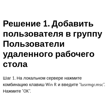
Решение 1. Добавить
пользователя в группу
Пользователи
удаленного рабочего
стола
Шаг 1. На локальном сервере нажмите
комбинацию клавиш Win R и введите "lusrmgr.msc".
Нажмите "OK".