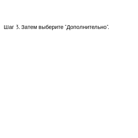
Шаг 3. Затем выберите "Дополнительно".