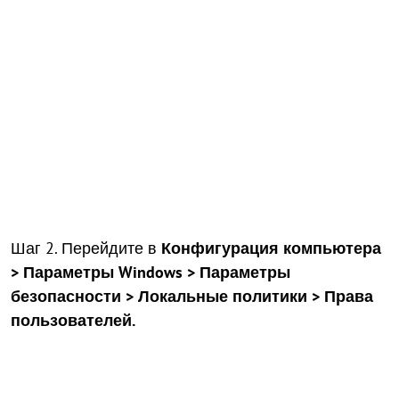
Шаг 2. Перейдите в
Конфигурация компьютера
> Параметры Windows > Параметры
безопасности > Локальные политики > Права
пользователей.