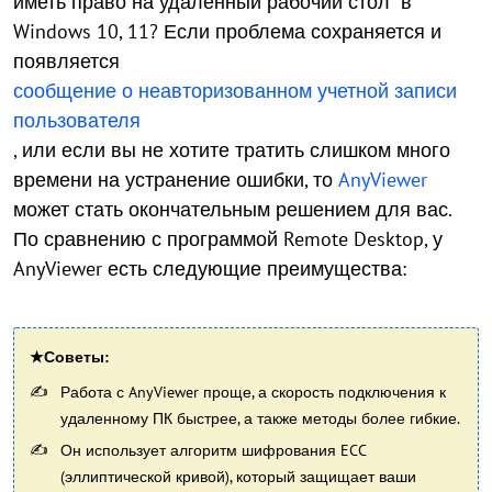
иметь право на удаленный рабочий стол" в
Windows 10, 11? Если проблема сохраняется и
появляется
сообщение о неавторизованном учетной записи
пользователя
, или если вы не хотите тратить слишком много
времени на устранение ошибки, то
AnyViewer
может стать окончательным решением для вас.
По сравнению с программой Remote Desktop, у
AnyViewer есть следующие преимущества:
★Советы:
Работа с AnyViewer проще, а скорость подключения к
удаленному ПК быстрее, а также методы более гибкие.
Он использует алгоритм шифрования ECC
(эллиптической кривой), который защищает ваши