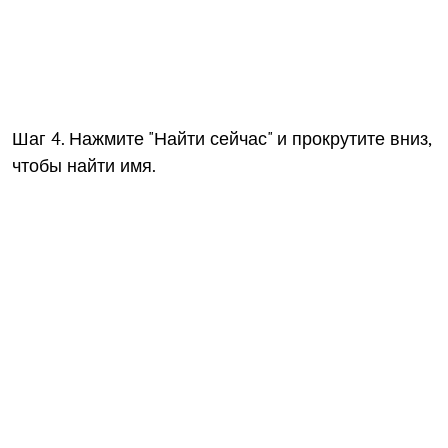
Шаг 4. Нажмите "Найти сейчас" и прокрутите вниз,
чтобы найти имя.