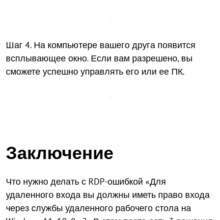
Шаг 4. На компьютере вашего друга появится
всплывающее окно. Если вам разрешено, вы
сможете успешно управлять его или ее ПК.
Заключение
Что нужно делать с RDP-ошибкой «Для
удаленного входа вы должны иметь право входа
через службы удаленного рабочего стола на