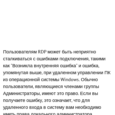
Пользователям RDP может быть неприятно
сталкиваться с ошибками подключения, такими
как "Возникла внутренняя ошибка" и ошибка,
упомянутая выше, при удаленном управлении ПК
из операционной системы Windows. Обычно
пользователи, являющиеся членами группы
Администраторы, имеют это право. Если вы
получаете ошибку, это означает, что для
удаленного входа в систему вам необходимо
иметь права локального администратора.