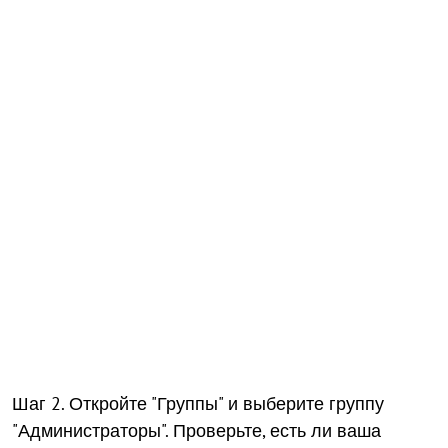
Шаг 2. Откройте "Группы" и выберите группу
"Администраторы". Проверьте, есть ли ваша