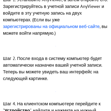
Зарегистрируйтесь в учетной записи AnyViewer и
войдите в эту учетную запись на двух
компьютерах. (Если вы уже
зарегистрированы на официальном веб-сайте
, вы
можете войти напрямую.)
Шаг 2. После входа в систему компьютер будет
автоматически назначен вашей учетной записи.
Теперь вы можете увидеть ваш интерфейс на
следующей картинке.
Шаг 4. На клиентском компьютере перейдите к
"
Устройство
", найдите и нажмите на нужный