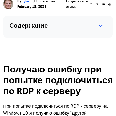
By
Tyler
/ Updated on
Поделитесь
February 18, 2025
этим:
Содержание
Получаю ошибку при
попытке подключиться
по RDP к серверу
При попытке подключиться по RDP к серверу на
Windows 10 я получаю ошибку "Другой