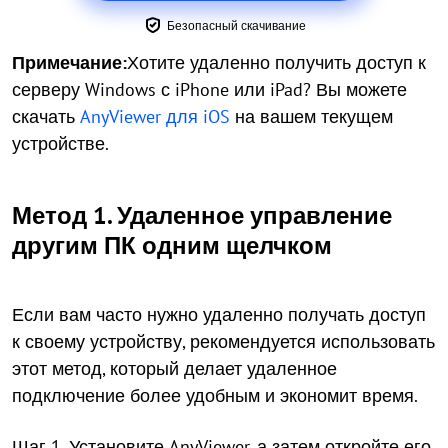
Безопасный скачивание
Примечание:
Хотите удаленно получить доступ к
серверу Windows с iPhone или iPad? Вы можете
скачать
AnyViewer для iOS
на вашем текущем
устройстве.
Метод 1. Удаленное управление
другим ПК одним щелчком
Если вам часто нужно удаленно получать доступ
к своему устройству, рекомендуется использовать
этот метод, который делает удаленное
подключение более удобным и экономит время.
Шаг 1. Установите AnyViewer, а затем откройте его.