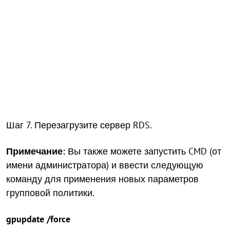
Шаг 7. Перезагрузите сервер RDS.
Примечание:
Вы также можете запустить CMD (от
имени администратора) и ввести следующую
команду для применения новых параметров
групповой политики.
gpupdate /force