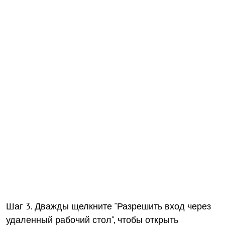
Шаг 3. Дважды щелкните "Разрешить вход через
удаленный рабочий стол", чтобы открыть