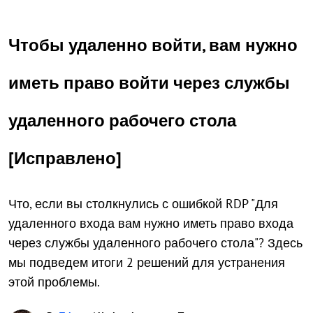
Чтобы удаленно войти, вам нужно
иметь право войти через службы
удаленного рабочего стола
[Исправлено]
Что, если вы столкнулись с ошибкой RDP "Для
удаленного входа вам нужно иметь право входа
через службы удаленного рабочего стола"? Здесь
мы подведем итоги 2 решений для устранения
этой проблемы.