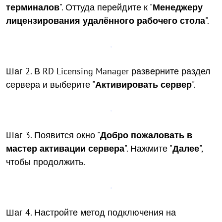
терминалов
". Оттуда перейдите к "
Менеджеру
лицензирования удалённого рабочего стола
".
Шаг 2. В RD Licensing Manager разверните раздел
сервера и выберите "
Активировать сервер
".
Шаг 3. Появится окно "
Добро пожаловать в
мастер активации сервера
". Нажмите "
Далее
",
чтобы продолжить.
Шаг 4. Настройте метод подключения на