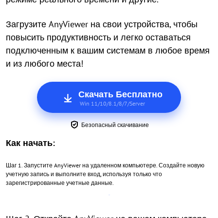
Загрузите AnyViewer на свои устройства, чтобы
повысить продуктивность и легко оставаться
подключенным к вашим системам в любое время
и из любого места!
Скачать Бесплатно
Win 11/10/8.1/8/7/Server
Безопасный скачивание
Как начать:
Шаг 1. Запустите AnyViewer на удаленном компьютере. Создайте новую
учетную запись и выполните вход, используя только что
зарегистрированные учетные данные.