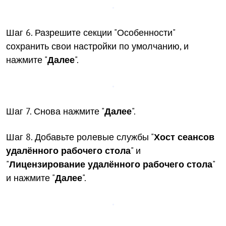
Шаг 6. Разрешите секции "Особенности"
сохранить свои настройки по умолчанию, и
нажмите "
Далее
".
Шаг 7. Снова нажмите "
Далее
".
Шаг 8. Добавьте ролевые службы "
Хост сеансов
удалённого рабочего стола
" и
"
Лицензирование удалённого рабочего стола
"
и нажмите "
Далее
".