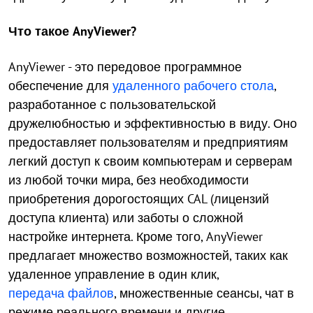
Что такое AnyViewer?
AnyViewer - это передовое программное
обеспечение для
удаленного рабочего стола
,
разработанное с пользовательской
дружелюбностью и эффективностью в виду. Оно
предоставляет пользователям и предприятиям
легкий доступ к своим компьютерам и серверам
из любой точки мира, без необходимости
приобретения дорогостоящих CAL (лицензий
доступа клиента) или заботы о сложной
настройке интернета. Кроме того, AnyViewer
предлагает множество возможностей, таких как
удаленное управление в один клик,
передача файлов
, множественные сеансы, чат в
режиме реального времени и другие.