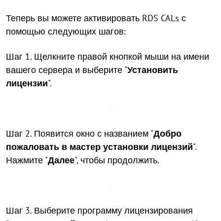
Теперь вы можете активировать RDS CALs с
помощью следующих шагов:
Шаг 1. Щелкните правой кнопкой мыши на имени
вашего сервера и выберите "
Установить
лицензии
".
Шаг 2. Появится окно с названием "
Добро
пожаловать в мастер установки лицензий
".
Нажмите "
Далее
", чтобы продолжить.
Шаг 3. Выберите программу лицензирования