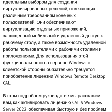
идеальным выбором для создания
виртуализированных решений, отвечающих
различным требованиям конечных
пользователей. Они обеспечивают
виртуализацию отдельных приложений,
защищенный мобильный и удаленный доступ к
рабочему столу, а также возможность удаленной
работы пользователями с рабочими столами и
приложениями. Для использования этой
функциональности на сервере Windows с
клиентской стороны обязательно требуется
приобретение лицензии Windows Remote Desktop
CAL.
В этом подробном руководстве мы расскажем
вам, как активировать лицензию CAL в Windows
Server 2022, обеспечивая быструю и без проблем