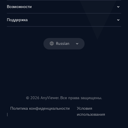
Возможности
Поддержка
Russian
© 2026 AnyViewer. Все права защищены.
Политика конфиденциальности
Условия
|
использования