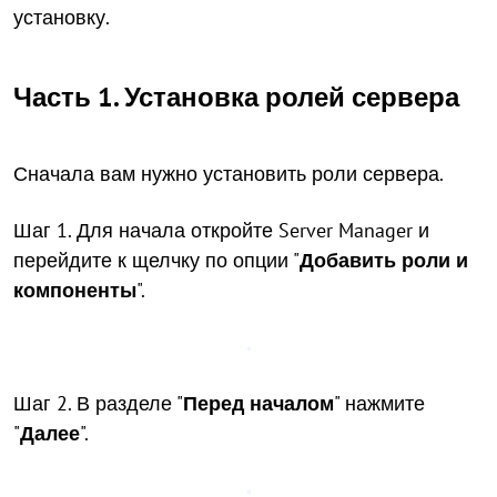
установку.
Часть 1. Установка ролей сервера
Сначала вам нужно установить роли сервера.
Шаг 1. Для начала откройте Server Manager и
перейдите к щелчку по опции "
Добавить роли и
компоненты
".
Шаг 2. В разделе "
Перед началом
" нажмите
"
Далее
".