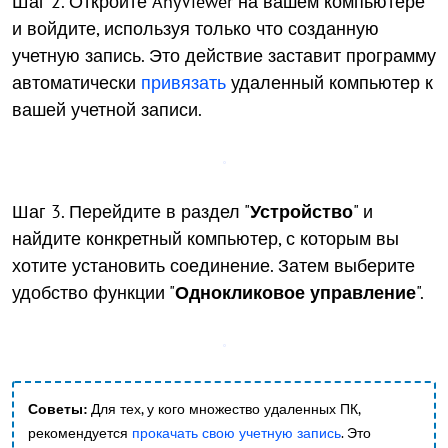
Шаг 2. Откройте AnyViewer на вашем компьютере
и войдите, используя только что созданную
учетную запись. Это действие заставит программу
автоматически
привязать
удаленный компьютер к
вашей учетной записи.
Шаг 3. Перейдите в раздел "
Устройство
" и
найдите конкретный компьютер, с которым вы
хотите установить соединение. Затем выберите
удобство функции "
Однокликовое управление
".
Советы:
Для тех, у кого множество удаленных ПК,
рекомендуется
прокачать свою учетную запись
. Это