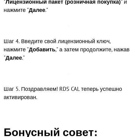
"
Лицензионный пакет (розничная покупка)
" и
нажмите "
Далее
."
Шаг 4. Введите свой лицензионный ключ,
нажмите "
Добавить
," а затем продолжите, нажав
"
Далее
."
Шаг 5. Поздравляем! RDS CAL теперь успешно
активирован.
Бонусный совет: