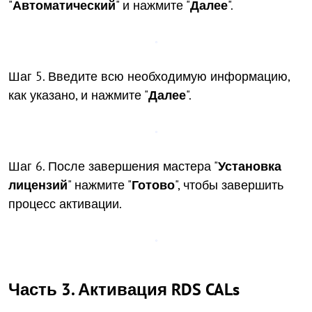
"
Автоматический
" и нажмите "
Далее
".
Шаг 5. Введите всю необходимую информацию,
как указано, и нажмите "
Далее
".
Шаг 6. После завершения мастера "
Установка
лицензий
" нажмите "
Готово
", чтобы завершить
процесс активации.
Часть 3. Активация RDS CALs