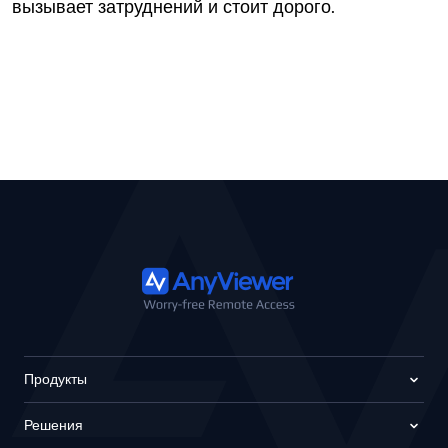
вызывает затруднений и стоит дорого.
Продукты
Решения