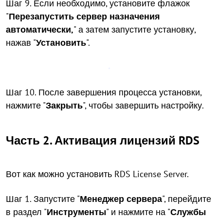
Шаг 9. Если необходимо, установите флажок
"
Перезапустить сервер назначения
автоматически,
" а затем запустите установку,
нажав "
Установить
".
Шаг 10. После завершения процесса установки,
нажмите "
Закрыть
", чтобы завершить настройку.
Часть 2. Активация лицензий RDS
Вот как можно установить RDS License Server.
Шаг 1. Запустите "
Менеджер сервера
", перейдите
в раздел "
Инструменты
" и нажмите на "
Службы