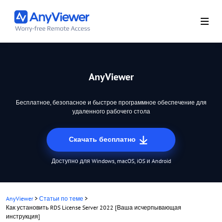
AnyViewer
Бесплатное, безопасное и быстрое программное обеспечение для
удаленного рабочего стола
Скачать бесплатно
Доступно для Windows, macOS, iOS и Android
AnyViewer
>
Статьи по теме
>
Как установить RDS License Server 2022 [Ваша исчерпывающая
инструкция]