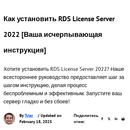
Как установить RDS License Server
2022 [Ваша исчерпывающая
инструкция]
Хотите установить RDS License Server 2022? Наше
всестороннее руководство предоставляет шаг за
шагом инструкцию, делая процесс
беспроблемным и эффективным. Запустите ваш
сервер гладко и без сбоев!
By
Tyler
/ Updated on
Поделитесь
February 18, 2025
этим: