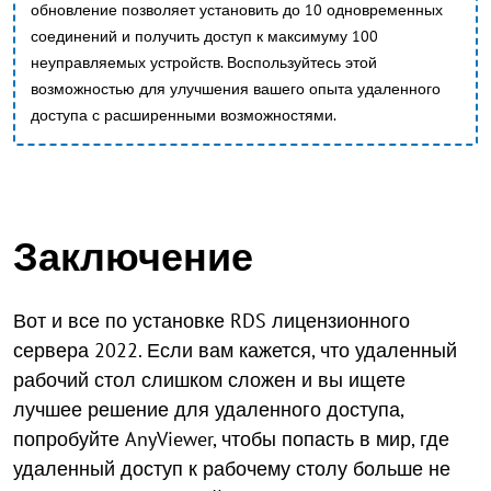
обновление позволяет установить до 10 одновременных
соединений и получить доступ к максимуму 100
неуправляемых устройств. Воспользуйтесь этой
возможностью для улучшения вашего опыта удаленного
доступа с расширенными возможностями.
Заключение
Вот и все по установке RDS лицензионного
сервера 2022. Если вам кажется, что удаленный
рабочий стол слишком сложен и вы ищете
лучшее решение для удаленного доступа,
попробуйте AnyViewer, чтобы попасть в мир, где
удаленный доступ к рабочему столу больше не