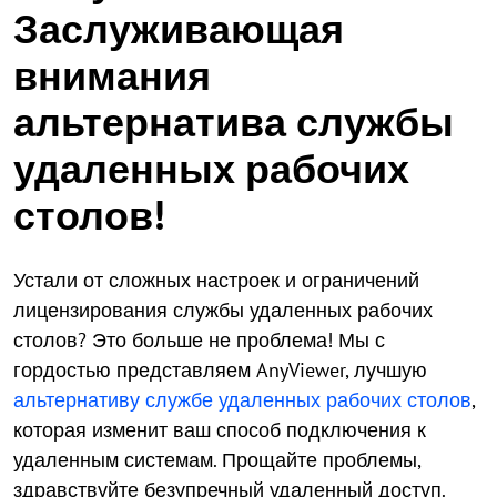
Заслуживающая
внимания
альтернатива службы
удаленных рабочих
столов!
Устали от сложных настроек и ограничений
лицензирования службы удаленных рабочих
столов? Это больше не проблема! Мы с
гордостью представляем AnyViewer, лучшую
альтернативу службе удаленных рабочих столов
,
которая изменит ваш способ подключения к
удаленным системам. Прощайте проблемы,
здравствуйте безупречный удаленный доступ.