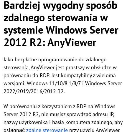
Bardziej wygodny sposób
zdalnego sterowania w
systemie Windows Server
2012 R2: AnyViewer
Jako bezpłatne oprogramowanie do zdalnego
sterowania, AnyViewer jest prostszy w obsłudze w
porównaniu do RDP. Jest kompatybilny z wieloma
wersjami: Windows 11/10/8.1/8/7 i Windows Server
2022/2019/2016/2012 R2.
W porównaniu z korzystaniem z RDP na Windows
Server 2012 R2, nie musisz sprawdzać adresu IP,
nazwy użytkownika i hasła komputera zdalnego, aby
osiągnąć
zdalne sterowanie
przy użyciu AnyViewer.