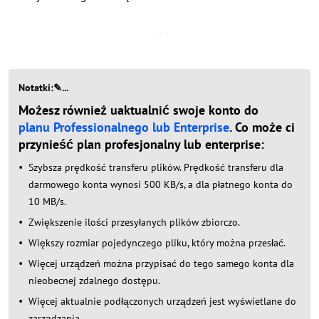
Notatki:✎...
Możesz również uaktualnić swoje konto do
planu Professionalnego lub Enterprise
. Co może ci
przynieść plan profesjonalny lub enterprise:
Szybsza prędkość transferu plików. Prędkość transferu dla
darmowego konta wynosi 500 KB/s, a dla płatnego konta do
10 MB/s.
Zwiększenie ilości przesyłanych plików zbiorczo.
Większy rozmiar pojedynczego pliku, który można przesłać.
Więcej urządzeń można przypisać do tego samego konta dla
nieobecnej zdalnego dostępu.
Więcej aktualnie podłączonych urządzeń jest wyświetlane do
zarządzania.