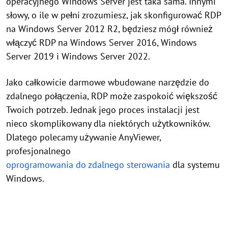
operacyjnego Windows Server jest taka sama. Innymi
słowy, o ile w pełni zrozumiesz, jak skonfigurować RDP
na Windows Server 2012 R2, będziesz mógł również
włączyć RDP na Windows Server 2016, Windows
Server 2019 i Windows Server 2022.
Jako całkowicie darmowe wbudowane narzędzie do
zdalnego połączenia, RDP może zaspokoić większość
Twoich potrzeb. Jednak jego proces instalacji jest
nieco skomplikowany dla niektórych użytkowników.
Dlatego polecamy używanie AnyViewer,
profesjonalnego
oprogramowania do zdalnego sterowania
dla systemu
Windows.