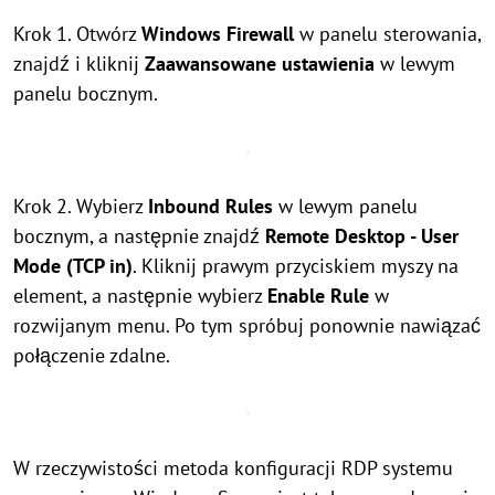
Krok 1. Otwórz
Windows Firewall
w panelu sterowania,
znajdź i kliknij
Zaawansowane ustawienia
w lewym
panelu bocznym.
Krok 2. Wybierz
Inbound Rules
w lewym panelu
bocznym, a następnie znajdź
Remote Desktop - User
Mode (TCP in)
. Kliknij prawym przyciskiem myszy na
element, a następnie wybierz
Enable Rule
w
rozwijanym menu. Po tym spróbuj ponownie nawiązać
połączenie zdalne.
W rzeczywistości metoda konfiguracji RDP systemu