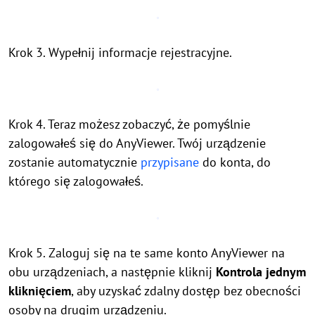
Krok 3. Wypełnij informacje rejestracyjne.
Krok 4. Teraz możesz zobaczyć, że pomyślnie
zalogowałeś się do AnyViewer. Twój urządzenie
zostanie automatycznie
przypisane
do konta, do
którego się zalogowałeś.
Krok 5. Zaloguj się na te same konto AnyViewer na
obu urządzeniach, a następnie kliknij
Kontrola jednym
kliknięciem
, aby uzyskać zdalny dostęp bez obecności
osoby na drugim urządzeniu.