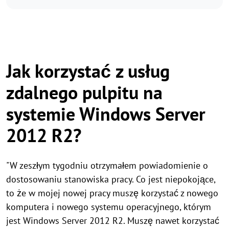
Jak korzystać z usług
zdalnego pulpitu na
systemie Windows Server
2012 R2?
"W zeszłym tygodniu otrzymałem powiadomienie o
dostosowaniu stanowiska pracy. Co jest niepokojące,
to że w mojej nowej pracy muszę korzystać z nowego
komputera i nowego systemu operacyjnego, którym
jest Windows Server 2012 R2. Muszę nawet korzystać