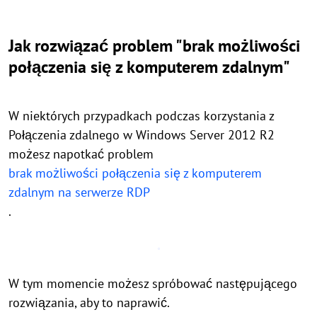
Jak rozwiązać problem "brak możliwości
połączenia się z komputerem zdalnym"
W niektórych przypadkach podczas korzystania z
Połączenia zdalnego w Windows Server 2012 R2
możesz napotkać problem
brak możliwości połączenia się z komputerem
zdalnym na serwerze RDP
.
W tym momencie możesz spróbować następującego
rozwiązania, aby to naprawić.