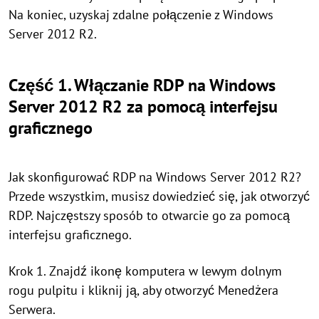
Na koniec, uzyskaj zdalne połączenie z Windows
Server 2012 R2.
Część 1. Włączanie RDP na Windows
Server 2012 R2 za pomocą interfejsu
graficznego
Jak skonfigurować RDP na Windows Server 2012 R2?
Przede wszystkim, musisz dowiedzieć się, jak otworzyć
RDP. Najczęstszy sposób to otwarcie go za pomocą
interfejsu graficznego.
Krok 1. Znajdź ikonę komputera w lewym dolnym
rogu pulpitu i kliknij ją, aby otworzyć Menedżera
Serwera.