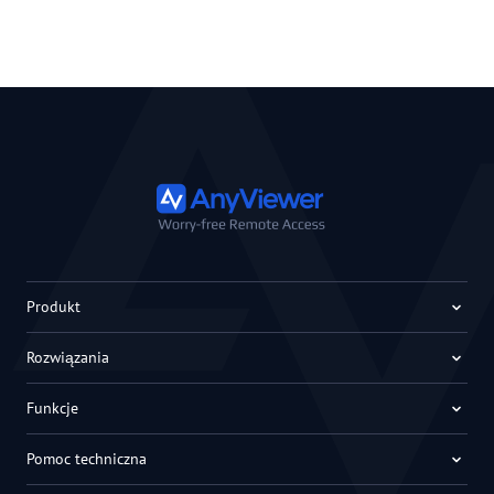
Produkt
Rozwiązania
Funkcje
Pomoc techniczna