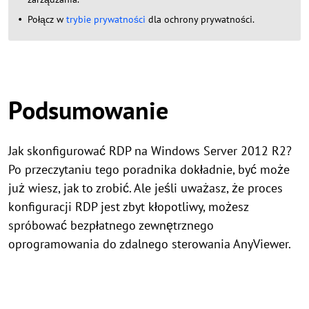
Połącz w
trybie prywatności
dla ochrony prywatności.
Podsumowanie
Jak skonfigurować RDP na Windows Server 2012 R2?
Po przeczytaniu tego poradnika dokładnie, być może
już wiesz, jak to zrobić. Ale jeśli uważasz, że proces
konfiguracji RDP jest zbyt kłopotliwy, możesz
spróbować bezpłatnego zewnętrznego
oprogramowania do zdalnego sterowania AnyViewer.