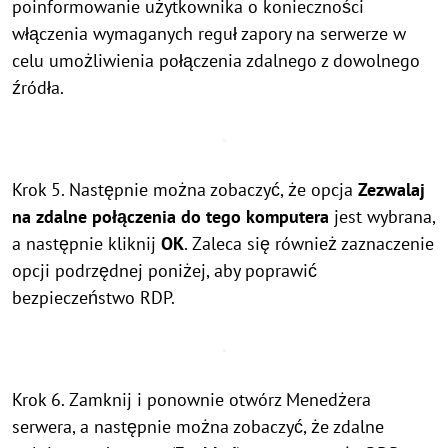
poinformowanie użytkownika o konieczności
włączenia wymaganych reguł zapory na serwerze w
celu umożliwienia połączenia zdalnego z dowolnego
źródła.
Krok 5. Następnie można zobaczyć, że opcja
Zezwalaj
na zdalne połączenia do tego komputera
jest wybrana,
a następnie kliknij
OK
. Zaleca się również zaznaczenie
opcji podrzędnej poniżej, aby poprawić
bezpieczeństwo RDP.
Krok 6. Zamknij i ponownie otwórz Menedżera
serwera, a następnie można zobaczyć, że zdalne