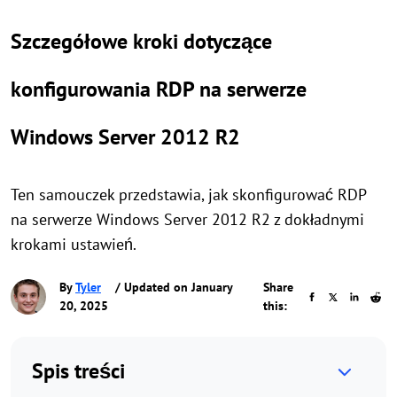
Szczegółowe kroki dotyczące
konfigurowania RDP na serwerze
Windows Server 2012 R2
Ten samouczek przedstawia, jak skonfigurować RDP
na serwerze Windows Server 2012 R2 z dokładnymi
krokami ustawień.
By
Tyler
/ Updated on January
Share
20, 2025
this:
Spis treści