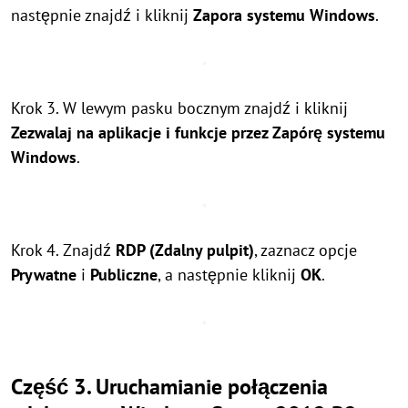
następnie znajdź i kliknij
Zapora systemu Windows
.
Krok 3. W lewym pasku bocznym znajdź i kliknij
Zezwalaj na aplikacje i funkcje przez Zapórę systemu
Windows
.
Krok 4. Znajdź
RDP (Zdalny pulpit)
, zaznacz opcje
Prywatne
i
Publiczne
, a następnie kliknij
OK
.
Część 3. Uruchamianie połączenia