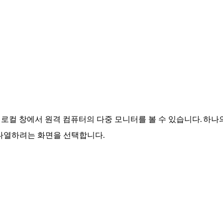
면 로컬 창에서 원격 컴퓨터의 다중 모니터를 볼 수 있습니다. 
나열하려는 화면을 선택합니다.