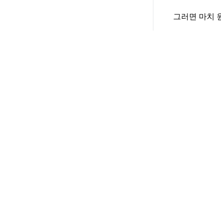
그러면 마치 