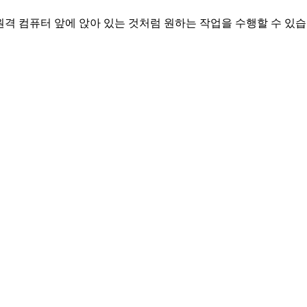
원격 컴퓨터 앞에 앉아 있는 것처럼 원하는 작업을 수행할 수 있습