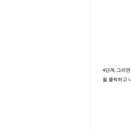
4단계. 그러
을 클릭하고 