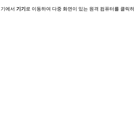
 기기에서
기기
로 이동하여 다중 화면이 있는 원격 컴퓨터를 클릭