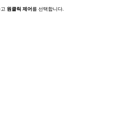
하고
원클릭 제어
를 선택합니다.