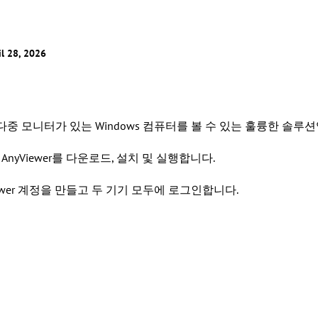
28, 2026
다중 모니터가 있는 Windows 컴퓨터를 볼 수 있는 훌륭한 솔
AnyViewer를 다운로드, 설치 및 실행합니다.
Viewer 계정을 만들고 두 기기 모두에 로그인합니다.