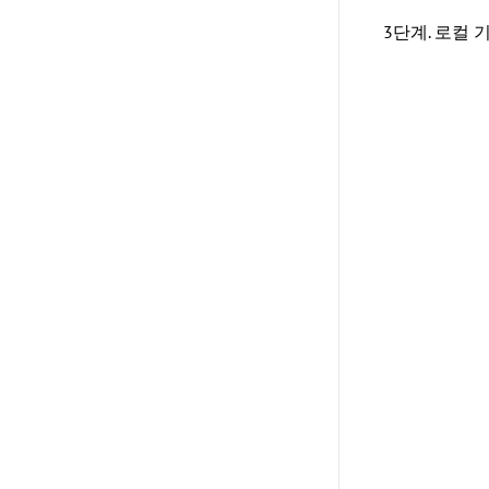
3단계. 로컬