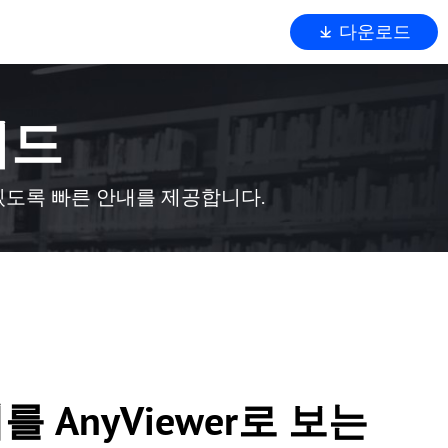
다운로드
이드
수 있도록 빠른 안내를 제공합니다.
AnyViewer로 보는