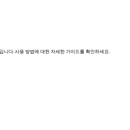
루션입니다. 사용 방법에 대한 자세한 가이드를 확인하세요.