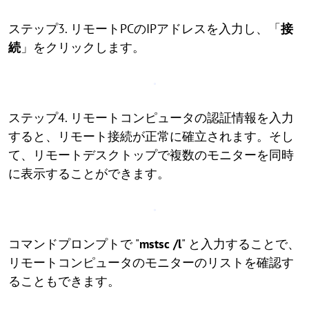
ステップ3. リモートPCのIPアドレスを入力し、「
接
続
」をクリックします。
ステップ4. リモートコンピュータの認証情報を入力
すると、リモート接続が正常に確立されます。そし
て、リモートデスクトップで複数のモニターを同時
に表示することができます。
コマンドプロンプトで "
mstsc /l
" と入力することで、
リモートコンピュータのモニターのリストを確認す
ることもできます。