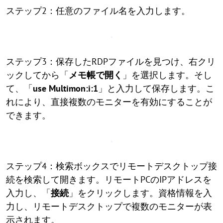
ステップ2：任意のファイル名を入力します。
ステップ3：保存したRDPファイルを見つけ、右クリ
ックしてから「
メモ帳で開く
」を選択します。そし
て、「
use Multimon:i:1
」と入力して保存します。こ
れにより、直接複数のモニターを有効にすることが
できます。
ステップ4：検索ボックスでリモートデスクトップ接
続を検索して開きます。リモートPCのIPアドレスを
入力し、「
接続
」をクリックします。資格情報を入
力し、リモートデスクトップで複数のモニターが表
示されます。