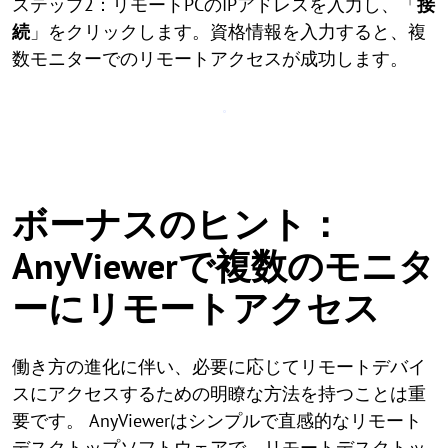
ステップ2：リモートPCのIPアドレスを入力し、「
接
続
」をクリックします。資格情報を入力すると、複
数モニターでのリモートアクセスが成功します。
ボーナスのヒント：
AnyViewerで複数のモニタ
ーにリモートアクセス
働き方の進化に伴い、必要に応じてリモートデバイ
スにアクセスするための明瞭な方法を持つことは重
要です。 AnyViewerはシンプルで直感的なリモート
デスクトップソフトウェアで、リモートデスクトッ