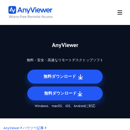
AnyViewer
無料・安全・高速なリモートデスクトップソフト
無料ダウンロード
無料ダウンロード
Windows、macOS、iOS、Androidに対応
AnyViewer
>
ハウツー記事
>