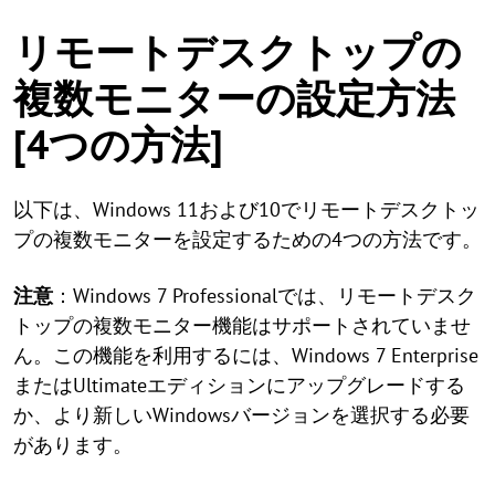
リモートデスクトップの
複数モニターの設定方法
[4つの方法]
以下は、Windows 11および10でリモートデスクトッ
プの複数モニターを設定するための4つの方法です。
注意
：Windows 7 Professionalでは、リモートデスク
トップの複数モニター機能はサポートされていませ
ん。この機能を利用するには、Windows 7 Enterprise
またはUltimateエディションにアップグレードする
か、より新しいWindowsバージョンを選択する必要
があります。