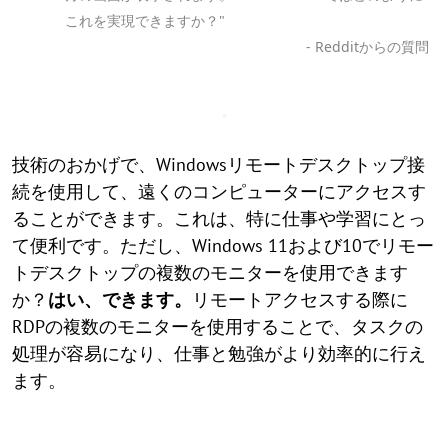
これを実現できますか？"
- Redditからの質問
技術のおかげで、Windowsリモートデスクトップ接
続を使用して、遠くのコンピューターにアクセスす
ることができます。これは、特に仕事や学習にとっ
て便利です。ただし、Windows 11および10でリモー
トデスクトップの複数のモニターを使用できます
か？
はい、できます。
リモートアクセスする際に
RDPの複数のモニターを使用することで、タスクの
処理が容易になり、仕事と勉強がより効率的に行え
ます。