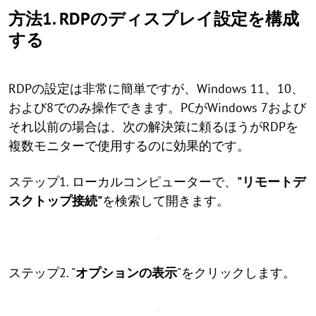
方法1. RDPのディスプレイ設定を構成
する
RDPの設定は非常に簡単ですが、Windows 11、10、
および8でのみ操作できます。PCがWindows 7および
それ以前の場合は、次の解決策に頼るほうがRDPを
複数モニターで使用するのに効果的です。
ステップ1. ローカルコンピューターで、
"リモートデ
スクトップ接続"
を検索して開きます。
ステップ2. "
オプションの表示
"をクリックします。