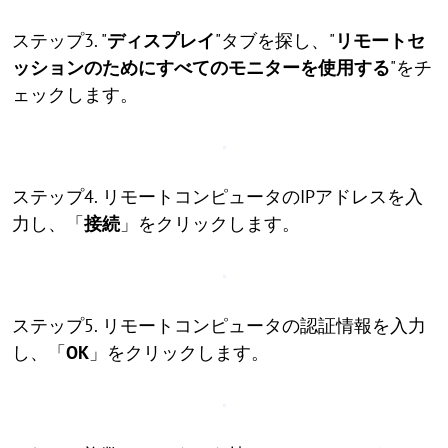
ステップ3. "
ディスプレイ
"タブを探し、"
リモートセ
ッションのためにすべてのモニターを使用する
"をチ
ェックします。
ステップ4. リモートコンピュータのIPアドレスを入
力し、「
接続
」をクリックします。
ステップ5. リモートコンピュータの認証情報を入力
し、「
OK
」をクリックします。