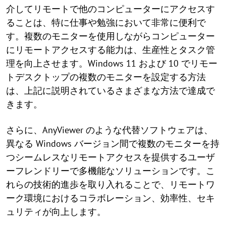
介してリモートで他のコンピューターにアクセスす
ることは、特に仕事や勉強において非常に便利で
す。複数のモニターを使用しながらコンピューター
にリモートアクセスする能力は、生産性とタスク管
理を向上させます。Windows 11 および 10 でリモー
トデスクトップの複数のモニターを設定する方法
は、上記に説明されているさまざまな方法で達成で
きます。
さらに、AnyViewer のような代替ソフトウェアは、
異なる Windows バージョン間で複数のモニターを持
つシームレスなリモートアクセスを提供するユーザ
ーフレンドリーで多機能なソリューションです。こ
れらの技術的進歩を取り入れることで、リモートワ
ーク環境におけるコラボレーション、効率性、セキ
ュリティが向上します。