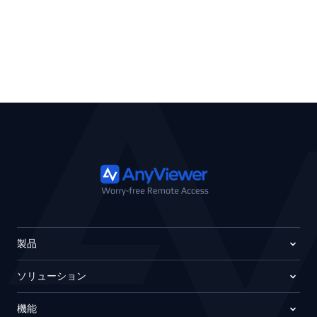
製品
ソリューション
機能