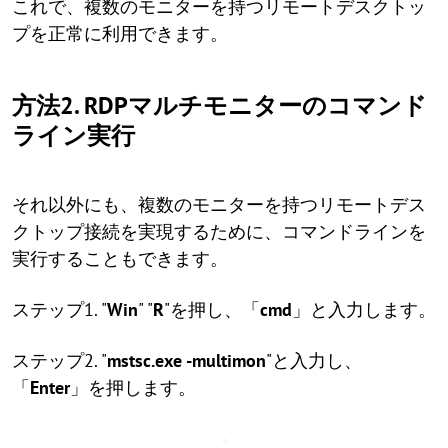
これで、複数のモニターを持つリモートデスクトッ
プを正常に利用できます。
方法2. RDPマルチモニターのコマンド
ライン実行
それ以外にも、複数のモニターを持つリモートデス
クトップ接続を実現するために、コマンドラインを
実行することもできます。
ステップ1. "
Win
" "
R
"を押し、「
cmd
」と入力します。
ステップ2. "
mstsc.exe -multimon
"と入力し、
「
Enter
」を押します。