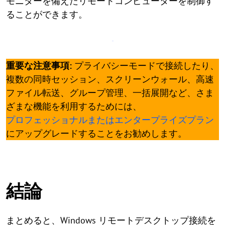
モニターを備えたリモートコンピューターを制御す
ることができます。
重要な注意事項:
プライバシーモードで接続したり、
複数の同時セッション、スクリーンウォール、高速
ファイル転送、グループ管理、一括展開など、さま
ざまな機能を利用するためには、
プロフェッショナルまたはエンタープライズプラン
にアップグレードすることをお勧めします。
結論
まとめると、Windows リモートデスクトップ接続を