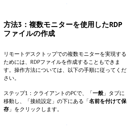
方法3：複数モニターを使用したRDP
ファイルの作成
リモートデスクトップでの複数モニターを実現する
ためには、RDPファイルを作成することもできま
す。操作方法については、以下の手順に従ってくだ
さい。
ステップ1：クライアントのPCで、「
一般
」タブに
移動し、「接続設定」の下にある「
名前を付けて保
存
」をクリックします。