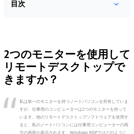
目次
2つのモニターを使用して
リモートデスクトップで
きますか？
私は単一のモニターを持つノートパソコンを所有していま
すが、仕事用のコンピューターは2つのモニターを持って
います。他のリモートデスクトップソフトウェアを使用す
ると、私のノートパソコンには仕事用コンピューターの両
方の画面が表示されます。Windows RDPではどのように