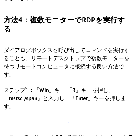
方法4：複数モニターでRDPを実行す
る
ダイアログボックスを呼び出してコマンドを実行す
ることも、リモートデスクトップで複数モニターを
持つリモートコンピュータに接続する良い方法で
す。
ステップ1：「
Win
」キー 「
R
」キーを押し、
「
mstsc /span
」と入力し、「
Enter
」キーを押しま
す。