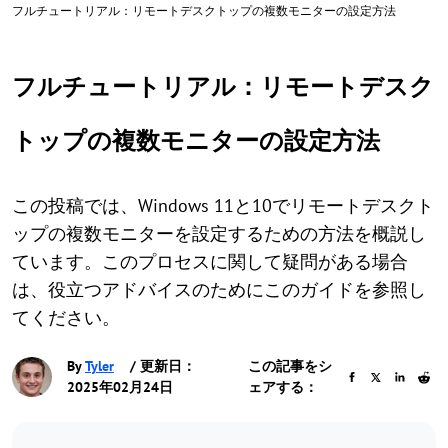
フルチュートリアル：リモートデスクトップの複数モニターの設定方法
フルチュートリアル：リモートデスク
トップの複数モニターの設定方法
この投稿では、Windows 11と10でリモートデスクト
ップの複数モニターを設定するための方法を概説し
ています。このプロセスに関して疑問がある場合
は、役立つアドバイスのためにこのガイドを参照し
てください。
By
Tyler
/ 更新日：
この記事をシ
2025年02月24日
ェアする：