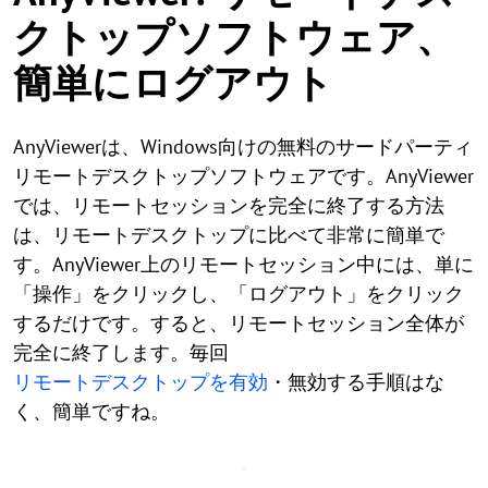
クトップソフトウェア、
簡単にログアウト
AnyViewerは、Windows向けの無料のサードパーティ
リモートデスクトップソフトウェアです。AnyViewer
では、リモートセッションを完全に終了する方法
は、リモートデスクトップに比べて非常に簡単で
す。AnyViewer上のリモートセッション中には、単に
「操作」をクリックし、「ログアウト」をクリック
するだけです。すると、リモートセッション全体が
完全に終了します。毎回
リモートデスクトップを有効
・無効する手順はな
く、簡単ですね。