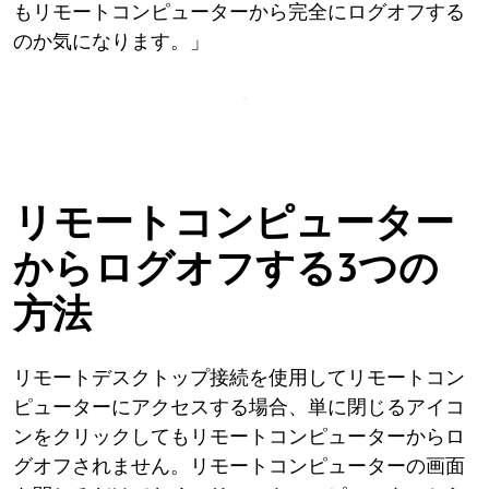
もリモートコンピューターから完全にログオフする
のか気になります。」
リモートコンピューター
からログオフする3つの
方法
リモートデスクトップ接続を使用してリモートコン
ピューターにアクセスする場合、単に閉じるアイコ
ンをクリックしてもリモートコンピューターからロ
グオフされません。リモートコンピューターの画面