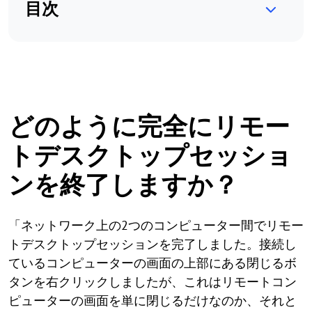
目次
どのように完全にリモー
トデスクトップセッショ
ンを終了しますか？
「ネットワーク上の2つのコンピューター間でリモー
トデスクトップセッションを完了しました。接続し
ているコンピューターの画面の上部にある閉じるボ
タンを右クリックしましたが、これはリモートコン
ピューターの画面を単に閉じるだけなのか、それと