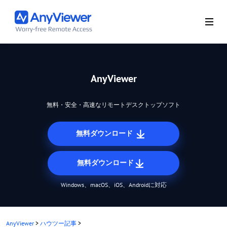
AnyViewer
無料・安全・高速なリモートデスクトップソフト
無料ダウンロード
無料ダウンロード
Windows、macOS、iOS、Androidに対応
AnyViewer
>
ハウツー記事
>