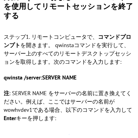
を使用してリモートセッションを終了
する
ステップ1. リモートコンピュータで、
コマンドプロ
ンプト
を開きます。 qwinstaコマンドを実行して、
サーバー上のすべてのリモートデスクトップセッシ
ョンを取得します。次のコマンドを入力します:
qwinsta /server:SERVER NAME
注
: SERVER NAME をサーバーの名前に置き換えてく
ださい。例えば、ここではサーバーの名前が
wowhvdev1である場合、以下のコマンドを入力して
Enter
キーを押します: