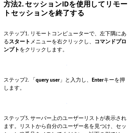
方法2. セッションIDを使用してリモー
トセッションを終了する
ステップ1. リモートコンピューターで、左下隅にあ
る
スタート
メニューを右クリックし、
コマンドプロ
ンプト
をクリックします。
ステップ2. 「
query user
」と入力し、
Enter
キーを押
します。
ステップ3. サーバー上のユーザーリストが表示され
ます。リストから自分のユーザー名を見つけ、セッ