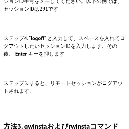
ションID番号をメモしてください。以下の例では、
セッションIDは291です。
ステップ4. “
logoff
” と入力して、スペースを入れてロ
グアウトしたいセッションIDを入力します。その
後、
Enter
キーを押します。
ステップ5. すると、リモートセッションがログアウ
トされます。
方法3. qwinstaおよびrwinstaコマンド