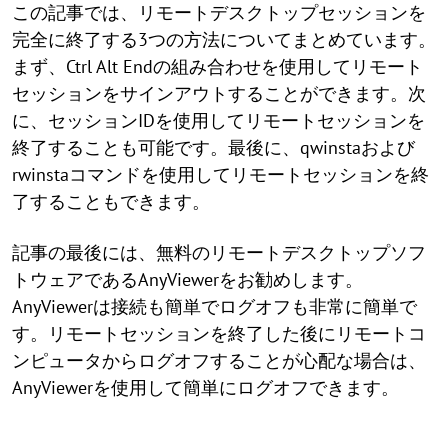
この記事では、リモートデスクトップセッションを
完全に終了する3つの方法についてまとめています。
まず、Ctrl Alt Endの組み合わせを使用してリモート
セッションをサインアウトすることができます。次
に、セッションIDを使用してリモートセッションを
終了することも可能です。最後に、qwinstaおよび
rwinstaコマンドを使用してリモートセッションを終
了することもできます。
記事の最後には、無料のリモートデスクトップソフ
トウェアであるAnyViewerをお勧めします。
AnyViewerは接続も簡単でログオフも非常に簡単で
す。リモートセッションを終了した後にリモートコ
ンピュータからログオフすることが心配な場合は、
AnyViewerを使用して簡単にログオフできます。