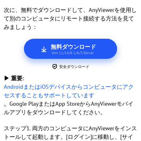
次に、無料でダウンロードして、AnyViewerを使用し
て別のコンピュータにリモート接続する方法を見て
みましょう：
無料ダウンロード
Win 11/10/8.1/8/7/Server
安全ダウンロード
▶ 重要:
AndroidまたはiOSデバイスからコンピュータにアク
セスすることもサポートしています
。Google PlayまたはApp StoreからAnyViewerモバイ
ルアプリをダウンロードしてください。
ステップ1. 両方のコンピュータにAnyViewerをインス
トールして起動します。[ログイン]に移動し、[サイ