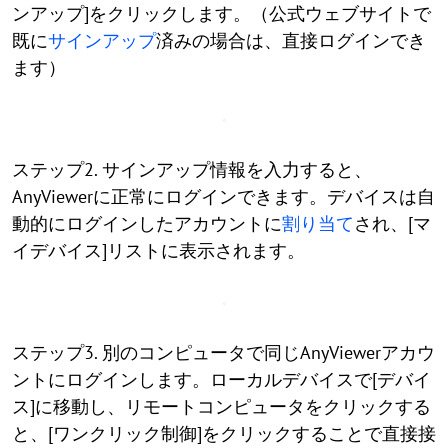
ンアップ]をクリックします。（公式ウェブサイトで
既に
サインアップ
済みの場合は、直接ログインでき
ます）
ステップ2. サインアップ情報を入力すると、
AnyViewerに正常にログインできます。デバイスは自
動的にログインしたアカウントに
割り当て
され、[マ
イデバイス]リストに表示されます。
ステップ3. 別のコンピュータで同じAnyViewerアカウ
ントにログインします。ローカルデバイスで[デバイ
ス]に移動し、リモートコンピュータをクリックする
と、[ワンクリック制御]をクリックすることで直接接