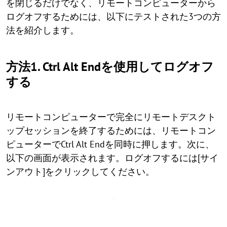
を閉じるだけでなく、リモートコンピューターから
ログオフするためには、以下にテストされた3つの方
法を紹介します。
方法1. Ctrl Alt Endを使用してログオフ
する
リモートコンピューターで完全にリモートデスクト
ップセッションを終了するためには、リモートコン
ピューターでCtrl Alt Endを同時に押します。次に、
以下の画面が表示されます。ログオフするには[サイ
ンアウト]をクリックしてください。