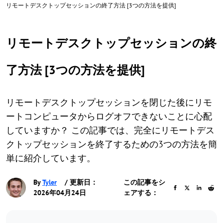
リモートデスクトップセッションの終了方法 [3つの方法を提供]
リモートデスクトップセッションの終
了方法 [3つの方法を提供]
リモートデスクトップセッションを閉じた後にリモ
ートコンピュータからログオフできないことに心配
していますか？ この記事では、完全にリモートデス
クトップセッションを終了するための3つの方法を簡
単に紹介しています。
By
Tyler
/ 更新日：
この記事をシ
2026年04月24日
ェアする：