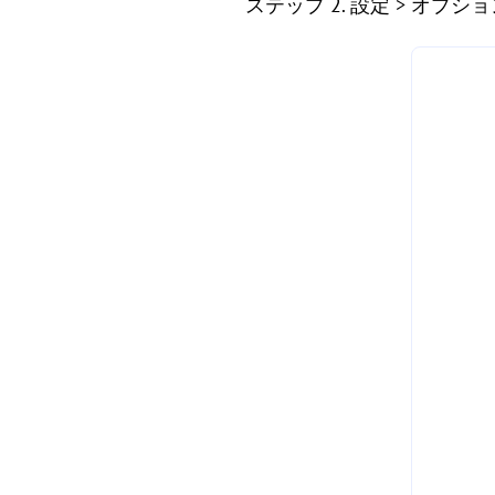
ステップ 2. 設定 > オプ