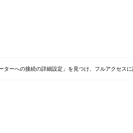
ピューターへの接続の詳細設定」を見つけ、フルアクセス