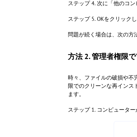
ステップ 4. 次に「他の
ステップ 5. OKをクリッ
問題が続く場合は、次の方
方法 2. 管理者権限で
時々、ファイルの破損や不完全
限でのクリーンな再インス
ます。
ステップ 1. コンピュータ