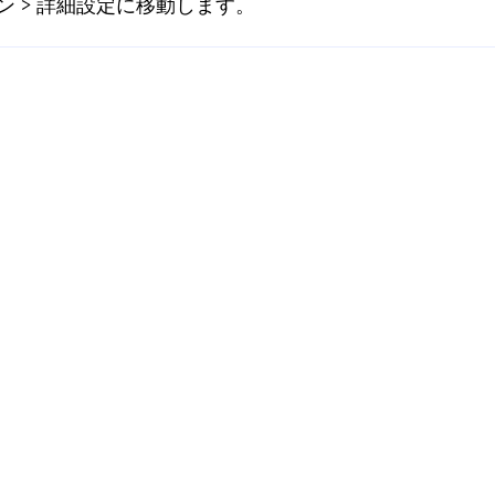
ション > 詳細設定に移動します。