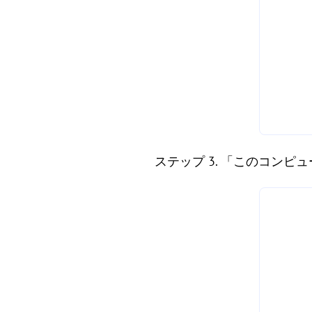
ステップ 3. 「このコン