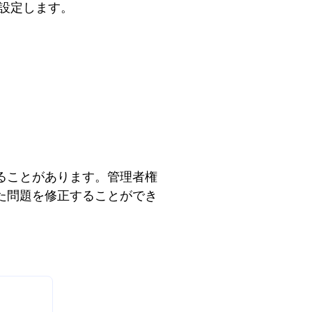
に設定します。
くなることがあります。管理者権
た問題を修正することができ