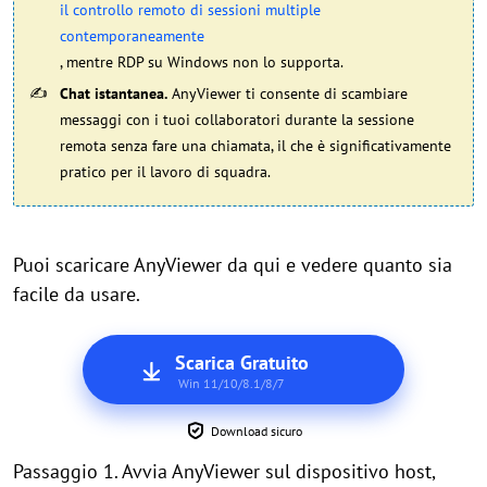
il controllo remoto di sessioni multiple
contemporaneamente
, mentre RDP su Windows non lo supporta.
Chat istantanea.
AnyViewer ti consente di scambiare
messaggi con i tuoi collaboratori durante la sessione
remota senza fare una chiamata, il che è significativamente
pratico per il lavoro di squadra.
Puoi scaricare AnyViewer da qui e vedere quanto sia
facile da usare.
Scarica Gratuito
Win 11/10/8.1/8/7
Download sicuro
Passaggio 1. Avvia AnyViewer sul dispositivo host,