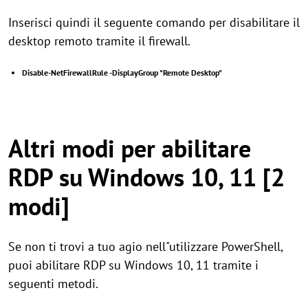
Inserisci quindi il seguente comando per disabilitare il
desktop remoto tramite il firewall.
Disable-NetFirewallRule -DisplayGroup "Remote Desktop"
Altri modi per abilitare
RDP su Windows 10, 11 [2
modi]
Se non ti trovi a tuo agio nell"utilizzare PowerShell,
puoi abilitare RDP su Windows 10, 11 tramite i
seguenti metodi.