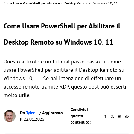
Come Usare PowerShell per Abilitare il Desktop Remoto su Windows 10, 11
Come Usare PowerShell per Abilitare il
Desktop Remoto su Windows 10, 11
Questo articolo è un tutorial passo-passo su come
usare PowerShell per abilitare il Desktop Remoto su
Windows 10, 11. Se hai intenzione di effettuare un
accesso remoto tramite RDP, questo post può esserti
molto utile.
Condividi
Da
Tyler
/ Aggiornato
questo
il 22.01.2025
contenuto: