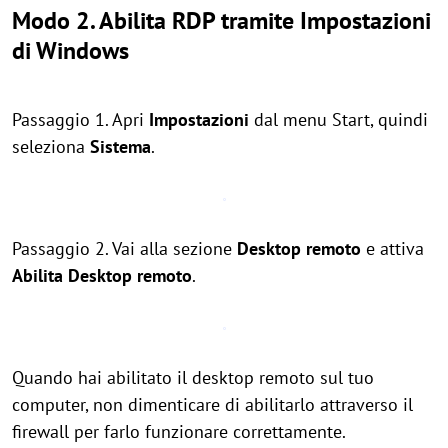
Modo 2. Abilita RDP tramite Impostazioni
di Windows
Passaggio 1. Apri
Impostazioni
dal menu Start, quindi
seleziona
Sistema
.
Passaggio 2. Vai alla sezione
Desktop remoto
e attiva
Abilita Desktop remoto
.
Quando hai abilitato il desktop remoto sul tuo
computer, non dimenticare di abilitarlo attraverso il
firewall per farlo funzionare correttamente.