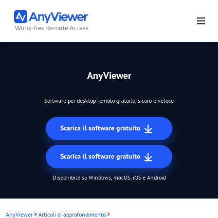
AnyViewer
Software per desktop remoto gratuito, sicuro e veloce
Scarica il software gratuito
Scarica il software gratuito
Disponibile su Windows, macOS, iOS e Android
AnyViewer
>
Articoli di approfondimento
>