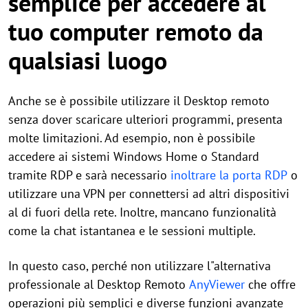
semplice per accedere al
tuo computer remoto da
qualsiasi luogo
Anche se è possibile utilizzare il Desktop remoto
senza dover scaricare ulteriori programmi, presenta
molte limitazioni. Ad esempio, non è possibile
accedere ai sistemi Windows Home o Standard
tramite RDP e sarà necessario
inoltrare la porta RDP
o
utilizzare una VPN per connettersi ad altri dispositivi
al di fuori della rete. Inoltre, mancano funzionalità
come la chat istantanea e le sessioni multiple.
In questo caso, perché non utilizzare l"alternativa
professionale al Desktop Remoto
AnyViewer
che offre
operazioni più semplici e diverse funzioni avanzate