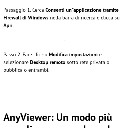
Passaggio 1. Cerca
Consenti un"applicazione tramite
Firewall di Windows
nella barra di ricerca e clicca su
Apri
.
Passo 2. Fare clic su
Modifica impostazioni
e
selezionare
Desktop remoto
sotto rete privata o
pubblica o entrambi.
AnyViewer: Un modo più