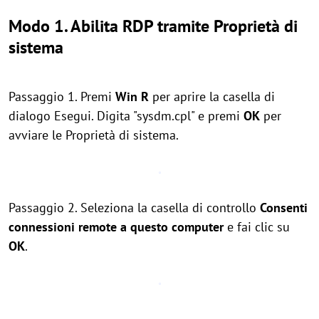
Modo 1. Abilita RDP tramite Proprietà di
sistema
Passaggio 1. Premi
Win R
per aprire la casella di
dialogo Esegui. Digita "sysdm.cpl" e premi
OK
per
avviare le Proprietà di sistema.
Passaggio 2. Seleziona la casella di controllo
Consenti
connessioni remote a questo computer
e fai clic su
OK
.