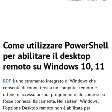
Come utilizzare PowerShell
per abilitare il desktop
remoto su Windows 10, 11
RDP
è uno strumento integrato di Windows che
consente di connettersi a un computer remoto e
ottenere accesso ai suoi programmi e file come se si
fosse connessi fisicamente. Nei sistemi Windows,
l"opzione Desktop remoto non è abilitata per