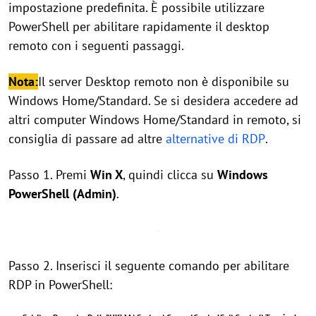
impostazione predefinita. È possibile utilizzare
PowerShell per abilitare rapidamente il desktop
remoto con i seguenti passaggi.
Nota:
Il server Desktop remoto non è disponibile su
Windows Home/Standard. Se si desidera accedere ad
altri computer Windows Home/Standard in remoto, si
consiglia di passare ad altre
alternative di RDP
.
Passo 1. Premi
Win X
, quindi clicca su
Windows
PowerShell (Admin)
.
Passo 2. Inserisci il seguente comando per abilitare
RDP in PowerShell: