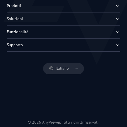
Prodotti
Soluzioni
Funzionalità
Supporto
Italiano
© 2026 AnyViewer. Tutti i diritti riservati.