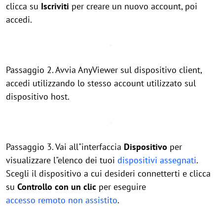
clicca su
Iscriviti
per creare un nuovo account, poi
accedi.
Passaggio 2. Avvia AnyViewer sul dispositivo client,
accedi utilizzando lo stesso account utilizzato sul
dispositivo host.
Passaggio 3. Vai all"interfaccia
Dispositivo
per
visualizzare l"elenco dei tuoi
dispositivi assegnati
.
Scegli il dispositivo a cui desideri connetterti e clicca
su
Controllo con un clic
per eseguire
accesso remoto non assistito
.