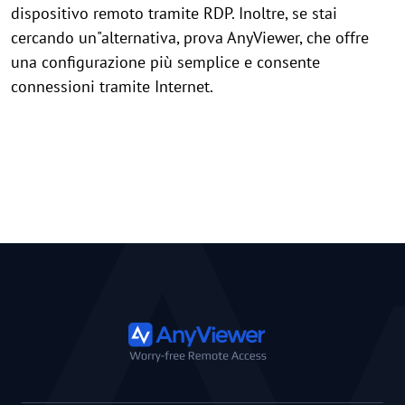
dispositivo remoto tramite RDP. Inoltre, se stai
cercando un"alternativa, prova AnyViewer, che offre
una configurazione più semplice e consente
connessioni tramite Internet.