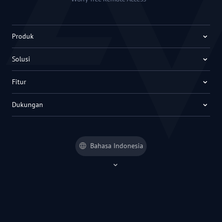
Produk
Solusi
Fitur
Dukungan
Bahasa Indonesia