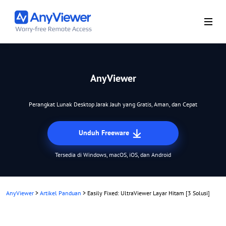
AnyViewer
Perangkat Lunak Desktop Jarak Jauh yang Gratis, Aman, dan Cepat
Unduh Freeware
Tersedia di Windows, macOS, iOS, dan Android
AnyViewer
>
Artikel Panduan
>
Easily Fixed: UltraViewer Layar Hitam [3 Solusi]