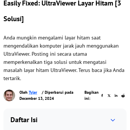
Easily Fixed: UltraViewer Layar Hitam [3
Solusi]
Anda mungkin mengalami layar hitam saat
mengendalikan komputer jarak jauh menggunakan
UltraViewer. Posting ini secara utama
memperkenalkan tiga solusi untuk mengatasi
masalah layar hitam UltraViewer. Terus baca jika Anda
tertarik.
Oleh
Tyler
/ Diperbarui pada
Bagikan
December 13, 2024
ini:
Daftar Isi