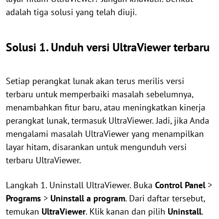
adalah tiga solusi yang telah diuji.
Solusi 1. Unduh versi UltraViewer terbaru
Setiap perangkat lunak akan terus merilis versi
terbaru untuk memperbaiki masalah sebelumnya,
menambahkan fitur baru, atau meningkatkan kinerja
perangkat lunak, termasuk UltraViewer. Jadi, jika Anda
mengalami masalah UltraViewer yang menampilkan
layar hitam, disarankan untuk mengunduh versi
terbaru UltraViewer.
Langkah 1. Uninstall UltraViewer. Buka
Control Panel
>
Programs
>
Uninstall a program
. Dari daftar tersebut,
temukan
UltraViewer
. Klik kanan dan pilih
Uninstall
.