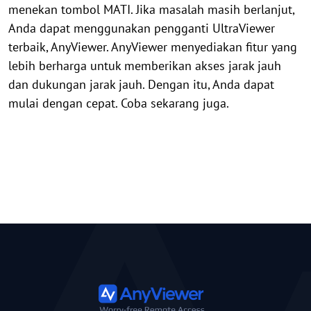
menekan tombol MATI. Jika masalah masih berlanjut,
Anda dapat menggunakan pengganti UltraViewer
terbaik, AnyViewer. AnyViewer menyediakan fitur yang
lebih berharga untuk memberikan akses jarak jauh
dan dukungan jarak jauh. Dengan itu, Anda dapat
mulai dengan cepat. Coba sekarang juga.