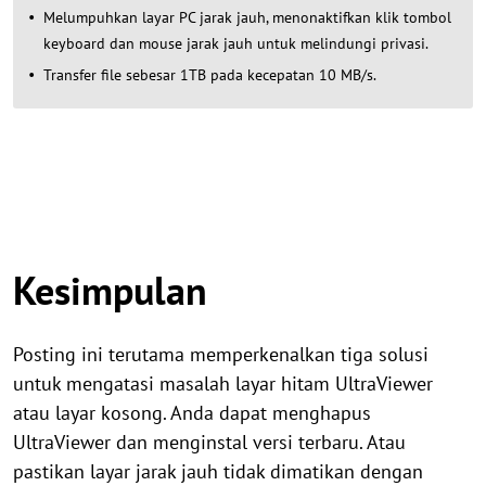
Melumpuhkan layar PC jarak jauh, menonaktifkan klik tombol
keyboard dan mouse jarak jauh untuk melindungi privasi.
Transfer file sebesar 1TB pada kecepatan 10 MB/s.
Kesimpulan
Posting ini terutama memperkenalkan tiga solusi
untuk mengatasi masalah layar hitam UltraViewer
atau layar kosong. Anda dapat menghapus
UltraViewer dan menginstal versi terbaru. Atau
pastikan layar jarak jauh tidak dimatikan dengan