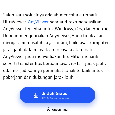
Salah satu solusinya adalah mencoba alternatif
UltraViewer.
AnyViewer
sangat direkomendasikan.
AnyViewer tersedia untuk Windows, iOS, dan Android.
Dengan menggunakan AnyViewer, Anda tidak akan
mengalami masalah layar hitam, baik layar komputer
jarak jauh dalam keadaan menyala atau mati.
AnyViewer juga menyediakan fitur-fitur menarik
seperti transfer file, berbagi layar, restart jarak jauh,
dll., menjadikannya perangkat lunak terbaik untuk
pekerjaan dan dukungan jarak jauh.
Unduh Gratis
PC & Server Windows
Unduh Aman