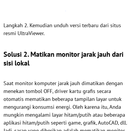
Langkah 2. Kemudian unduh versi terbaru dari situs
resmi UltraViewer.
Solusi 2. Matikan monitor jarak jauh dari
sisi lokal
Saat monitor komputer jarak jauh dimatikan dengan
menekan tombol OFF, driver kartu grafis secara
otomatis mematikan beberapa tampilan layar untuk
mengurangi konsumsi energi. Oleh karena itu, Anda
mungkin mengalami layar hitam/putih atau beberapa
aplikasi hitam/putih seperti game, grafik, AutoCAD, dll.
Jadi, saran yang diberikan adalah mematikan monitor