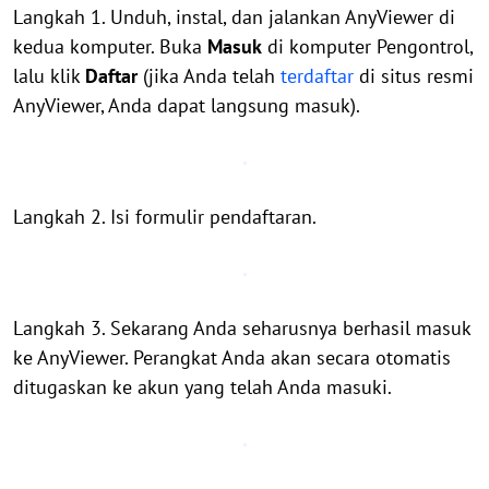
Langkah 1. Unduh, instal, dan jalankan AnyViewer di
kedua komputer. Buka
Masuk
di komputer Pengontrol,
lalu klik
Daftar
(jika Anda telah
terdaftar
di situs resmi
AnyViewer, Anda dapat langsung masuk).
Langkah 2. Isi formulir pendaftaran.
Langkah 3. Sekarang Anda seharusnya berhasil masuk
ke AnyViewer. Perangkat Anda akan secara otomatis
ditugaskan ke akun yang telah Anda masuki.