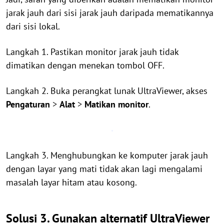
jarak jauh dari sisi jarak jauh daripada mematikannya
dari sisi lokal.
Langkah 1. Pastikan monitor jarak jauh tidak
dimatikan dengan menekan tombol OFF.
Langkah 2. Buka perangkat lunak UltraViewer, akses
Pengaturan
>
Alat
>
Matikan monitor
.
Langkah 3. Menghubungkan ke komputer jarak jauh
dengan layar yang mati tidak akan lagi mengalami
masalah layar hitam atau kosong.
Solusi 3. Gunakan alternatif UltraViewer