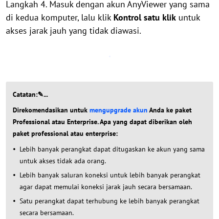
Langkah 4. Masuk dengan akun AnyViewer yang sama
di kedua komputer, lalu klik
Kontrol satu klik
untuk
akses jarak jauh yang tidak diawasi.
Catatan:✎...
Direkomendasikan untuk
mengupgrade akun
Anda ke paket
Professional atau Enterprise. Apa yang dapat diberikan oleh
paket professional atau enterprise:
Lebih banyak perangkat dapat ditugaskan ke akun yang sama
untuk akses tidak ada orang.
Lebih banyak saluran koneksi untuk lebih banyak perangkat
agar dapat memulai koneksi jarak jauh secara bersamaan.
Satu perangkat dapat terhubung ke lebih banyak perangkat
secara bersamaan.