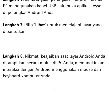
PC menggunakan kabel USB, lalu buka aplikasi Vysor
di perangkat Android Anda.
Langkah 7.
Pilih "
Lihat
" untuk menjelajahi layar yang
dipantulkan.
Langkah 8.
Nikmati keajaiban saat layar Android Anda
ditampilkan secara mulus di PC Anda, memungkinkan
interaksi dengan Android menggunakan mouse dan
keyboard komputer Anda.