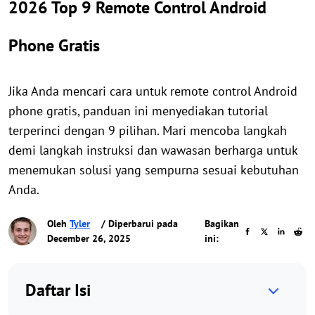
2026 Top 9 Remote Control Android
Phone Gratis
Jika Anda mencari cara untuk remote control Android
phone gratis, panduan ini menyediakan tutorial
terperinci dengan 9 pilihan. Mari mencoba langkah
demi langkah instruksi dan wawasan berharga untuk
menemukan solusi yang sempurna sesuai kebutuhan
Anda.
Oleh
Tyler
/ Diperbarui pada
Bagikan
December 26, 2025
ini:
Daftar Isi