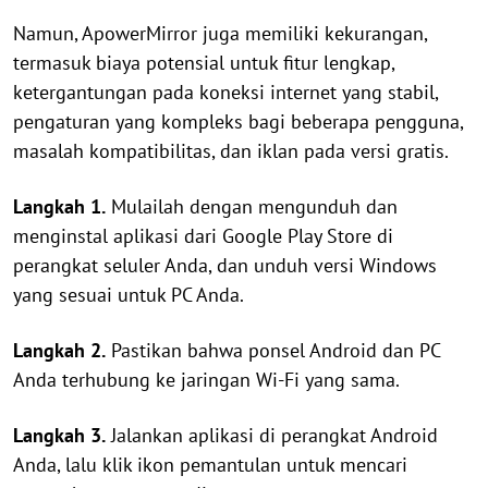
Namun, ApowerMirror juga memiliki kekurangan,
termasuk biaya potensial untuk fitur lengkap,
ketergantungan pada koneksi internet yang stabil,
pengaturan yang kompleks bagi beberapa pengguna,
masalah kompatibilitas, dan iklan pada versi gratis.
Langkah 1.
Mulailah dengan mengunduh dan
menginstal aplikasi dari Google Play Store di
perangkat seluler Anda, dan unduh versi Windows
yang sesuai untuk PC Anda.
Langkah 2.
Pastikan bahwa ponsel Android dan PC
Anda terhubung ke jaringan Wi-Fi yang sama.
Langkah 3.
Jalankan aplikasi di perangkat Android
Anda, lalu klik ikon pemantulan untuk mencari