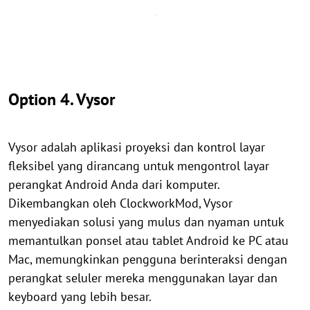
Option 4. Vysor
Vysor adalah aplikasi proyeksi dan kontrol layar
fleksibel yang dirancang untuk mengontrol layar
perangkat Android Anda dari komputer.
Dikembangkan oleh ClockworkMod, Vysor
menyediakan solusi yang mulus dan nyaman untuk
memantulkan ponsel atau tablet Android ke PC atau
Mac, memungkinkan pengguna berinteraksi dengan
perangkat seluler mereka menggunakan layar dan
keyboard yang lebih besar.