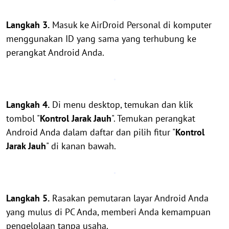
Langkah 3.
Masuk ke AirDroid Personal di komputer
menggunakan ID yang sama yang terhubung ke
perangkat Android Anda.
Langkah 4.
Di menu desktop, temukan dan klik
tombol "
Kontrol Jarak Jauh
". Temukan perangkat
Android Anda dalam daftar dan pilih fitur "
Kontrol
Jarak Jauh
" di kanan bawah.
Langkah 5.
Rasakan pemutaran layar Android Anda
yang mulus di PC Anda, memberi Anda kemampuan
pengelolaan tanpa usaha.