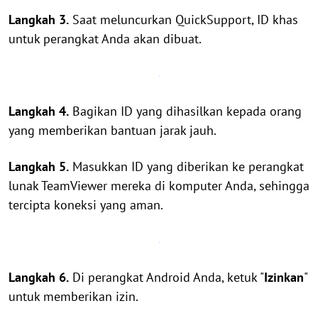
Langkah 3.
Saat meluncurkan QuickSupport, ID khas
untuk perangkat Anda akan dibuat.
Langkah 4.
Bagikan ID yang dihasilkan kepada orang
yang memberikan bantuan jarak jauh.
Langkah 5.
Masukkan ID yang diberikan ke perangkat
lunak TeamViewer mereka di komputer Anda, sehingga
tercipta koneksi yang aman.
Langkah 6.
Di perangkat Android Anda, ketuk "
Izinkan
"
untuk memberikan izin.