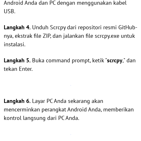
Android Anda dan PC dengan menggunakan kabel
USB.
Langkah 4.
Unduh Scrcpy dari repositori resmi GitHub-
nya, ekstrak file ZIP, dan jalankan file scrcpy.exe untuk
instalasi.
Langkah 5.
Buka command prompt, ketik "
scrcpy
," dan
tekan Enter.
Langkah 6.
Layar PC Anda sekarang akan
mencerminkan perangkat Android Anda, memberikan
kontrol langsung dari PC Anda.