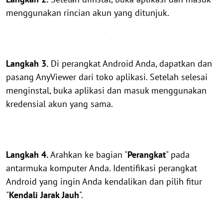
menggunakan rincian akun yang ditunjuk.
Langkah 3.
Di perangkat Android Anda, dapatkan dan
pasang AnyViewer dari toko aplikasi. Setelah selesai
menginstal, buka aplikasi dan masuk menggunakan
kredensial akun yang sama.
Langkah 4.
Arahkan ke bagian "
Perangkat
" pada
antarmuka komputer Anda. Identifikasi perangkat
Android yang ingin Anda kendalikan dan pilih fitur
"
Kendali Jarak Jauh
".