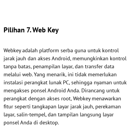
Pilihan 7. Web Key
Webkey adalah platform serba guna untuk kontrol
jarak jauh dan akses Android, memungkinkan kontrol
tanpa batas, penampilan layar, dan transfer data
melalui web. Yang menarik, ini tidak memerlukan
instalasi perangkat lunak PC, sehingga nyaman untuk
mengakses ponsel Android Anda. Dirancang untuk
perangkat dengan akses root, Webkey menawarkan
fitur seperti tangkapan layar jarak jauh, perekaman
layar, salin-tempel, dan tampilan langsung layar
ponsel Anda di desktop.