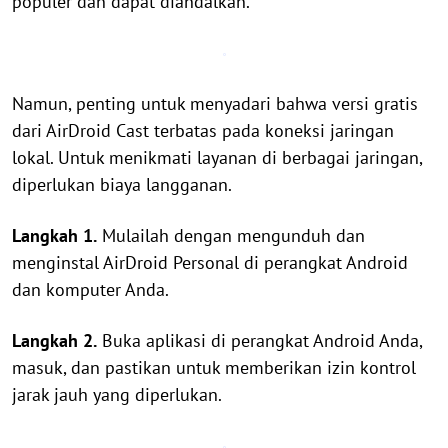
populer dan dapat diandalkan.
Namun, penting untuk menyadari bahwa versi gratis
dari AirDroid Cast terbatas pada koneksi jaringan
lokal. Untuk menikmati layanan di berbagai jaringan,
diperlukan biaya langganan.
Langkah 1.
Mulailah dengan mengunduh dan
menginstal AirDroid Personal di perangkat Android
dan komputer Anda.
Langkah 2.
Buka aplikasi di perangkat Android Anda,
masuk, dan pastikan untuk memberikan izin kontrol
jarak jauh yang diperlukan.