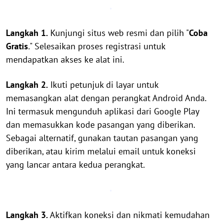
Langkah 1.
Kunjungi situs web resmi dan pilih "
Coba
Gratis
." Selesaikan proses registrasi untuk
mendapatkan akses ke alat ini.
Langkah 2.
Ikuti petunjuk di layar untuk
memasangkan alat dengan perangkat Android Anda.
Ini termasuk mengunduh aplikasi dari Google Play
dan memasukkan kode pasangan yang diberikan.
Sebagai alternatif, gunakan tautan pasangan yang
diberikan, atau kirim melalui email untuk koneksi
yang lancar antara kedua perangkat.
Langkah 3.
Aktifkan koneksi dan nikmati kemudahan