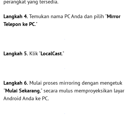
perangkat yang tersedia.
Langkah 4.
Temukan nama PC Anda dan pilih "
Mirror
Telepon ke PC
."
Langkah 5.
Klik "
LocalCast
."
Langkah 6.
Mulai proses mirroring dengan mengetuk
"
Mulai Sekarang
," secara mulus memproyeksikan layar
Android Anda ke PC.