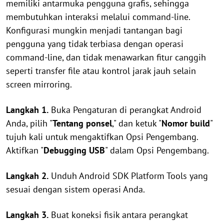
memiliki antarmuka pengguna grafis, sehingga
membutuhkan interaksi melalui command-line.
Konfigurasi mungkin menjadi tantangan bagi
pengguna yang tidak terbiasa dengan operasi
command-line, dan tidak menawarkan fitur canggih
seperti transfer file atau kontrol jarak jauh selain
screen mirroring.
Langkah 1.
Buka Pengaturan di perangkat Android
Anda, pilih "
Tentang ponsel
," dan ketuk "
Nomor build
"
tujuh kali untuk mengaktifkan Opsi Pengembang.
Aktifkan "
Debugging USB
" dalam Opsi Pengembang.
Langkah 2.
Unduh Android SDK Platform Tools yang
sesuai dengan sistem operasi Anda.
Langkah 3.
Buat koneksi fisik antara perangkat