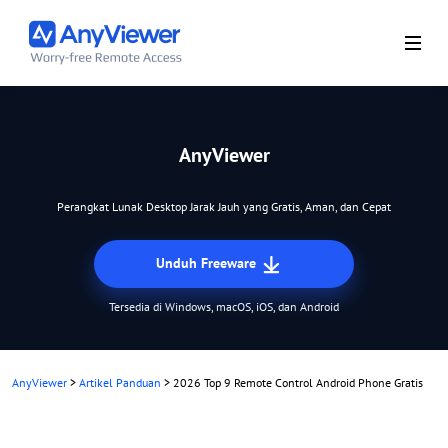
AnyViewer
Perangkat Lunak Desktop Jarak Jauh yang Gratis, Aman, dan Cepat
Unduh Freeware
Tersedia di Windows, macOS, iOS, dan Android
AnyViewer
>
Artikel Panduan
>
2026 Top 9 Remote Control Android Phone Gratis