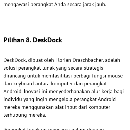
mengawasi perangkat Anda secara jarak jauh.
Pilihan 8. DeskDock
DeskDock, dibuat oleh Florian Draschbacher, adalah
solusi perangkat lunak yang secara strategis
dirancang untuk memfasilitasi berbagi fungsi mouse
dan keyboard antara komputer dan perangkat
Android. Inovasi ini menyederhanakan alur kerja bagi
individu yang ingin mengelola perangkat Android
mereka menggunakan alat input dari komputer
terhubung mereka.
Perangkat lunak ini mencapai hal ini dengan