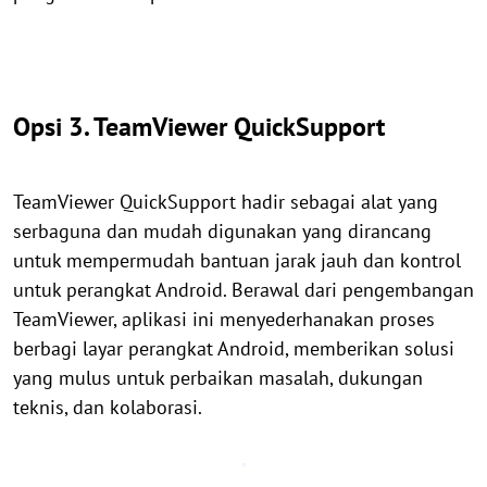
Opsi 3. TeamViewer QuickSupport
TeamViewer QuickSupport hadir sebagai alat yang
serbaguna dan mudah digunakan yang dirancang
untuk mempermudah bantuan jarak jauh dan kontrol
untuk perangkat Android. Berawal dari pengembangan
TeamViewer, aplikasi ini menyederhanakan proses
berbagi layar perangkat Android, memberikan solusi
yang mulus untuk perbaikan masalah, dukungan
teknis, dan kolaborasi.