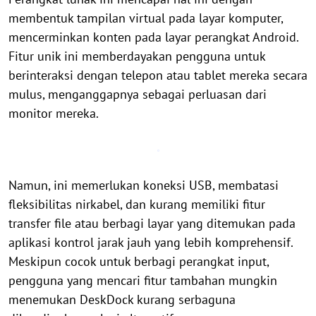
membentuk tampilan virtual pada layar komputer,
mencerminkan konten pada layar perangkat Android.
Fitur unik ini memberdayakan pengguna untuk
berinteraksi dengan telepon atau tablet mereka secara
mulus, menganggapnya sebagai perluasan dari
monitor mereka.
Namun, ini memerlukan koneksi USB, membatasi
fleksibilitas nirkabel, dan kurang memiliki fitur
transfer file atau berbagi layar yang ditemukan pada
aplikasi kontrol jarak jauh yang lebih komprehensif.
Meskipun cocok untuk berbagi perangkat input,
pengguna yang mencari fitur tambahan mungkin
menemukan DeskDock kurang serbaguna