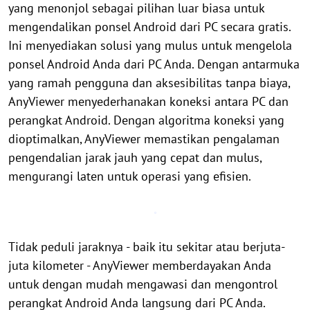
yang menonjol sebagai pilihan luar biasa untuk
mengendalikan ponsel Android dari PC secara gratis.
Ini menyediakan solusi yang mulus untuk mengelola
ponsel Android Anda dari PC Anda. Dengan antarmuka
yang ramah pengguna dan aksesibilitas tanpa biaya,
AnyViewer menyederhanakan koneksi antara PC dan
perangkat Android. Dengan algoritma koneksi yang
dioptimalkan, AnyViewer memastikan pengalaman
pengendalian jarak jauh yang cepat dan mulus,
mengurangi laten untuk operasi yang efisien.
Tidak peduli jaraknya - baik itu sekitar atau berjuta-
juta kilometer - AnyViewer memberdayakan Anda
untuk dengan mudah mengawasi dan mengontrol
perangkat Android Anda langsung dari PC Anda.