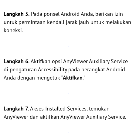
Langkah 5.
Pada ponsel Android Anda, berikan izin
untuk permintaan kendali jarak jauh untuk melakukan
koneksi.
Langkah 6.
Aktifkan opsi AnyViewer Auxiliary Service
di pengaturan Accessibility pada perangkat Android
Anda dengan mengetuk "
Aktifkan
."
Langkah 7.
Akses Installed Services, temukan
AnyViewer dan aktifkan AnyViewer Auxiliary Service.