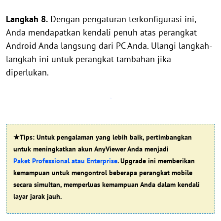
Langkah 8.
Dengan pengaturan terkonfigurasi ini,
Anda mendapatkan kendali penuh atas perangkat
Android Anda langsung dari PC Anda. Ulangi langkah-
langkah ini untuk perangkat tambahan jika
diperlukan.
★Tips: Untuk pengalaman yang lebih baik, pertimbangkan
untuk meningkatkan akun AnyViewer Anda menjadi
Paket Professional atau Enterprise
. Upgrade ini memberikan
kemampuan untuk mengontrol beberapa perangkat mobile
secara simultan, memperluas kemampuan Anda dalam kendali
layar jarak jauh.