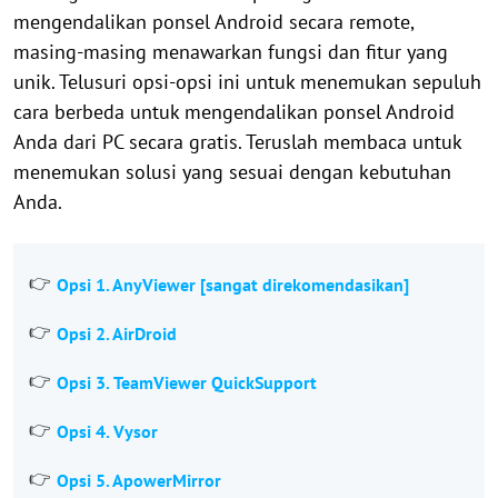
mengendalikan ponsel Android secara remote,
masing-masing menawarkan fungsi dan fitur yang
unik. Telusuri opsi-opsi ini untuk menemukan sepuluh
cara berbeda untuk mengendalikan ponsel Android
Anda dari PC secara gratis. Teruslah membaca untuk
menemukan solusi yang sesuai dengan kebutuhan
Anda.
Opsi 1. AnyViewer [sangat direkomendasikan]
Opsi 2. AirDroid
Opsi 3.
TeamViewer QuickSupport
Opsi 4. Vysor
Opsi 5. ApowerMirror