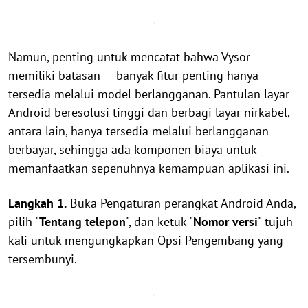
Namun, penting untuk mencatat bahwa Vysor
memiliki batasan — banyak fitur penting hanya
tersedia melalui model berlangganan. Pantulan layar
Android beresolusi tinggi dan berbagi layar nirkabel,
antara lain, hanya tersedia melalui berlangganan
berbayar, sehingga ada komponen biaya untuk
memanfaatkan sepenuhnya kemampuan aplikasi ini.
Langkah 1.
Buka Pengaturan perangkat Android Anda,
pilih "
Tentang telepon
", dan ketuk "
Nomor versi
" tujuh
kali untuk mengungkapkan Opsi Pengembang yang
tersembunyi.