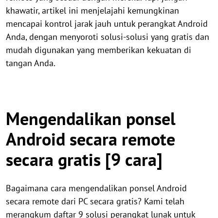
khawatir, artikel ini menjelajahi kemungkinan
mencapai kontrol jarak jauh untuk perangkat Android
Anda, dengan menyoroti solusi-solusi yang gratis dan
mudah digunakan yang memberikan kekuatan di
tangan Anda.
Mengendalikan ponsel
Android secara remote
secara gratis [9 cara]
Bagaimana cara mengendalikan ponsel Android
secara remote dari PC secara gratis? Kami telah
merangkum daftar 9 solusi perangkat lunak untuk