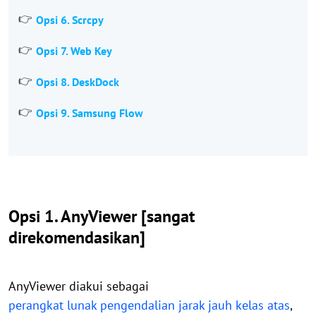
Opsi 6. Scrcpy
Opsi 7. Web Key
Opsi 8. DeskDock
Opsi 9. Samsung Flow
Opsi 1. AnyViewer [sangat
direkomendasikan]
AnyViewer diakui sebagai
perangkat lunak pengendalian jarak jauh kelas atas
,