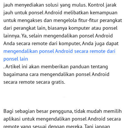
jauh menyediakan solusi yang mulus. Kontrol jarak
jauh untuk ponsel Android melibatkan kemampuan
untuk mengakses dan mengelola fitur-fitur perangkat
dari perangkat lain, biasanya komputer atau ponsel
lainnya. Ya, selain mengendalikan ponsel Android
Anda secara remote dari komputer, Anda juga dapat
mengendalikan ponsel Android secara remote dari
ponsel lain
. Artikel ini akan memberikan panduan tentang
bagaimana cara mengendalikan ponsel Android
secara remote secara gratis.
Bagi sebagian besar pengguna, tidak mudah memilih
aplikasi untuk mengendalikan ponsel Android secara
remote yang sesuai dengan mereka. Tapi jangan