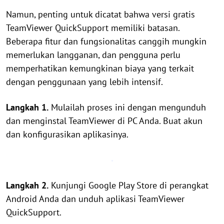
Namun, penting untuk dicatat bahwa versi gratis
TeamViewer QuickSupport memiliki batasan.
Beberapa fitur dan fungsionalitas canggih mungkin
memerlukan langganan, dan pengguna perlu
memperhatikan kemungkinan biaya yang terkait
dengan penggunaan yang lebih intensif.
Langkah 1.
Mulailah proses ini dengan mengunduh
dan menginstal TeamViewer di PC Anda. Buat akun
dan konfigurasikan aplikasinya.
Langkah 2.
Kunjungi Google Play Store di perangkat
Android Anda dan unduh aplikasi TeamViewer
QuickSupport.