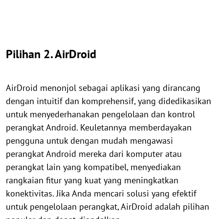
Pilihan 2. AirDroid
AirDroid menonjol sebagai aplikasi yang dirancang
dengan intuitif dan komprehensif, yang didedikasikan
untuk menyederhanakan pengelolaan dan kontrol
perangkat Android. Keuletannya memberdayakan
pengguna untuk dengan mudah mengawasi
perangkat Android mereka dari komputer atau
perangkat lain yang kompatibel, menyediakan
rangkaian fitur yang kuat yang meningkatkan
konektivitas. Jika Anda mencari solusi yang efektif
untuk pengelolaan perangkat, AirDroid adalah pilihan