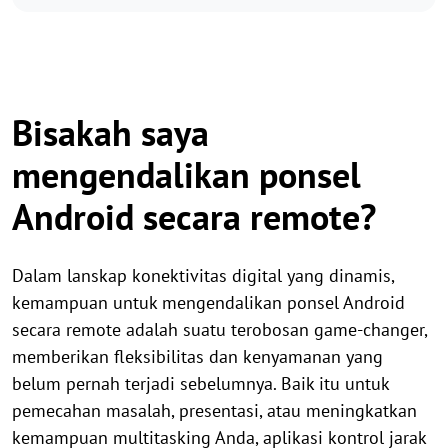
Bisakah saya
mengendalikan ponsel
Android secara remote?
Dalam lanskap konektivitas digital yang dinamis,
kemampuan untuk mengendalikan ponsel Android
secara remote adalah suatu terobosan game-changer,
memberikan fleksibilitas dan kenyamanan yang
belum pernah terjadi sebelumnya. Baik itu untuk
pemecahan masalah, presentasi, atau meningkatkan
kemampuan multitasking Anda, aplikasi kontrol jarak