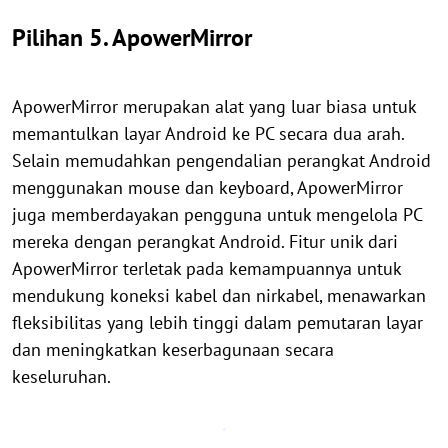
Pilihan 5. ApowerMirror
ApowerMirror merupakan alat yang luar biasa untuk
memantulkan layar Android ke PC secara dua arah.
Selain memudahkan pengendalian perangkat Android
menggunakan mouse dan keyboard, ApowerMirror
juga memberdayakan pengguna untuk mengelola PC
mereka dengan perangkat Android. Fitur unik dari
ApowerMirror terletak pada kemampuannya untuk
mendukung koneksi kabel dan nirkabel, menawarkan
fleksibilitas yang lebih tinggi dalam pemutaran layar
dan meningkatkan keserbagunaan secara
keseluruhan.