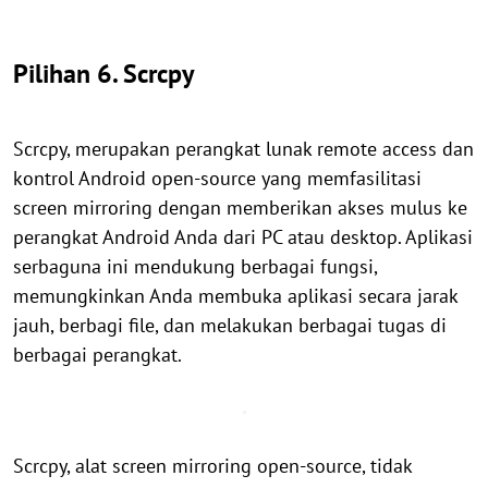
Pilihan 6. Scrcpy
Scrcpy, merupakan perangkat lunak remote access dan
kontrol Android open-source yang memfasilitasi
screen mirroring dengan memberikan akses mulus ke
perangkat Android Anda dari PC atau desktop. Aplikasi
serbaguna ini mendukung berbagai fungsi,
memungkinkan Anda membuka aplikasi secara jarak
jauh, berbagi file, dan melakukan berbagai tugas di
berbagai perangkat.
Scrcpy, alat screen mirroring open-source, tidak